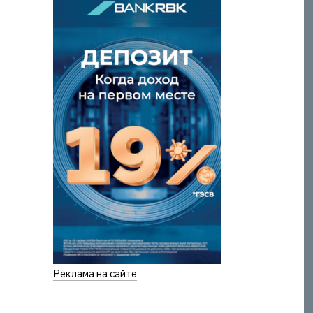
Реклама на сайте