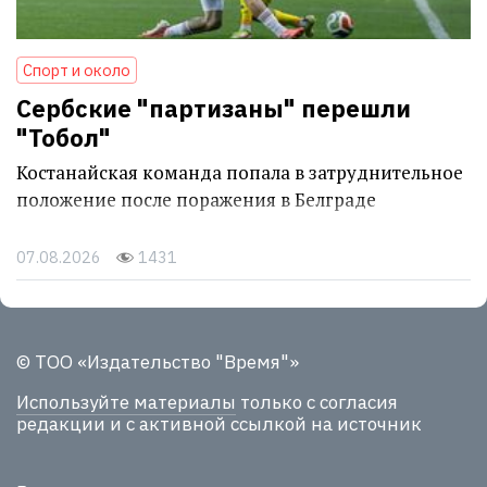
Спорт и около
Сербские "партизаны" перешли
"Тобол"
Костанайская команда попала в затруднительное
положение после поражения в Белграде
07.08.2026
1431
© ТОО «Издательство "Время"»
Используйте материалы
только с согласия
редакции и с активной ссылкой на источник