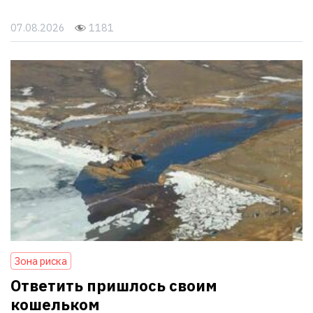
07.08.2026
1181
Зона риска
Ответить пришлось своим
кошельком