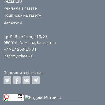
Редакция
Реклама в газете
Подписка на газету
Вакансии
пр. Райымбека, 115/23,
050016, Алматы, Казахстан
+7 727 258-10-04
inform@time.kz
Подпишитесь на нас: