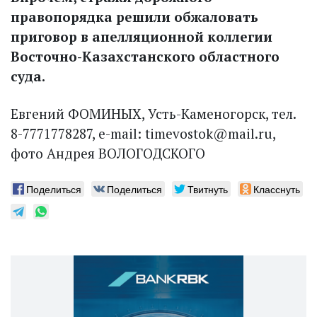
правопорядка решили обжаловать
приговор в апелляционной коллегии
Восточно-Казахстанского областного
суда.
Евгений ФОМИНЫХ, Усть-Каменогорск, тел.
8-7771778287, e-mail: timevostok@mail.ru,
фото Андрея ВОЛОГОДСКОГО
Поделиться
Поделиться
Твитнуть
Класснуть