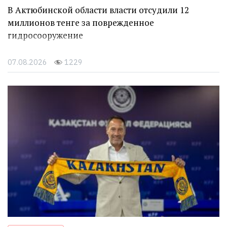
В Актюбинской области власти отсудили 12
миллионов тенге за поврежденное
гидросооружение
07.08.2026
1229