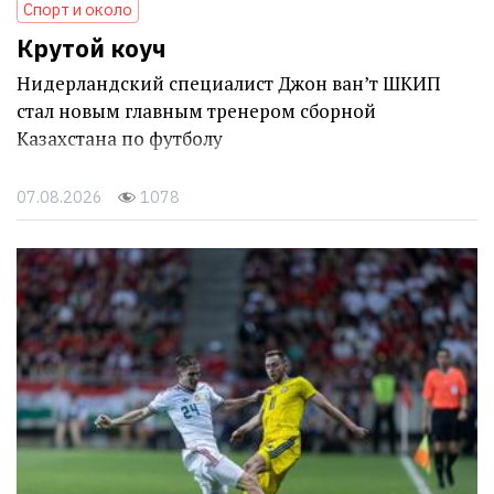
Спорт и около
Крутой коуч
Нидерландский специалист Джон ван’т ШКИП
стал новым главным тренером сборной
Казахстана по футболу
07.08.2026
1078