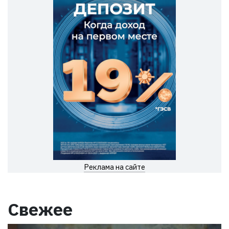
Реклама на сайте
Свежее