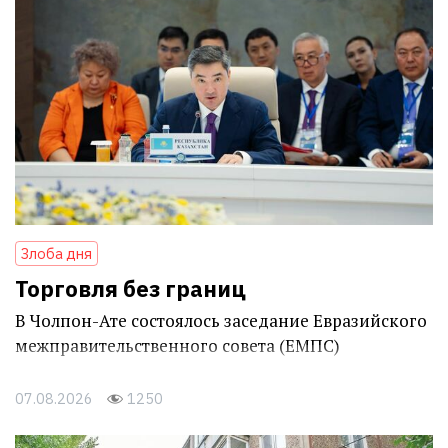
Злоба дня
Торговля без границ
В Чолпон-Ате состоялось заседание Евразийского
межправительственного совета (ЕМПС)
07.08.2026
1250