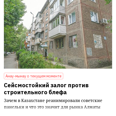
Анау-мынау о текущем моменте
Сейсмостойкий залог против
строительного блефа
Зачем в Казахстане реанимировали советские
панельки и что это значит для рынка Алматы