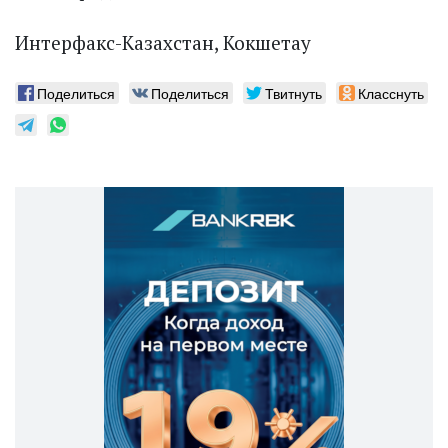
Интерфакс-Казахстан, Кокшетау
Поделиться
Поделиться
Твитнуть
Класснуть