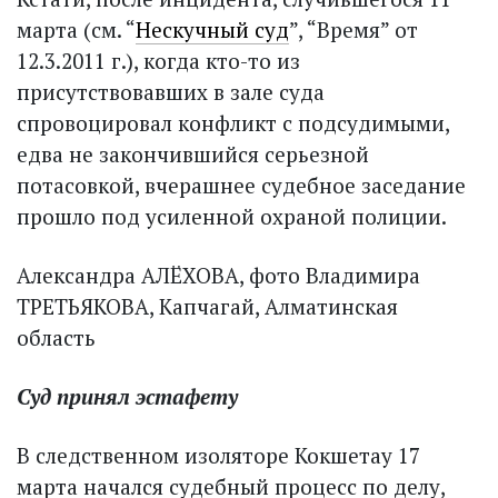
марта (см. “
Нескучный суд
”, “Время” от
12.3.2011 г.), когда кто-то из
присутствовавших в зале суда
спровоцировал конфликт с подсудимыми,
едва не закончившийся серьезной
потасовкой, вчерашнее судебное заседание
прошло под усиленной охраной полиции.
Александра АЛЁХОВА, фото Владимира
ТРЕТЬЯКОВА, Капчагай, Алматинская
область
Суд принял эстафету
В следственном изоляторе Кокшетау 17
марта начался судебный процесс по делу,