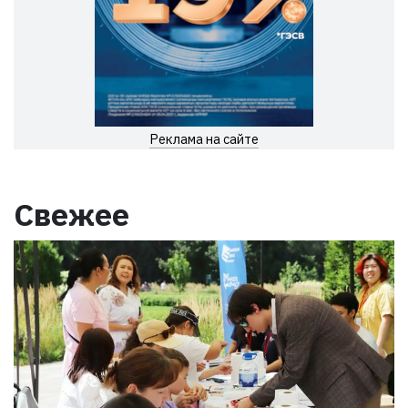
Реклама на сайте
Свежее