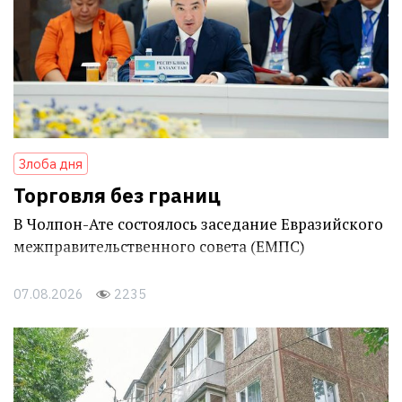
Злоба дня
Торговля без границ
В Чолпон-Ате состоялось заседание Евразийского
межправительственного совета (ЕМПС)
07.08.2026
2235