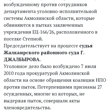
возбужденному против сотрудников
департамента уголовно-исполнительной
системы Акмолинской области, которые
обвиняются в пытках заключенных
учреждения ЕЦ-166/26, расположенного в
поселке Степной.
Председательствует на процессе
судья
Жалкаирского районного суда Г.
ДЖАЛБЫРОВА
.
Уголовное дело было возбуждено 7 июля
2010 года прокуратурой Акмолинской
области на основе обращения коалиции НПО
против пыток. Потерпевшими признаны 27
осужденных, многие из которых, не
выдержав пыток, совершали акты
членовредительства.