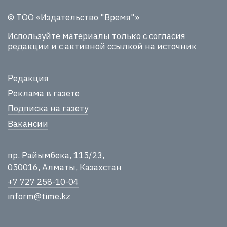
© ТОО «Издательство "Время"»
Используйте материалы
только с согласия
редакции и с активной ссылкой на источник
Редакция
Реклама в газете
Подписка на газету
Вакансии
пр. Райымбека, 115/23,
050016, Алматы, Казахстан
+7 727 258-10-04
inform@time.kz