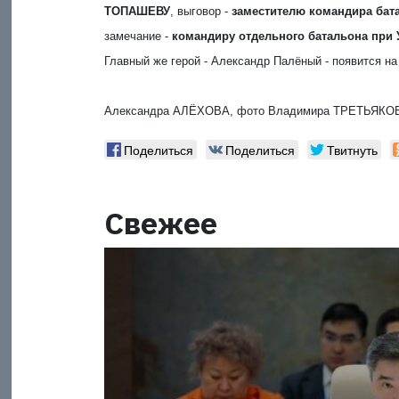
ТОПАШЕВУ
, выговор -
заместителю командира ба
замечание -
командиру отдельного батальона при
Главный же герой - Александр Палёный - появится на 
Александра АЛЁХОВА, фото Владимира ТРЕТЬЯКО
Поделиться
Поделиться
Твитнуть
Свежее