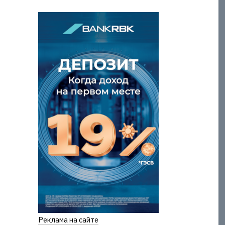
Реклама на сайте