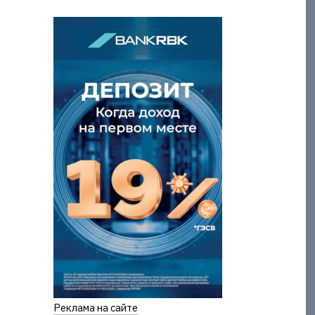
Реклама на сайте