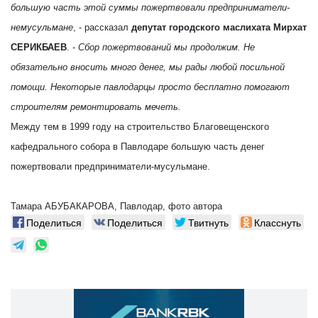
большую часть этой суммы пожертвовали предприниматели-
немусульмане
, - рассказал
депутат городского маслихата Мирхат
СЕРИКБАЕВ
. -
Сбор пожертвований мы продолжим. Не
обязательно вносить много денег, мы рады любой посильной
помощи. Некоторые павлодарцы просто бесплатно помогают
строителям ремонтировать мечеть.
Между тем в 1999 году на строительство Благовещенского
кафедрального собора в Павлодаре большую часть денег
пожертвовали предприниматели-мусульмане.
Тамара АБУБАКАРОВА, Павлодар, фото автора
Поделиться
Поделиться
Твитнуть
Класснуть