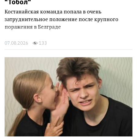
"Тобол"
Костанайская команда попала в очень
затруднительное положение после крупного
поражения в Белграде
07.08.2026
133