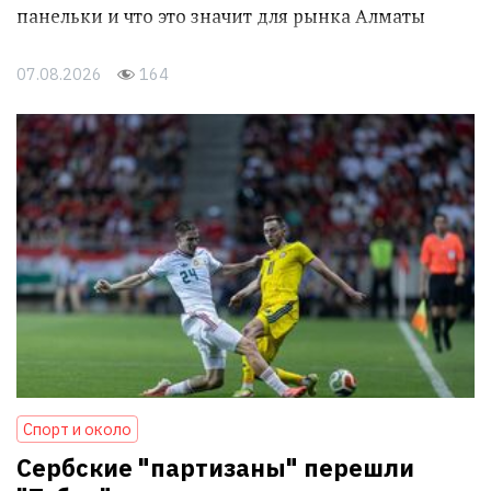
панельки и что это значит для рынка Алматы
07.08.2026
164
Спорт и около
Сербские "партизаны" перешли