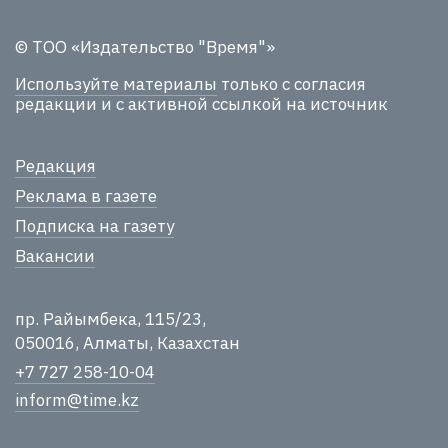
© ТОО «Издательство "Время"»
Используйте материалы
только с согласия
редакции и с активной ссылкой на источник
Редакция
Реклама в газете
Подписка на газету
Вакансии
пр. Райымбека, 115/23,
050016, Алматы, Казахстан
+7 727 258-10-04
inform@time.kz