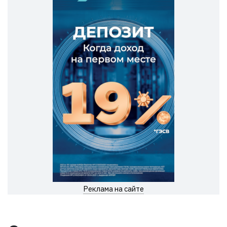
Реклама на сайте