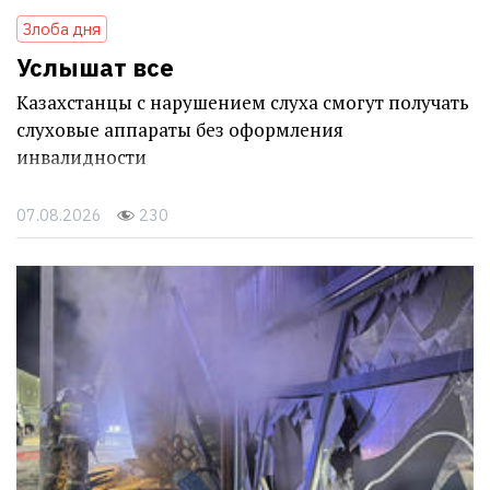
Злоба дня
Услышат все
Казахстанцы с нарушением слуха смогут получать
слуховые аппараты без оформления
инвалидности
07.08.2026
230