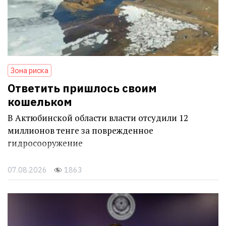
Зона риска
Ответить пришлось своим
кошельком
В Актюбинской области власти отсудили 12
миллионов тенге за поврежденное
гидросооружение
07.08.2026
1863