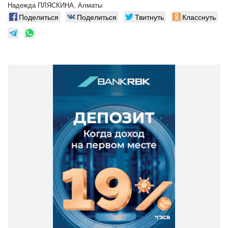
Надежда ПЛЯСКИНА, Алматы
Поделиться
Поделиться
Твитнуть
Класснуть