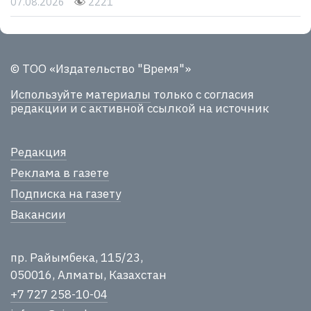
07.08.2026
2221
© ТОО «Издательство "Время"»
Используйте материалы
только с согласия
редакции и с активной ссылкой на источник
Редакция
Реклама в газете
Подписка на газету
Вакансии
пр. Райымбека, 115/23,
050016, Алматы, Казахстан
+7 727 258-10-04