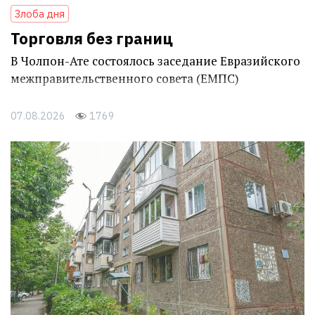
Злоба дня
Торговля без границ
В Чолпон-Ате состоялось заседание Евразийского
межправительственного совета (ЕМПС)
07.08.2026
1769