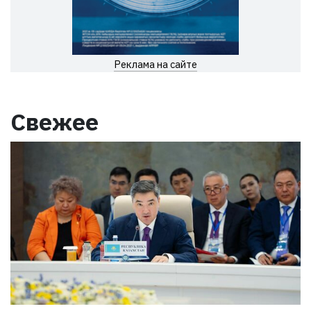
Реклама на сайте
Свежее