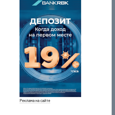
Реклама на сайте