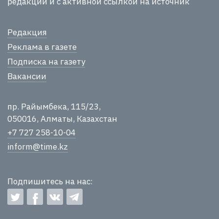
редакции и с активной ссылкой на источник
Редакция
Реклама в газете
Подписка на газету
Вакансии
пр. Райымбека, 115/23,
050016, Алматы, Казахстан
+7 727 258-10-04
inform@time.kz
Подпишитесь на нас: