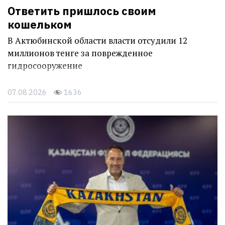
Ответить пришлось своим
кошельком
В Актюбинской области власти отсудили 12
миллионов тенге за поврежденное
гидросооружение
07.08.2026
1636