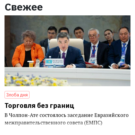
Свежее
Злоба дня
Торговля без границ
В Чолпон-Ате состоялось заседание Евразийского
межправительственного совета (ЕМПС)