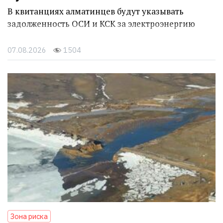
В квитанциях алматинцев будут указывать
задолженность ОСИ и КСК за электроэнергию
07.08.2026
1504
Зона риска