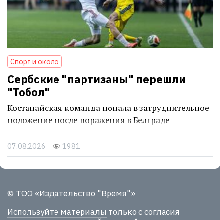
Спорт и около
Сербские "партизаны" перешли
"Тобол"
Костанайская команда попала в затруднительное
положение после поражения в Белграде
07.08.2026
1981
© ТОО «Издательство "Время"»
Используйте материалы
только с согласия