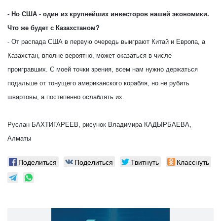
- Но США - один из крупнейших инвесторов нашей экономики.
Что же будет с Казахстаном?
- От распада США в первую очередь выиграют Китай и Европа, а
Казахстан, вполне вероятно, может оказаться в числе
проигравших. С моей точки зрения, всем нам нужно держаться
подальше от тонущего американского корабля, но не рубить
швартовы, а постепенно ослаблять их.
Руслан БАХТИГАРЕЕВ, рисунок Владимира КАДЫРБАЕВА,
Алматы
Поделиться
Поделиться
Твитнуть
Класснуть