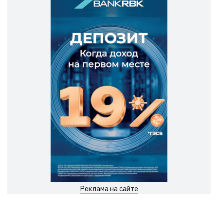
Реклама на сайте