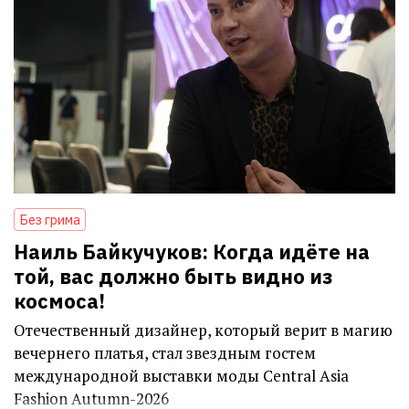
Без грима
Наиль Байкучуков: Когда идёте на
той, вас должно быть видно из
космоса!
Отечественный дизайнер, который верит в магию
вечернего платья, стал звездным гостем
международной выставки моды Central Asia
Fashion Autumn-2026