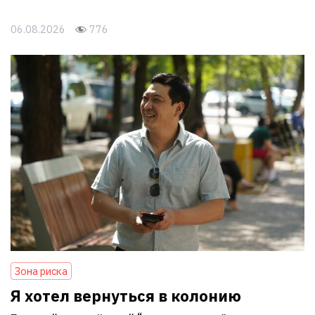
06.08.2026
776
Зона риска
Я хотел вернуться в колонию