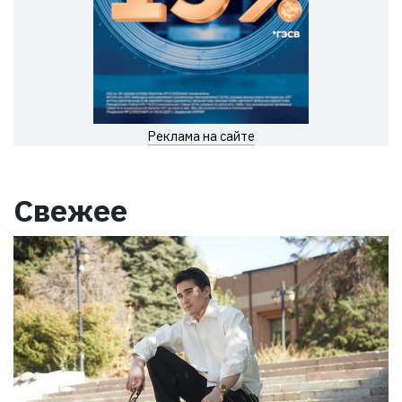
Реклама на сайте
Свежее