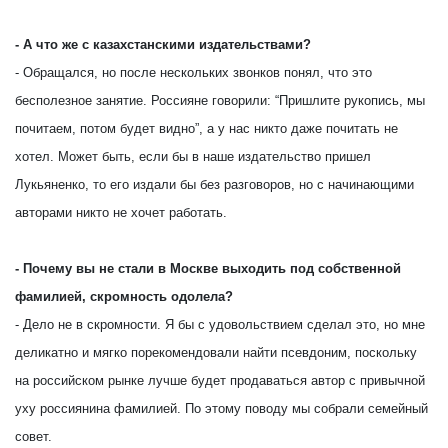
- А что же с казахстанскими издательствами?
- Обращался, но после нескольких звонков понял, что это
бесполезное занятие. Россияне говорили: “Пришлите рукопись, мы
почитаем, потом будет видно”, а у нас никто даже почитать не
хотел. Может быть, если бы в наше издательство пришел
Лукьяненко, то его издали бы без разговоров, но с начинающими
авторами никто не хочет работать.
- Почему вы не стали в Москве выходить под собственной
фамилией, скромность одолела?
- Дело не в скромности. Я бы с удовольствием сделал это, но мне
деликатно и мягко порекомендовали найти псевдоним, поскольку
на российском рынке лучше будет продаваться автор с привычной
уху россиянина фамилией. По этому поводу мы собрали семейный
совет.