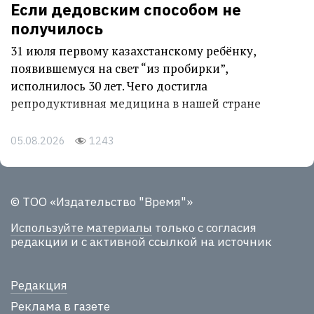
Если дедовским способом не
получилось
31 июля первому казахстанскому ребёнку,
появившемуся на свет “из пробирки”,
исполнилось 30 лет. Чего достигла
репродуктивная медицина в нашей стране
05.08.2026
1243
© ТОО «Издательство "Время"»
Используйте материалы
только с согласия
редакции и с активной ссылкой на источник
Редакция
Реклама в газете