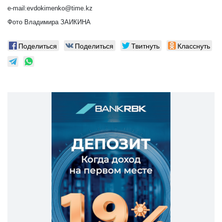
e-mail:evdokimenko@time.kz
Фото Владимира ЗАИКИНА
Поделиться
Поделиться
Твитнуть
Класснуть