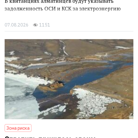
В квитанциях алматинцев будут указывать
задолженность ОСИ и КСК за электроэнергию
07.08.2026
1151
Зона риска