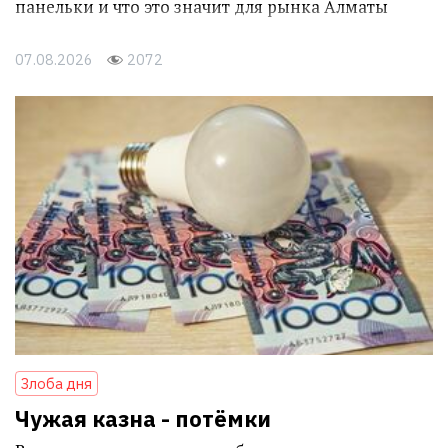
панельки и что это значит для рынка Алматы
07.08.2026
2072
Злоба дня
Чужая казна - потёмки