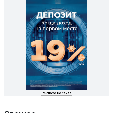
Реклама на сайте