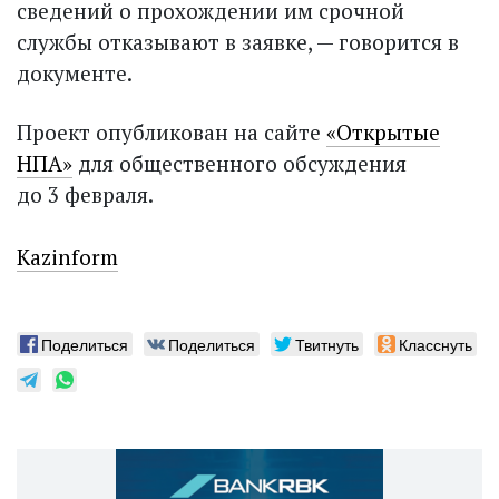
сведений о прохождении им срочной
службы отказывают в заявке, — говорится в
документе.
Проект опубликован на сайте
«Открытые
НПА»
для общественного обсуждения
до 3 февраля.
Kazinform
Поделиться
Поделиться
Твитнуть
Класснуть