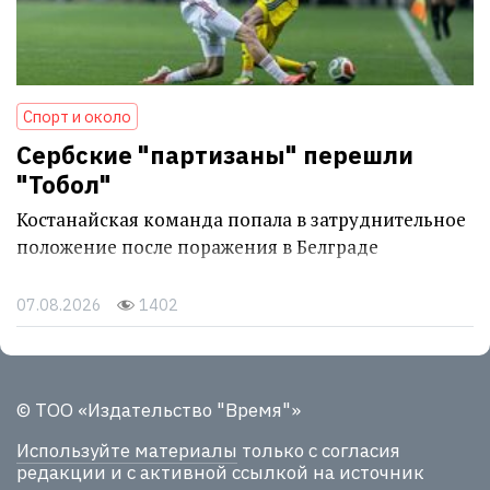
Спорт и около
Сербские "партизаны" перешли
"Тобол"
Костанайская команда попала в затруднительное
положение после поражения в Белграде
07.08.2026
1402
© ТОО «Издательство "Время"»
Используйте материалы
только с согласия
редакции и с активной ссылкой на источник