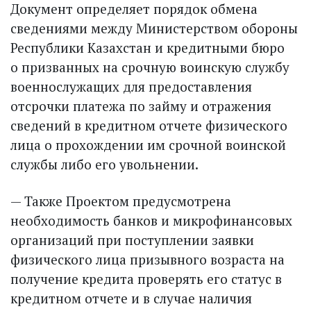
Документ определяет порядок обмена
сведениями между Министерством обороны
Республики Казахстан и кредитными бюро
о призванных на срочную воинскую службу
военнослужащих для предоставления
отсрочки платежа по займу и отражения
сведений в кредитном отчете физического
лица о прохождении им срочной воинской
службы либо его увольнении.
— Также Проектом предусмотрена
необходимость банков и микрофинансовых
организаций при поступлении заявки
физического лица призывного возраста на
получение кредита проверять его статус в
кредитном отчете и в случае наличия