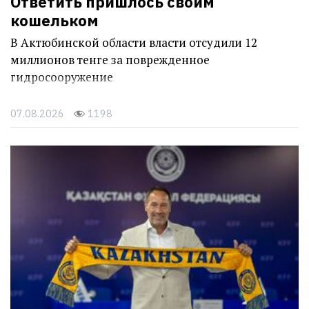
Ответить пришлось своим
кошельком
В Актюбинской области власти отсудили 12
миллионов тенге за поврежденное
гидросооружение
07.08.2026
1198