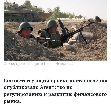
Иллюстративное фото Игоря Неволина
Соответствующий проект постановления
опубликовало Агентство по
регулированию и развитию финансового
рынка.