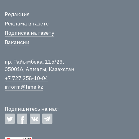
Редакция
Реклама в газете
Подписка на газету
Вакансии
пр. Райымбека, 115/23,
050016, Алматы, Казахстан
+7 727 258-10-04
inform@time.kz
Подпишитесь на нас: