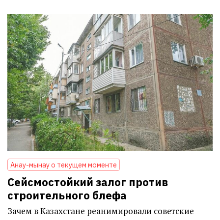
Анау-мынау о текущем моменте
Сейсмостойкий залог против
строительного блефа
Зачем в Казахстане реанимировали советские