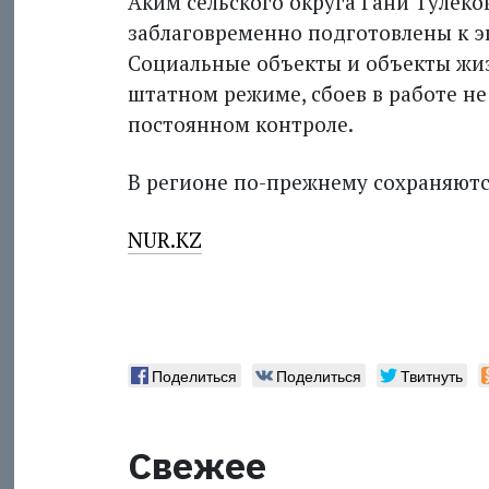
Аким сельского округа Гани Тулек
заблаговременно подготовлены к 
Социальные объекты и объекты жи
штатном режиме, сбоев в работе не
постоянном контроле.
В регионе по-прежнему сохраняютс
NUR.KZ
Поделиться
Поделиться
Твитнуть
Свежее