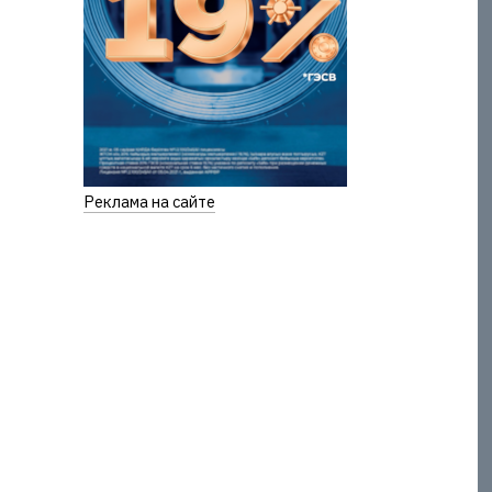
Реклама на сайте