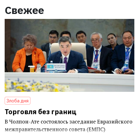
Свежее
Злоба дня
Торговля без границ
В Чолпон-Ате состоялось заседание Евразийского
межправительственного совета (ЕМПС)