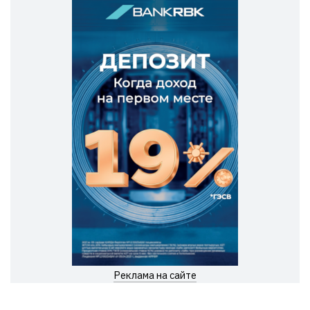
Реклама на сайте