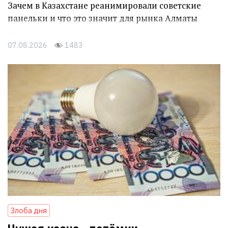
Зачем в Казахстане реанимировали советские
панельки и что это значит для рынка Алматы
07.08.2026
1483
Злоба дня