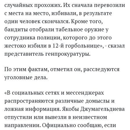
случайных прохожих. Их сначала перевозили
с места на место, избивали, в результате
один человек скончался. Кроме того,
бандиты отобрали табельное оружие у
сотрудника полиции, которого до этого
жестоко избили в 12-й горбольнице», - сказал
представитель генпрокуратуры.
По этим фактам, отметил он, расследуются
уголовные дела.
«В социальных сетях и мессенджерах
распространяются различные домыслы и
ложная информация. Якобы Джумагельдиева
отпустили или вывезли в неизвестном
направлении. Официально сообщаю, если