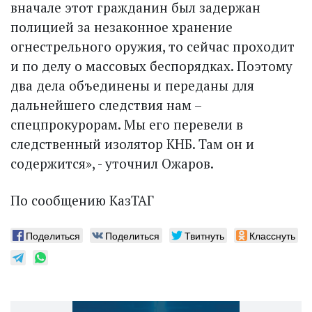
вначале этот гражданин был задержан
полицией за незаконное хранение
огнестрельного оружия, то сейчас проходит
и по делу о массовых беспорядках. Поэтому
два дела объединены и переданы для
дальнейшего следствия нам –
спецпрокурорам. Мы его перевели в
следственный изолятор КНБ. Там он и
содержится», - уточнил Ожаров.
По сообщению КазТАГ
Поделиться
Поделиться
Твитнуть
Класснуть