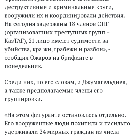
деструктивные и криминальные круги,
вооружили их и координировали действия.
На сегодня задержаны 18 членов ОПГ
(организованных преступных групп –
КазТАГ), 21 лицо имеют судимости за
убийства, кра жи, грабежи и разбои», -
сообщил Ожаров на брифинге в
понедельник.
Среди них, по его словам, и Джумагельдиев,
а также предполагаемые члены его
группировки.
«На этом фигуранте остановлюсь отдельно.
Его вооруженные люди похитили и насильно
удерживали 24 мирных граждан из числа