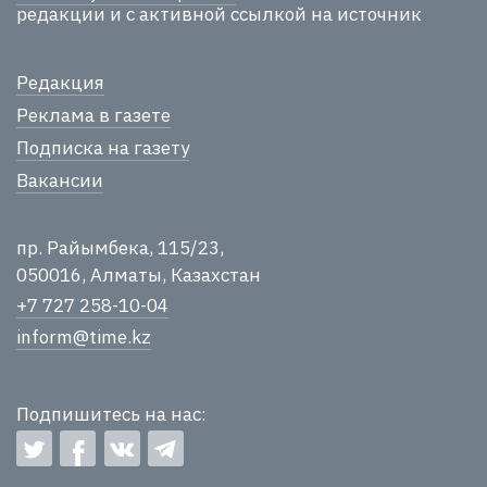
редакции и с активной ссылкой на источник
Редакция
Реклама в газете
Подписка на газету
Вакансии
пр. Райымбека, 115/23,
050016, Алматы, Казахстан
+7 727 258-10-04
inform@time.kz
Подпишитесь на нас: