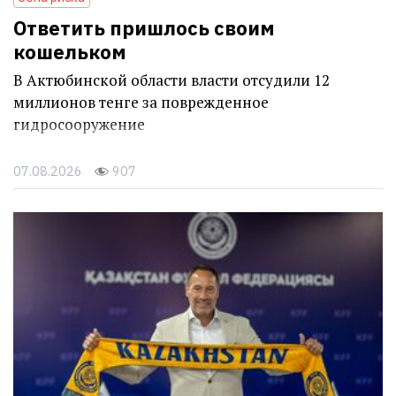
Ответить пришлось своим
кошельком
В Актюбинской области власти отсудили 12
миллионов тенге за поврежденное
гидросооружение
07.08.2026
907