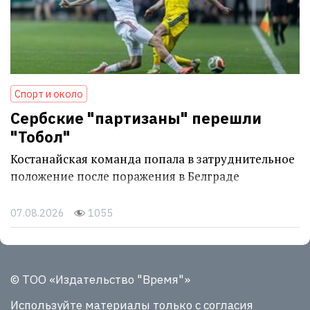
Спорт и около
Сербские "партизаны" перешли
"Тобол"
Костанайская команда попала в затруднительное
положение после поражения в Белграде
07.08.2026
1055
© ТОО «Издательство "Время"»
Используйте материалы
только с согласия