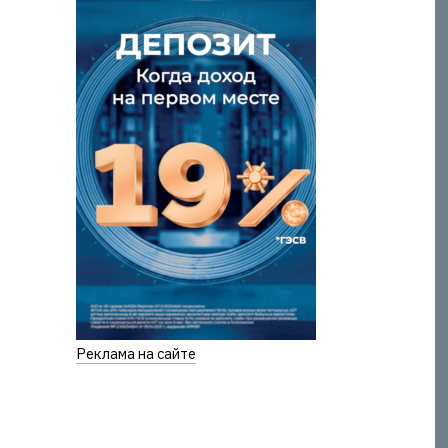
Реклама на сайте