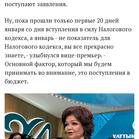
поступают заявления.
Ну, пока прошли только первые 20 дней
января со дня вступления в силу Налогового
кодекса, а январь - не показатель для
Налогового кодекса, вы все прекрасно
знаете, - улыбнулся вице-премьер. -
Основной фактор, который мы будем
принимать во внимание, это поступления в
бюджет.