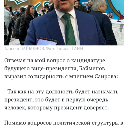
Алихан БАЙМЕНОВ. Фото Тогжан ГАНИ
Отвечая на мой вопрос о кандидатуре
будущего вице-президента, Байменов
выразил солидарность с мнением Саирова:
- Так как на эту должность будет назначать
президент, это будет в первую очередь
человек, которому президент доверяет.
Помимо вопросов политической структуры в