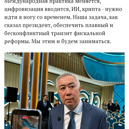
Международная практика меняется,
цифровизация вводится, ИИ, крипта - нужно
идти в ногу со временем. Наша задача, как
сказал президент, обеспечить плавный и
бесконфликтный транзит фискальной
реформы. Мы этим и будем заниматься.