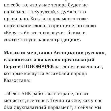
по себе то, что у нас теперь будет не
парламент, а Курултай, я думаю, это
правильно. Хотя и «парламент» тоже
нормальное слово, в принципе, но слово
«Курултай» все-таки звучит ближе и
соответствует нашим традициям.
Мажилисмен, глава Ассоциации русских,
славянских и казачьих организаций
Сергей ПОНОМАРЕВ
затронул изменения,
которые коснутся Ассамблеи народа
Казахстана:
- 30 лет АНК работала в стране, но все
меняется, все течет. Точно так же, как у нас
был двухпалатный парламент, а сейчас мы