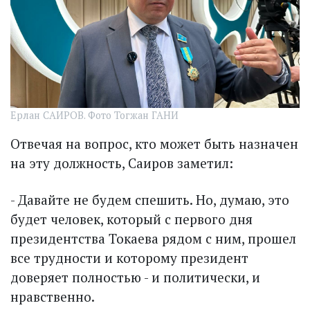
Ерлан САИРОВ. Фото Тогжан ГАНИ
Отвечая на вопрос, кто может быть назначен
на эту должность, Саиров заметил:
- Давайте не будем спешить. Но, думаю, это
будет человек, который с первого дня
президентства Токаева рядом с ним, прошел
все трудности и которому президент
доверяет полностью - и политически, и
нравственно.