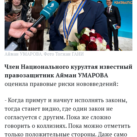
Айман УМАРОВА. Фото Тогжан ГАНИ
Член Национального курултая известный
правозащитник Айман УМАРОВА
оценила правовые риски нововведений:
- Когда примут и начнут исполнять законы,
тогда станет видно, где один закон не
согласуется с другим. Пока же сложно
говорить о коллизиях. Пока можно отметить
только положительные стороны. Даже само