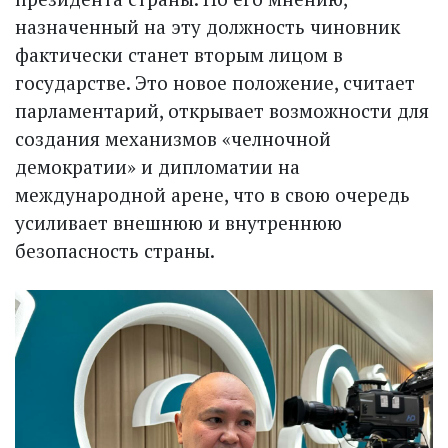
назначенный на эту должность чиновник
фактически станет вторым лицом в
государстве. Это новое положение, считает
парламентарий, открывает возможности для
создания механизмов «челночной
демократии» и дипломатии на
международной арене, что в свою очередь
усиливает внешнюю и внутреннюю
безопасность страны.