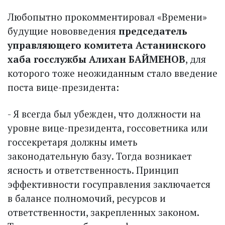
Любопытно прокомментировал «Времени»
будущие нововведения
председатель
управляющего комитета Астанинского
хаба госслужбы Алихан БАЙМЕНОВ
, для
которого тоже неожиданным стало введение
поста вице-президента:
- Я всегда был убежден, что должности на
уровне вице-президента, госсоветника или
госсекретаря должны иметь
законодательную базу. Тогда возникает
ясность и ответственность. Принцип
эффективности госуправления заключается
в балансе полномочий, ресурсов и
ответственности, закрепленных законом.