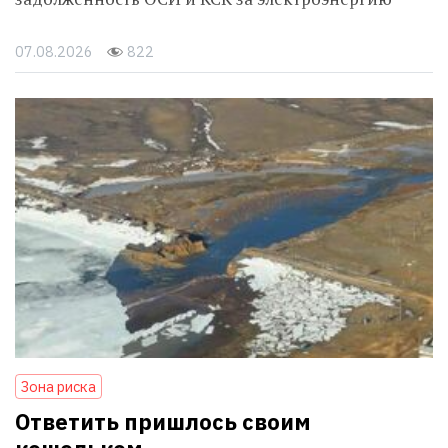
07.08.2026
822
Зона риска
Ответить пришлось своим