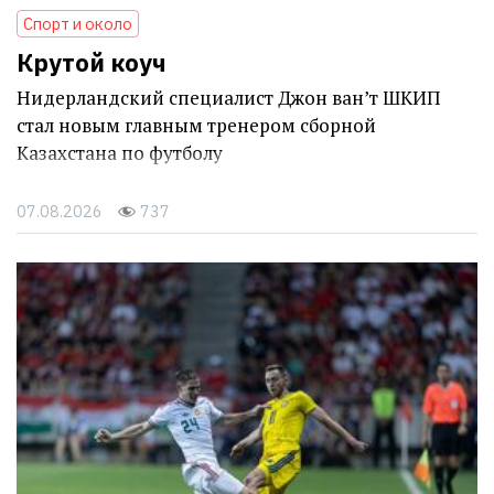
Спорт и около
Крутой коуч
Нидерландский специалист Джон ван’т ШКИП
стал новым главным тренером сборной
Казахстана по футболу
07.08.2026
737