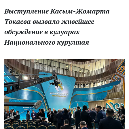
Выступление Касым-Жомарта
Токаева вызвало живейшее
обсуждение в кулуарах
Национального курултая