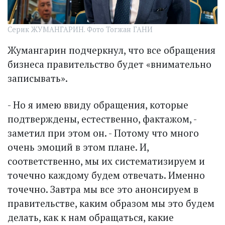
Серик ЖУМАНГАРИН. Фото Тогжан ГАНИ
Жумангарин подчеркнул, что все обращения
бизнеса правительство будет «внимательно
записывать».
- Но я имею ввиду обращения, которые
подтверждены, естественно, фактажом, -
заметил при этом он. - Потому что много
очень эмоций в этом плане. И,
соответственно, мы их систематизируем и
точечно каждому будем отвечать. Именно
точечно. Завтра мы все это анонсируем в
правительстве, каким образом мы это будем
делать, как к нам обращаться, какие