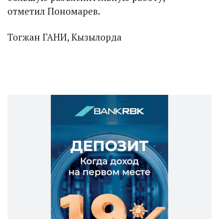
отметил Пономарев.
Тогжан ГАНИ, Кызылорда