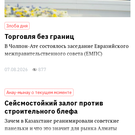
Злоба дня
Торговля без границ
В Чолпон-Ате состоялось заседание Евразийского
межправительственного совета (ЕМПС)
07.08.2026
877
Анау-мынау о текущем моменте
Сейсмостойкий залог против
строительного блефа
Зачем в Казахстане реанимировали советские
панельки и что это значит для рынка Алматы