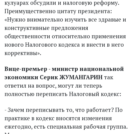
кулуарах обсудили и налоговую реформу.
Преимущественно цитату президента:
«Нужно внимательно изучить все здравые и
конструктивные предложения
общественности относительно применения
нового Налогового кодекса и внести в него
коррективы».
Вице-премьер - министр национальной
экономики Серик ЖУМАНГАРИН
так
ответил на вопрос, могут ли теперь
полностью переписать Налоговый кодекс:
- Зачем переписывать то, что работает? По
практике в кодекс вносятся изменения
ежегодно, есть специальная рабочая группа.