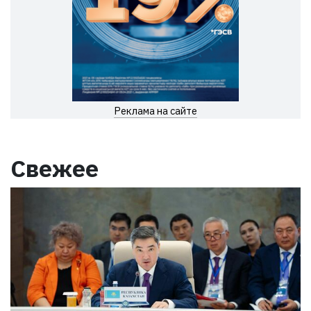
Реклама на сайте
Свежее