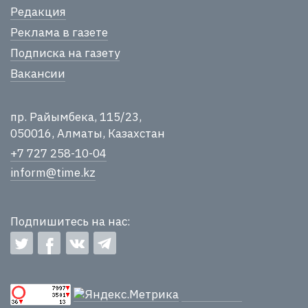
Редакция
Реклама в газете
Подписка на газету
Вакансии
пр. Райымбека, 115/23,
050016, Алматы, Казахстан
+7 727 258-10-04
inform@time.kz
Подпишитесь на нас: