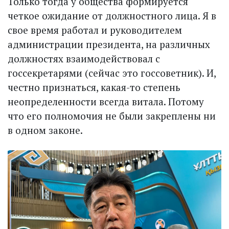
Только тогда у общества формируется
четкое ожидание от должностного лица. Я в
свое время работал и руководителем
администрации президента, на различных
должностях взаимодействовал с
госсекретарями (сейчас это госсоветник). И,
честно признаться, какая-то степень
неопределенности всегда витала. Потому
что его полномочия не были закреплены ни
в одном законе.