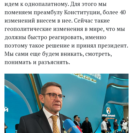
идем к однопалатному. Для этого мы
поменяем преамбулу Конституции, более 40
изменений внесем в нее. Сейчас такие
геополитические изменения в мире, что мы
должны быстро реагировать, именно
поэтому такое решение и принял президент.
Мы сами еще будем вникать, смотреть,
понимать и разъяснять.