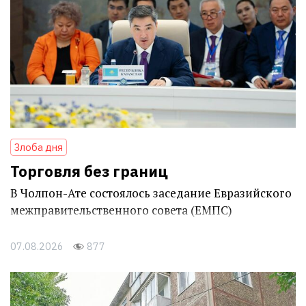
Злоба дня
Торговля без границ
В Чолпон-Ате состоялось заседание Евразийского
межправительственного совета (ЕМПС)
07.08.2026
877