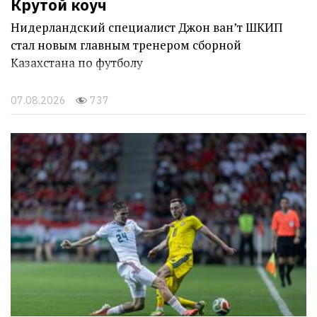
Крутой коуч
Нидерландский специалист Джон ван’т ШКИП
стал новым главным тренером сборной
Казахстана по футболу
07.08.2026
737