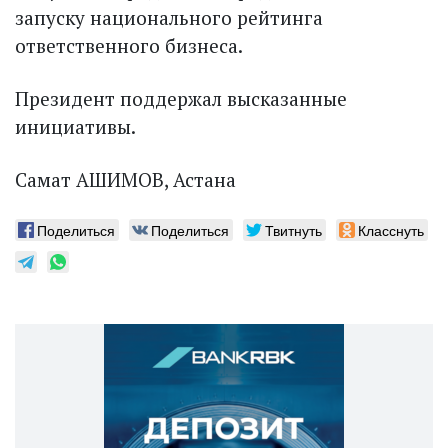
запуску национального рейтинга
ответственного бизнеса.
Президент поддержал высказанные
инициативы.
Самат АШИМОВ, Астана
Поделиться
Поделиться
Твитнуть
Класснуть