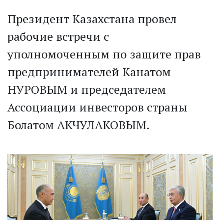
Президент Казахстана провел
рабочие встречи с
уполномоченным по защите прав
предпринимателей Канатом
НУРОВЫМ и председателем
Ассоциации инвесторов страны
Болатом АКЧУЛАКОВЫМ.