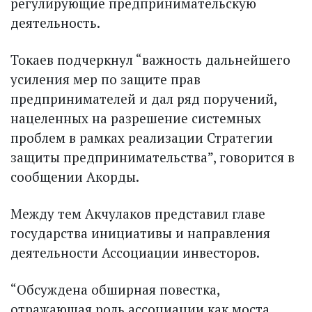
регулирующие предпринимательскую
деятельность.
Токаев подчеркнул “важность дальнейшего
усиления мер по защите прав
предпринимателей и дал ряд поручений,
нацеленных на разрешение системных
проблем в рамках реализации Стратегии
защиты предпринимательства”, говорится в
сообщении Акорды.
Между тем Акчулаков представил главе
государства инициативы и направления
деятельности Ассоциации инвесторов.
“Обсуждена обширная повестка,
отражающая роль ассоциации как моста