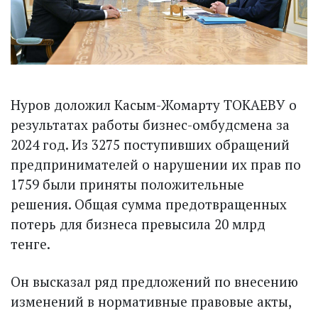
Нуров доложил Касым-Жомарту ТОКАЕВУ о
результатах работы бизнес-омбудсмена за
2024 год. Из 3275 поступивших обращений
предпринимателей о нарушении их прав по
1759 были приняты положительные
решения. Общая сумма предотвращенных
потерь для бизнеса превысила 20 млрд
тенге.
Он высказал ряд предложений по внесению
изменений в нормативные правовые акты,