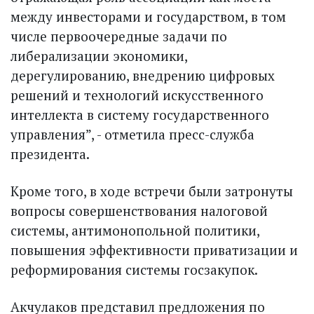
между инвесторами и государством, в том
числе первоочередные задачи по
либерализации экономики,
дерегулированию, внедрению цифровых
решений и технологий искусственного
интеллекта в систему государственного
управления”, - отметила пресс-служба
президента.
Кроме того, в ходе встречи были затронуты
вопросы совершенствования налоговой
системы, антимонопольной политики,
повышения эффективности приватизации и
реформирования системы госзакупок.
Акчулаков представил предложения по