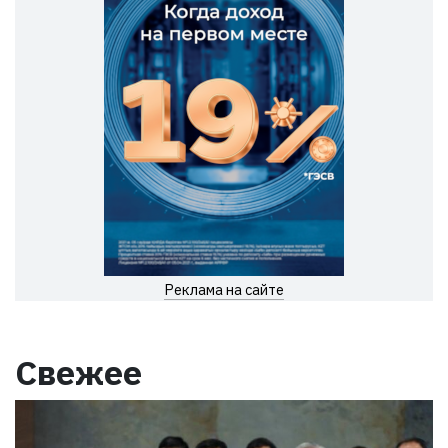
Реклама на сайте
Свежее