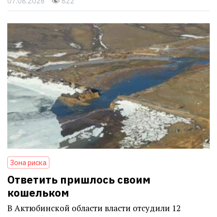
07.08.2026
822
Зона риска
Ответить пришлось своим
кошельком
В Актюбинской области власти отсудили 12