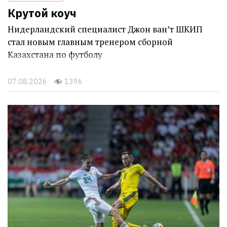
Крутой коуч
Нидерландский специалист Джон ван’т ШКИП
стал новым главным тренером сборной
Казахстана по футболу
07.08.2026
1396