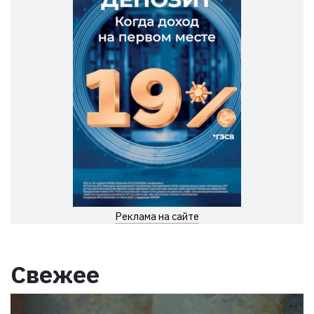
Реклама на сайте
Свежее