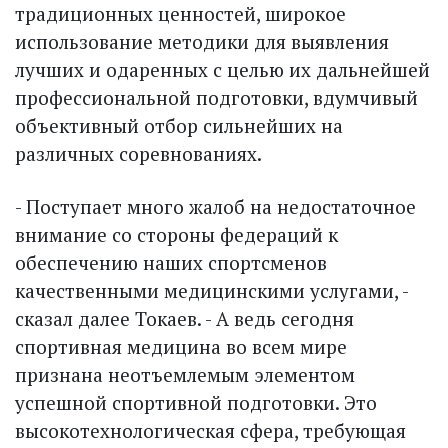
традиционных ценностей, широкое
использование методики для выявления
лучших и одаренных с целью их дальнейшей
профессиональной подготовки, вдумчивый
объективный отбор сильнейших на
различных соревнованиях.
- Поступает много жалоб на недостаточное
внимание со стороны федераций к
обеспечению наших спортсменов
качественными медицинскими услугами, -
сказал далее Токаев. - А ведь сегодня
спортивная медицина во всем мире
признана неотъемлемым элементом
успешной спортивной подготовки. Это
высокотехнологическая сфера, требующая