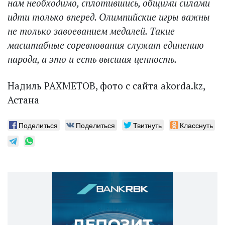
нам необходимо, сплотившись, общими силами
идти только вперед. Олимпийские игры важны
не только завоеванием медалей. Такие
масштабные соревнования служат единению
народа, а это и есть высшая ценность.
Надиль РАХМЕТОВ, фото с сайта akorda.kz,
Астана
Поделиться
Поделиться
Твитнуть
Класснуть