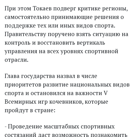
При этом Токаев подверг критике регионы,
самостоятельно принимающие решения о
поддержке тех или иных видов спорта.
Правительству поручено взять ситуацию на
контроль и восстановить вертикаль
управления на всех уровнях спортивной
отрасли.
Глава государства назвал в числе
приоритетов развитие национальных видов
спорта и остановился на важности V
Всемирных игр кочевников, которые
пройдут в стране:
- Проведение масштабных спортивных
состязаний даст возможность познакомить