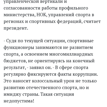
управленческой вертикали и
согласованности работы профильного
министерства, НОК, управлений спорта в
регионах и спортивных федераций, считает
президент.
- Судя по текущей ситуации, спортивные
функционеры занимаются не развитием
спорта, а освоением многомиллиардных
бюджетов, не ориентируясь на конечный
результат, - заявил он. - В сфере спорта
регулярно фиксируются факты коррупции.
Это наносит колоссальный урон не только
развитию отечественного спорта, но и
имиджу страны. Такая ситуация
недопустима!