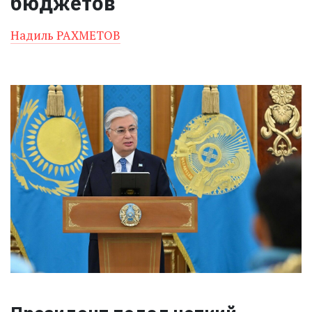
бюджетов
Надиль РАХМЕТОВ