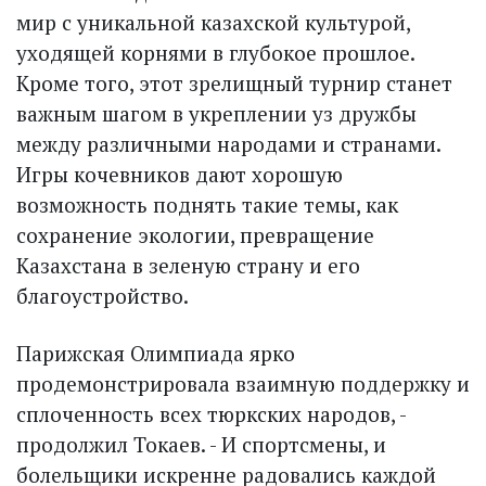
мир с уникальной казахской культурой,
уходящей корнями в глубокое прошлое.
Кроме того, этот зрелищный турнир станет
важным шагом в укреплении уз дружбы
между различными народами и странами.
Игры кочевников дают хорошую
возможность поднять такие темы, как
сохранение экологии, превращение
Казахстана в зеленую страну и его
благоустройство.
Парижская Олимпиада ярко
продемонстрировала взаимную поддержку и
сплоченность всех тюркских народов, -
продолжил Токаев. - И спортсмены, и
болельщики искренне радовались каждой