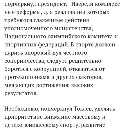
подчеркнул президент. - Назрели комплекс­
ные реформы, для реализации которых
требуются слаженные действия
уполномоченного министерства,
Национального олимпийского комитета и
спортивных федераций. В спорте должен
царить здоровый дух честного
соперничества, следует решительно
бороться с коррупцией, отказаться от
протекционизма и других факторов,
мешающих достижению высоких
результатов.
Необходимо, подчеркнул Токаев, уделять
приоритетное внимание массовому и
детско-юношескому спорту, развитие