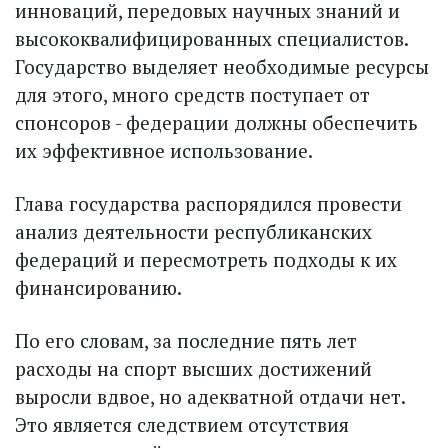
инноваций, передовых научных знаний и
высококвалифицированных специалистов.
Государство выделяет необходимые ресурсы
для этого, много средств поступает от
спонсоров - федерации должны обеспечить
их эффективное использование.
Глава государства распорядился провести
анализ деятельности республиканских
федераций и пересмотреть подходы к их
финансированию.
По его словам, за последние пять лет
расходы на спорт высших достижений
выросли вдвое, но адекватной отдачи нет.
Это является следствием отсутствия