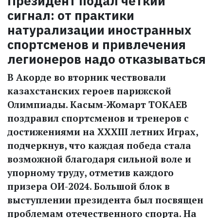
Президент подал четкий
сигнал: от практики
натурализации иностранных
спортсменов и привлечения
легионеров надо отказываться
В Акорде во вторник чествовали
казахстанских героев парижской
Олимпиады. Касым-Жомарт ТОКАЕВ
поздравил спортсменов и тренеров с
достижениями на ХХХІІІ летних Играх,
подчеркнув, что каждая победа стала
возможной благодаря сильной воле и
упорному труду, отметив каждого
призера ОИ-2024. Большой блок в
выступлении президента был посвящен
проблемам отечественного спорта. На