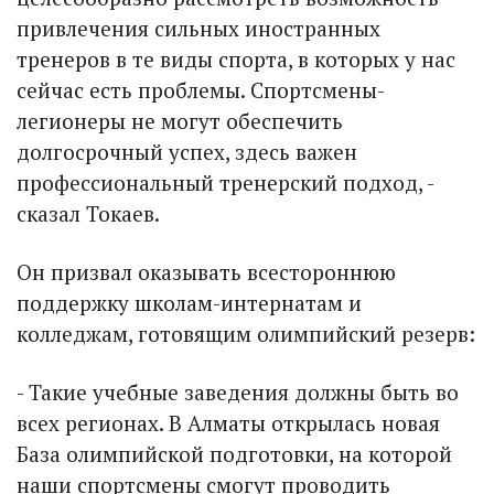
привлечения сильных иностранных
тренеров в те виды спорта, в которых у нас
сейчас есть проблемы. Спортсмены-
легионеры не могут обеспечить
долгосрочный успех, здесь важен
профессиональный тренерский подход, -
сказал Токаев.
Он призвал оказывать всестороннюю
поддержку школам-интернатам и
колледжам, готовящим олимпийский резерв:
- Такие учебные заведения должны быть во
всех регионах. В Алматы открылась новая
База олимпийской подготовки, на которой
наши спортсмены смогут проводить