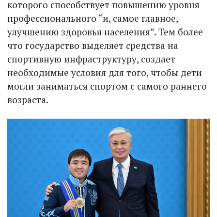
которого способствует повышению уровня
профессионального “и, самое главное,
улучшению здоровья населения”. Тем более
что государство выделяет средства на
спортивную инфраструктуру, создает
необходимые условия для того, чтобы дети
могли заниматься спортом с самого раннего
возраста.