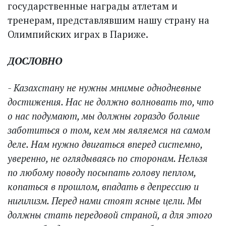
государственные награды атлетам и
тренерам, представлявшим нашу страну на
Олимпийских играх в Париже.
ДОСЛОВНО
- Казахстану не нужны мнимые однодневные
достижения. Нас не должно волновать то, что
о нас подумают, мы должны гораздо больше
заботиться о том, кем мы являемся на самом
деле. Нам нужно двигаться вперед системно,
уверенно, не оглядываясь по сторонам. Нельзя
по любому поводу посыпать голову пеп­лом,
копаться в прошлом, впадать в депрессию и
нигилизм. Перед нами стоят ясные цели. Мы
должны стать передовой страной, а для этого