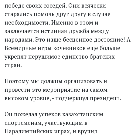
победе своих соседей. Они всячески
старались помочь друг другу в случае
необходимости. Именно в этом и
заключается истинная дружба между
народами. Это наше бесценное достояние! А
Всемирные игры кочевников еще больше
укрепят нерушимое единство братских
стран.
Поэтому мы должны организовать и
провести это мероприятие на самом
высоком уровне, - подчеркнул президент.
Он пожелал успехов казах­станским
спортсменам, участвующим в
Паралимпийских играх, и вручил