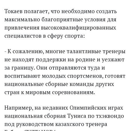
Токаев полагает, что необходимо создать
максимально благоприятные условия для
привлечения высококвалифицированных
специалистов в сферу спорта:
- К сожалению, многие талант­ливые тренеры
не находят поддержки на родине и уезжают
за границу. Они отправляются туда и
воспитывают молодых спорт­сменов, готовят
национальные сборные команды других
стран к мировым соревнованиям.
Например, на недавних Олимпийских играх
национальная сборная Туниса по тхэквондо
под руководством казахского тренера