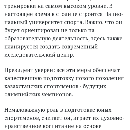
тренировки на самом высоком уровне. В
настоящее время в столице строится Нацио­
нальный университет спорта. Важно, что он
будет ориентирован не только на
образовательную деятельность, здесь также
планируется создать современный
исследовательский центр.
Президент уверен: все эти меры обеспечат
качественную подготовку нового поколения
казахстанских спортсменов - будущих
олимпийских чемпионов.
Немаловажную роль в подготовке юных
спортсменов, считает он, играет их духовно-
нравственное воспитание на основе