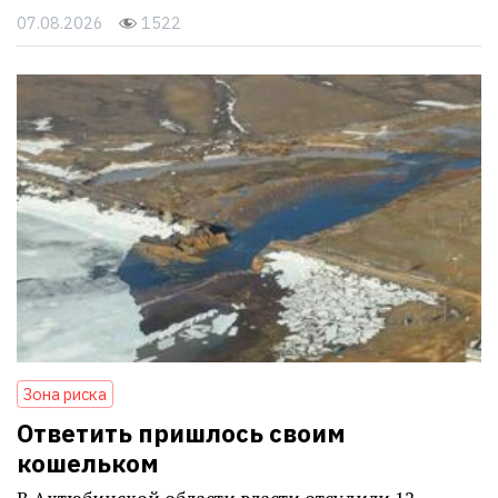
07.08.2026
1522
Зона риска
Ответить пришлось своим
кошельком