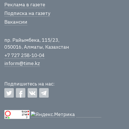
Реклама в газете
Подписка на газету
Вакансии
пр. Райымбека, 115/23,
050016, Алматы, Казахстан
+7 727 258-10-04
inform@time.kz
Подпишитесь на нас: