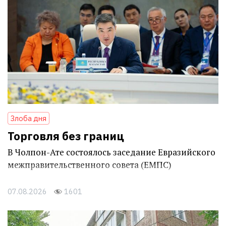
Злоба дня
Торговля без границ
В Чолпон-Ате состоялось заседание Евразийского
межправительственного совета (ЕМПС)
07.08.2026
1601