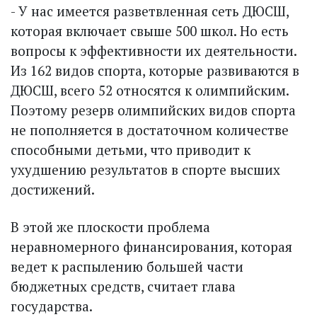
- У нас имеется разветвленная сеть ДЮСШ,
которая включает свыше 500 школ. Но есть
вопросы к эффективности их деятельности.
Из 162 видов спорта, которые развиваются в
ДЮСШ, всего 52 относятся к олимпийским.
Поэтому резерв олимпийских видов спорта
не пополняется в достаточном количестве
способными детьми, что приводит к
ухудшению результатов в спорте высших
достижений.
В этой же плоскости проблема
неравномерного финансирования, которая
ведет к распылению большей части
бюджетных средств, считает глава
государства.