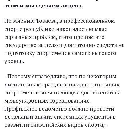
этом и мы сделаем акцент.
По мнению Токаева, в профессиональном
спорте респуб­лики накопилось немало
серьезных проблем, и это притом что
государство выделяет достаточно средств на
подготовку спортсменов самого высокого
уровня.
- Поэтому справедливо, что по некоторым
дисциплинам граждане ожидают от наших
спортсменов впечатляющих достижений на
международных соревнованиях.
Профильное ведомство должно провести
детальный анализ системных упущений в
развитии олимпийских видов спорта, -