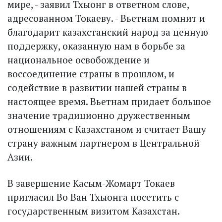
мире, - заявил Тхыонг в ответном слове,
адресованном Токаеву. - Вьетнам помнит и
благодарит казахстанский народ за ценную
поддержку, оказанную нам в борьбе за
национальное освобождение и
воссоединение страны в прошлом, и
содействие в развитии нашей страны в
настоящее время. Вьетнам придает большое
значение традиционно дружественным
отношениям с Казахстаном и считает Вашу
страну важным партнером в Центральной
Азии.
В завершение Касым-Жомарт Токаев
пригласил Во Ван Тхыонга посетить с
государственным визитом Казахстан.