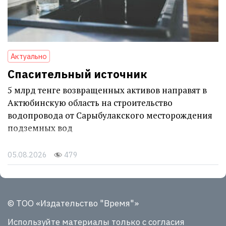
Актуально
Спасительный источник
5 млрд тенге возвращенных активов направят в
Актюбинскую область на строительство
водопровода от Сарыбулакского месторождения
подземных вод
05.08.2026
479
© ТОО «Издательство "Время"»
Используйте материалы
только с согласия