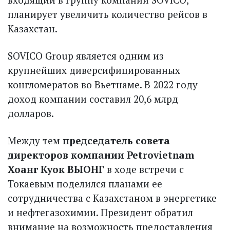
планирует увеличить количество рейсов в
Казахстан.
SOVICO Group является одним из
крупнейших диверсифицированных
конгломератов во Вьетнаме. В 2022 году
доход компании составил 20,6 млрд
долларов.
Между тем
председатель совета
директоров компании Petrovietnam
Хоанг Куок ВЫОНГ
в ходе встречи с
Токаевым поделился планами ее
сотрудничества с Казахстаном в энергетике
и нефтегазохимии. Президент обратил
внимание на возможность предоставления