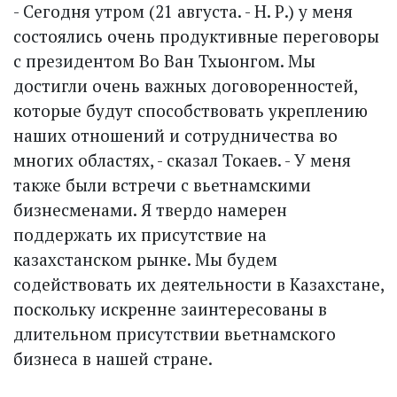
- Сегодня утром (21 августа. - Н. Р.) у меня
состоялись очень продуктивные переговоры
с президентом Во Ван Тхыонгом. Мы
достигли очень важных договоренностей,
которые будут способствовать укреплению
наших отношений и сотрудничества во
многих областях, - сказал Токаев. - У меня
также были встречи с вьетнамскими
бизнесменами. Я твердо намерен
поддержать их присутствие на
казахстанском рынке. Мы будем
содействовать их деятельности в Казахстане,
поскольку искренне заинтересованы в
длительном присутствии вьетнамского
бизнеса в нашей стране.