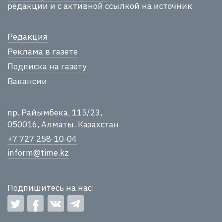
редакции и с активной ссылкой на источник
Редакция
Реклама в газете
Подписка на газету
Вакансии
пр. Райымбека, 115/23,
050016, Алматы, Казахстан
+7 727 258-10-04
inform@time.kz
Подпишитесь на нас: