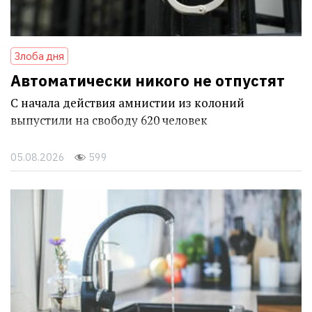
Злоба дня
Автоматически никого не отпустят
С начала действия амнистии из колоний
выпустили на свободу 620 человек
05.08.2026
599