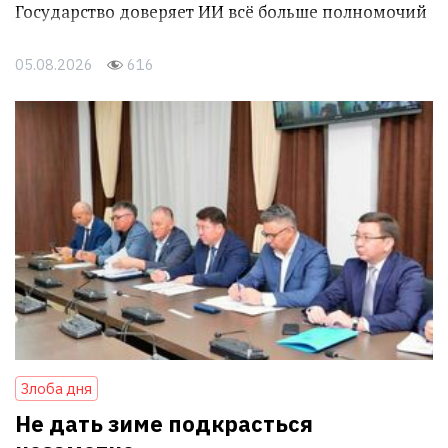
Государство доверяет ИИ всё больше полномочий
05.08.2026
616
Злоба дня
Не дать зиме подкрасться