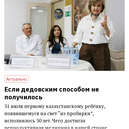
Актуально
Если дедовским способом не
получилось
31 июля первому казахстанскому ребёнку,
появившемуся на свет “из пробирки”,
исполнилось 30 лет. Чего достигла
репродуктивная медицина в нашей стране