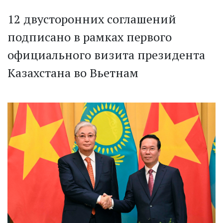
12 двусторонних соглашений
подписано в рамках первого
официального визита президента
Казахстана во Вьетнам