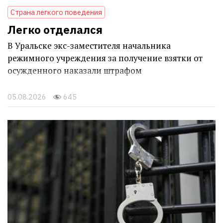
Страна легкого поведения
Легко отделался
В Уральске экс-заместителя начальника
режимного учреждения за получение взятки от
осужденного наказали штрафом
05.08.2026
645