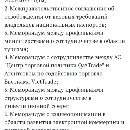
2023-2025 годы;
2. Межправительственное соглашение об
освобождении от визовых требований
владельцев национальных паспортов;
3. Меморандум между профильными
министерствами о сотрудничестве в области
туризма;
4. Меморандум о сотрудничестве между АО
“Центр торговой политики QazTrade” и
Агентством по содействию торговле
Вьетнама VietTrade;
5. Меморандум между профильными
структурами о сотрудничестве в
инвестиционной сфере;
6. Меморандум о взаимопонимании в
области развития электронной коммерции и