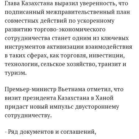
Глава Казахстана выразил уверенность, что
подписанный межправительственный план
совместных действий по ускоренному
развитию торгово-экономического
сотрудничества станет одним из ключевых
инструментов активизации взаимодействия
в таких сферах, как торговля, инвес­тиции,
технологии, сельское хозяйство, транзит и
туризм.
Премьер-министр Вьетнама отметил, что
визит президента Казахстана в Ханой
придаст новый импульс двустороннему
сотрудничеству.
- Ряд документов и соглашений,