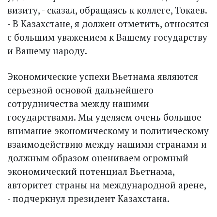
визиту, - сказал, обращаясь к коллеге, Токаев.
- В Казахстане, я должен отметить, относятся
с большим уважением к Вашему государству
и Вашему народу.
Экономические успехи Вьетнама являются
серьезной основой дальнейшего
сотрудничества между нашими
государствами. Мы уделяем очень большое
внимание экономическому и политическому
взаимодействию между нашими странами и
должным образом оцениваем огромный
экономический потенциал Вьетнама,
авторитет страны на меж­дународной арене,
- подчеркнул президент Казахстана.