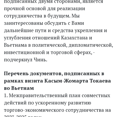
подписанных двумя сторонами, является
прочной основой для реализации
сотрудничества в будущем. Мы
заинтересованы обсудить с Вами
дальнейшие пути и средства укрепления и
углубления отношений Казахстана и
Вьетнама в политической, дипломатической,
инвестиционной и торговой сферах, -
подчеркнул Чинь.
Перечень документов, подписанных в
рамках визита Касым-Жомарта Токаева
во Вьетнам
1. Межправительственный план совместных
действий по ускоренному развитию
торгово-экономического сотрудничества на