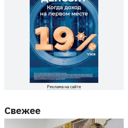
Реклама на сайте
Свежее