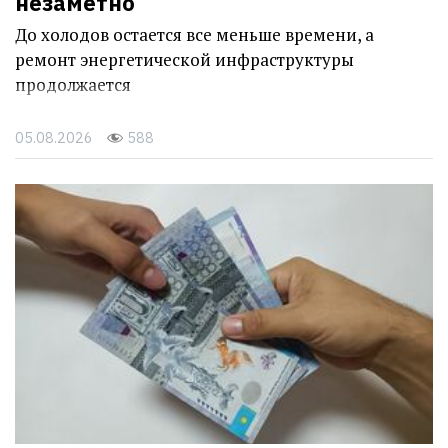
незаметно
До холодов остается все меньше времени, а
ремонт энергетической инфраструктуры
продолжается
05.08.2026
588