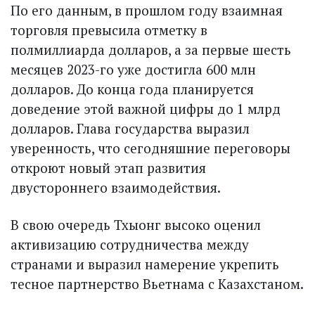
По его данным, в прошлом году взаимная
торговля превысила отметку в
полмиллиарда долларов, а за первые шесть
месяцев 2023-го уже достигла 600 млн
долларов. До конца года планируется
доведение этой важной цифры до 1 млрд
долларов. Глава государства выразил
уверенность, что сегодняшние переговоры
откроют новый этап развития
двустороннего взаимодействия.
В свою очередь Тхыонг высоко оценил
активизацию сотрудничества между
странами и выразил намерение укрепить
тесное парт­нерство Вьетнама с Казахстаном.