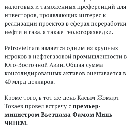
налоговых и таможенных преференций для
инвесторов, проявляющих интерес к
реализации проектов в сферах переработки
нефти и газа, а также геологоразведки.
Petrovietnam является одним из крупных
игроков в нефтегазовой промышленности в
Юго-Восточной Азии. Общая сумма
консолидированных активов оценивается в
40 млрд долларов.
Кроме того, в тот же день Касым-Жомарт
Токаев провел встречу с
премьер-
министром Вьетнама Фамом Минь
ЧИНЕМ.