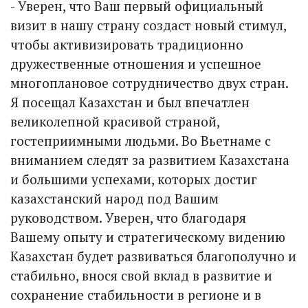
- Уверен, что Ваш первый официальный
визит в нашу страну создаст новый стимул,
чтобы активизировать традиционно
дружественные отношения и успешное
многоплановое сотрудничество двух стран.
Я посещал Казахстан и был впечатлен
великолепной красивой страной,
гостеприимными людьми. Во Вьетнаме с
вниманием следят за развитием Казахстана
и большими успехами, которых достиг
казахстанский народ под Вашим
руководством. Уверен, что благодаря
Вашему опыту и стратегическому видению
Казахстан будет развиваться благополучно и
стабильно, внося свой вклад в развитие и
сохранение стабильности в регионе и в