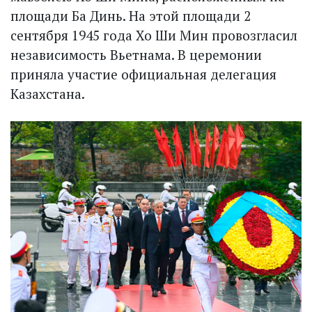
площади Ба Динь. На этой площади 2
сентября 1945 года Хо Ши Мин провозгласил
независимость Вьетнама. В церемонии
приняла участие официальная делегация
Казахстана.