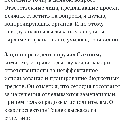
Ответственные лица, предлагавшие проект,
должны ответить на вопросы, я думаю,
контролирующих органов. И по этому
поводу должны высказаться депутаты
парламента, как так получилось, - заявил он.
Заодно президент поручил Счетному
комитету и правительству усилить меры
ответственности за неэффективное
использование и планирование бюджетных
средств. Он отметил, что сегодня госорганы
за нарушения отделываются замечаниями,
причем только рядовым исполнителям. О
квазигоссекторе Токаев высказался
отдельно: