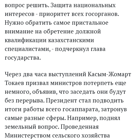
вопрос решить. Защита национальных
интересов - приоритет всех госорганов.
Нужно обратить самое пристальное
внимание на обретение должной
квалификации казахстанскими
специалистами, - подчеркнул глава
государства.
Через два часа выступлений Касым-Жомарт
Токаев призвал министров потерпеть еще
немного, объявив, что заседать они будут
без перерыва. Президент стал подводить
итоги работы всего госаппарата, затронув
самые разные сферы. Например, поднял
земельный вопрос. Проведенная
Министерством сельского хозяйства