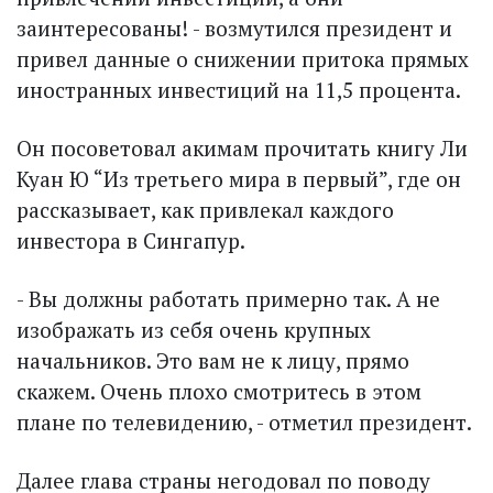
заинтересованы! - возмутился президент и
привел данные о снижении притока прямых
иностранных инвестиций на 11,5 процента.
Он посоветовал акимам прочитать книгу Ли
Куан Ю “Из третьего мира в первый”, где он
рассказывает, как привлекал каждого
инвестора в Сингапур.
- Вы должны работать примерно так. А не
изображать из себя очень крупных
начальников. Это вам не к лицу, прямо
скажем. Очень плохо смотритесь в этом
плане по телевидению, - отметил президент.
Далее глава страны негодовал по поводу