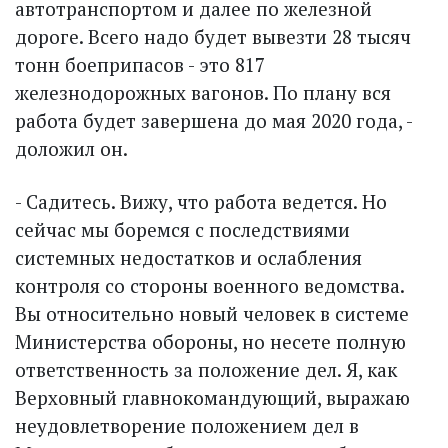
автотранспортом и далее по железной
дороге. Всего надо будет вывезти 28 тысяч
тонн боеприпасов - это 817
железнодорожных вагонов. По плану вся
работа будет завершена до мая 2020 года, -
доложил он.
- Садитесь. Вижу, что работа ведется. Но
сейчас мы боремся с последствиями
системных недостатков и ослабления
контроля со стороны военного ведомства.
Вы относительно новый человек в системе
Министерства обороны, но несете полную
ответственность за положение дел. Я, как
Верховный главнокомандующий, выражаю
неудовлетворение положением дел в