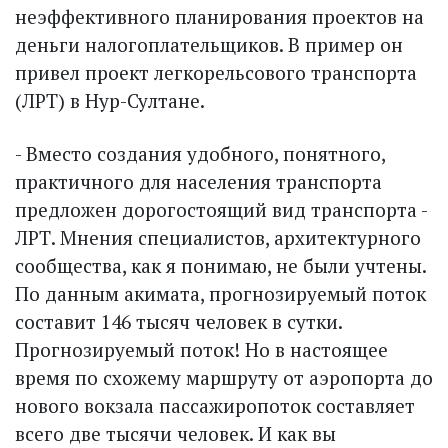
неэффективного планирования проектов на
деньги налогоплательщиков. В пример он
привел проект легкорельсового транспорта
(ЛРТ) в Нур-Султане.
- Вместо создания удобного, понятного,
практичного для населения транспорта
предложен дорогостоящий вид транспорта -
ЛРТ. Мнения специалистов, архитектурного
сообщества, как я понимаю, не были учтены.
По данным акимата, прогнозируемый поток
составит 146 тысяч человек в сутки.
Прогнозируемый поток! Но в настоящее
время по схожему маршруту от аэропорта до
нового вок­зала пассажиропоток составляет
всего две тысячи человек. И как вы