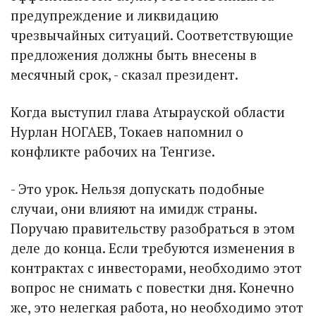
предупреждение и ликвидацию
чрезвычайных ситуаций. Соответствующие
предложения должны быть внесены в
месячный срок, - сказал президент.
Когда выступил глава Атырауской области
Нурлан НОГАЕВ, Токаев напомнил о
конфликте рабочих на Тенгизе.
- Это урок. Нельзя допускать подобные
случаи, они влияют на имидж страны.
Поручаю правительству разобраться в этом
деле до конца. Если требуются изменения в
контрактах с инвесторами, необходимо этот
вопрос не снимать с повестки дня. Конечно
же, это нелегкая работа, но необходимо этот