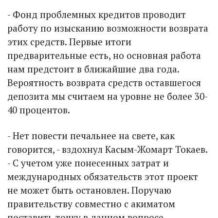
- Фонд проблемных кредитов проводит
работу по изысканию возможности возврата
этих средств. Первые итоги
предварительные есть, но основная работа
нам предстоит в ближайшие два года.
Вероятность возврата средств оставшегося
депозита мы считаем на уровне не более 30-
40 процентов.
- Нет повести печальнее на свете, как
говорится, - вздохнул Касым-Жомарт Токаев.
- С учетом уже понесенных затрат и
международных обязательств этот проект
не может быть остановлен. Поручаю
правительству совместно с акиматом
поставить точку в данном вопросе.