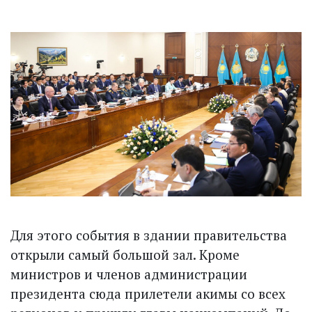
Для этого события в здании правительства
открыли самый большой зал. Кроме
министров и членов администрации
президента сюда прилетели акимы со всех