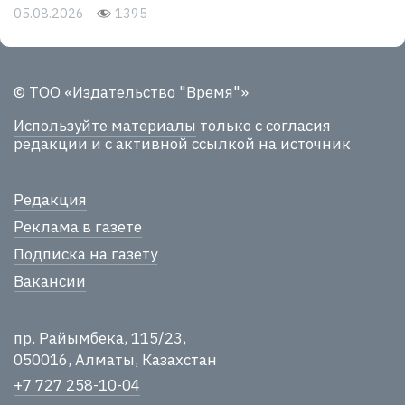
05.08.2026
1395
© ТОО «Издательство "Время"»
Используйте материалы
только с согласия
редакции и с активной ссылкой на источник
Редакция
Реклама в газете
Подписка на газету
Вакансии
пр. Райымбека, 115/23,
050016, Алматы, Казахстан
+7 727 258-10-04