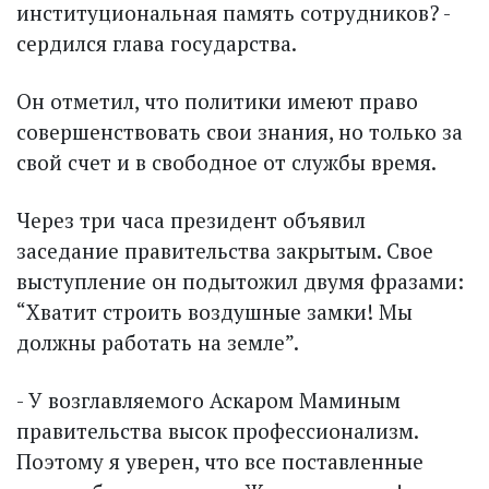
институциональная память сотрудников? -
сердился глава государства.
Он отметил, что политики имеют право
совершенствовать свои знания, но только за
свой счет и в свободное от службы время.
Через три часа президент объявил
заседание правительства закрытым. Свое
выступление он подытожил двумя фразами:
“Хватит строить воздушные замки! Мы
должны работать на земле”.
- У возглавляемого Аскаром Маминым
правительства высок профессионализм.
Поэтому я уверен, что все поставленные