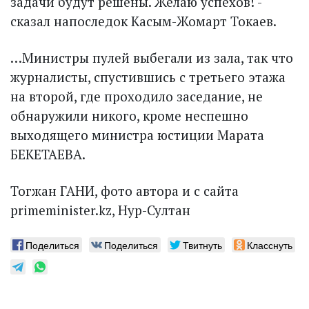
задачи будут решены. Желаю успехов! -
сказал напоследок Касым-Жомарт Токаев.
…Министры пулей выбегали из зала, так что
журналисты, спустившись с третьего этажа
на второй, где проходило заседание, не
обнаружили никого, кроме неспешно
выходящего министра юстиции Марата
БЕКЕТАЕВА.
Тогжан ГАНИ, фото автора и с сайта
primeminister.kz, Нур-Султан
Поделиться
Поделиться
Твитнуть
Класснуть