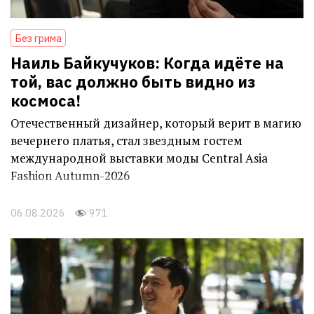
Без грима
Наиль Байкучуков: Когда идёте на
той, вас должно быть видно из
космоса!
Отечественный дизайнер, который верит в магию
вечернего платья, стал звездным гостем
международной выставки моды Central Asia
Fashion Autumn-2026
06.08.2026
971