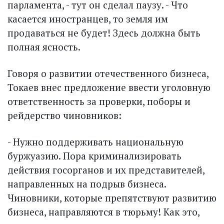
парламента, - тут он сделал паузу. - Что
касается иностранцев, то земля им
продаваться не будет! Здесь должна быть
полная ясность.
Говоря о развитии отечественного бизнеса,
Токаев внес предложение ввести уголовную
ответственность за проверки, поборы и
рейдерство чиновников:
- Нужно поддерживать национальную
буржуазию. Пора криминализировать
действия госорганов и их представителей,
направленных на подрыв бизнеса.
Чиновники, которые препятствуют развитию
бизнеса, направляются в тюрьму! Как это,