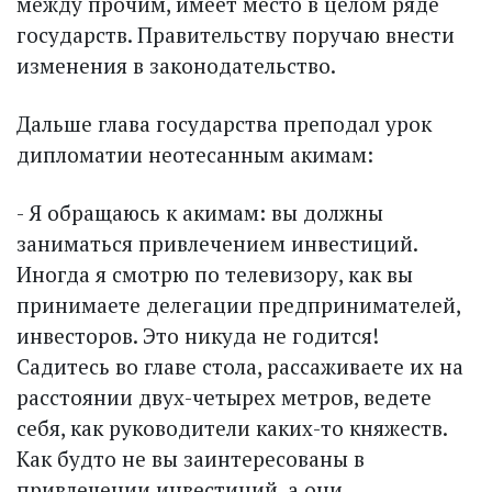
между прочим, имеет место в целом ряде
государств. Правительству поручаю внести
изменения в законодательство.
Дальше глава государства преподал урок
дипломатии неотесанным акимам:
- Я обращаюсь к акимам: вы должны
заниматься привлечением инвестиций.
Иногда я смотрю по телевизору, как вы
принимаете делегации предпринимателей,
инвесторов. Это никуда не годится!
Садитесь во главе стола, рассаживаете их на
расстоянии двух-четырех метров, ведете
себя, как руководители каких-то княжеств.
Как будто не вы заинтересованы в
привлечении инвестиций, а они