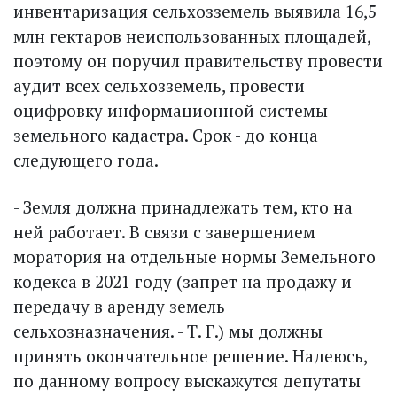
инвентаризация сельхозземель выявила 16,5
млн гектаров неиспользованных площадей,
поэтому он поручил правительству провести
аудит всех сельхозземель, провести
оцифровку информационной системы
земельного кадастра. Срок - до конца
следующего года.
- Земля должна принадлежать тем, кто на
ней работает. В связи с завершением
моратория на отдельные нормы Земельного
кодекса в 2021 году (запрет на продажу и
передачу в аренду земель
сельхозназначения. - Т. Г.) мы должны
принять окончательное решение. Надеюсь,
по данному вопросу выс­кажутся депутаты