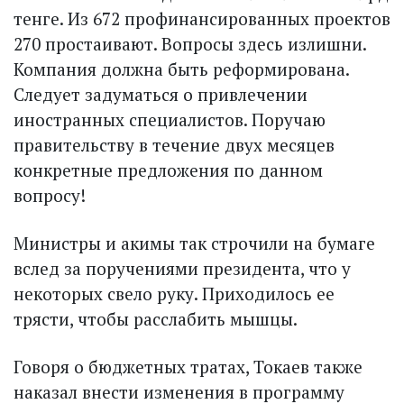
тенге. Из 672 профинансированных проектов
270 простаивают. Вопросы здесь излишни.
Компания должна быть реформирована.
Следует задуматься о привлечении
иностранных специалистов. Поручаю
правительству в течение двух месяцев
конкретные предложения по данном
вопросу!
Министры и акимы так строчили на бумаге
вслед за поручениями президента, что у
некоторых свело руку. Приходилось ее
трясти, чтобы расслабить мышцы.
Говоря о бюджетных тратах, Токаев также
наказал внести изменения в программу