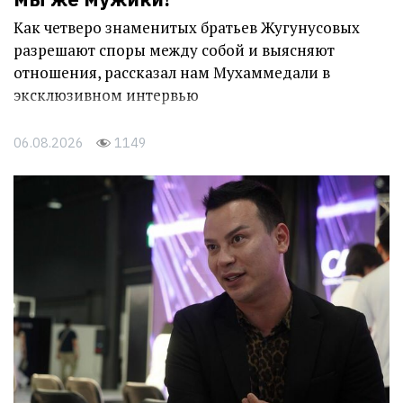
Как четверо знаменитых братьев Жугунусовых
разрешают споры между собой и выясняют
отношения, рассказал нам Мухаммедали в
эксклюзивном интервью
06.08.2026
1149