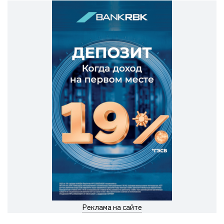
Реклама на сайте