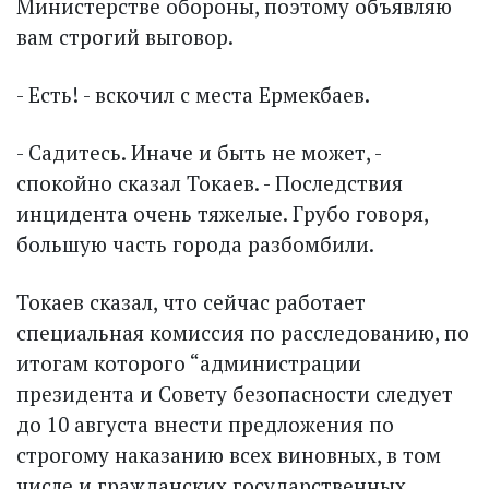
Министерстве обороны, поэтому объявляю
вам строгий выговор.
- Есть! - вскочил с места Ермекбаев.
- Садитесь. Иначе и быть не может, -
спокойно сказал Токаев. - Последствия
инцидента очень тяжелые. Грубо говоря,
большую часть города разбомбили.
Токаев сказал, что сейчас работает
специальная комиссия по расследованию, по
итогам которого “администрации
президента и Совету безопасности следует
до 10 августа внести предложения по
строгому наказанию всех виновных, в том
числе и гражданских государственных