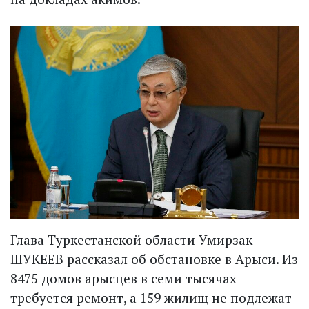
Глава Туркестанской области Умирзак
ШУКЕЕВ рассказал об обстановке в Арыси. Из
8475 домов арысцев в семи тысячах
требуется ремонт, а 159 жилищ не подлежат