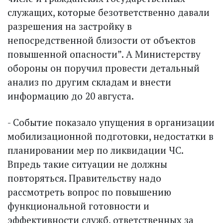
служащих, которые безответственно давали
разрешения на застройку в
непосредственной близости от объектов
повышенной опасности”. А Министерству
обороны он поручил провести детальный
анализ по другим складам и внести
информацию до 20 августа.
- Событие показало упущения в организации
мобилизационной подготовки, недостатки в
планировании мер по ликвидации ЧС.
Впредь такие ситуации не должны
повторяться. Правительству надо
рассмотреть вопрос по повышению
функциональной готовности и
эффективности служб, ответственных за