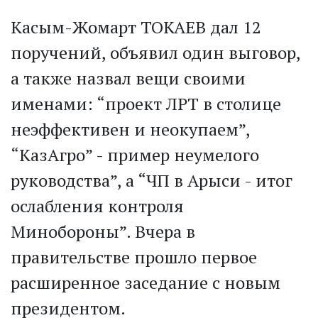
Касым-Жомарт ТОКАЕВ дал 12
поручений, объявил один выговор,
а также назвал вещи своими
именами: “проект ЛРТ в столице
неэффективен и неокупаем”,
“КазАгро” - пример неумелого
руководства”, а “ЧП в Арыси - итог
ослабления контроля
Минобороны”. Вчера в
правительстве прошло первое
расширенное заседание с новым
президентом.