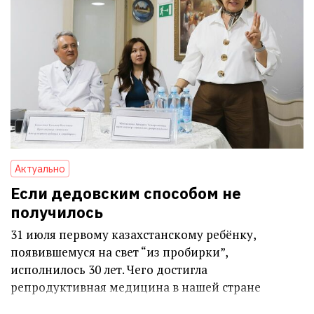
Актуально
Если дедовским способом не
получилось
31 июля первому казахстанскому ребёнку,
появившемуся на свет “из пробирки”,
исполнилось 30 лет. Чего достигла
репродуктивная медицина в нашей стране