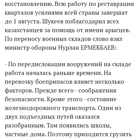
восстановлению. Всю работу по реставрации
кварталов усилиями всей страны завершат
до 1 августа. Шукеев поблагодарил всех
казахстанцев за помощь от имени арысцев.
По переносу военных складов слово взял
министр обороны Нурлан ЕРМЕКБАЕВ:
- По передислокации вооружений на складе
работа началась раньше времени. На
перевозку боеприпасов влияет несколько
факторов. Прежде всего - соображения
безопасности. Кроме этого - состояние
железнодорожного транспорта. Один из
двух подъездных путей оказался
разобранным. Там появились школы,
частные дома. Поэтому приходится грузить