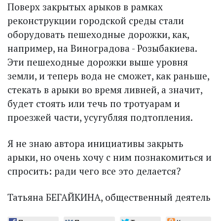
Поверх закрытых арыков в рамках
реконструкции городской среды стали
оборудовать пешеходные дорожки, как,
например, на Виноградова - Розыбакиева.
Эти пешеходные дорожки выше уровня
земли, и теперь вода не сможет, как раньше,
стекать в арыки во время ливней, а значит,
будет стоять или течь по тротуарам и
проезжей части, усугубляя подтопления.
Я не знаю автора инициативы закрыть
арыки, но очень хочу с ним познакомиться и
спросить: ради чего все это делается?
Татьяна БЕГАЙКИНА, общественный деятель