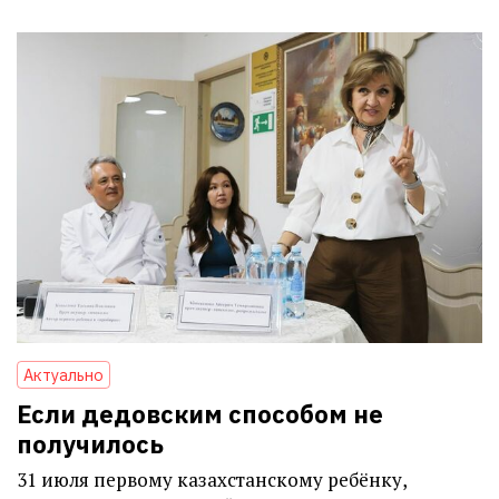
Актуально
Если дедовским способом не
получилось
31 июля первому казахстанскому ребёнку,