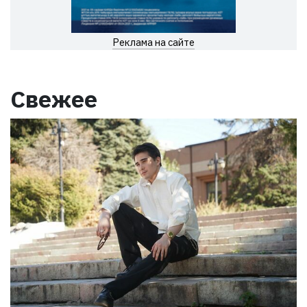
Реклама на сайте
Свежее