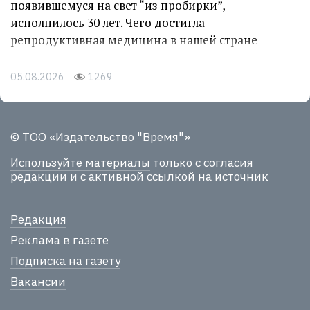
появившемуся на свет “из пробирки”,
исполнилось 30 лет. Чего достигла
репродуктивная медицина в нашей стране
05.08.2026
1269
© ТОО «Издательство "Время"»
Используйте материалы
только с согласия
редакции и с активной ссылкой на источник
Редакция
Реклама в газете
Подписка на газету
Вакансии