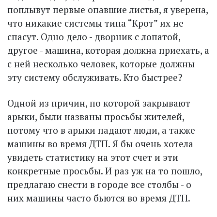
поплывут первые опавшие листья, я уверена,
что никакие сис­темы типа “Крот” их не
спасут. Одно дело - дворник с лопатой,
другое - машина, которая должна приехать, а
с ней несколько человек, которые должны
эту систему обслуживать. Кто быстрее?
Одной из причин, по которой закрывают
арыки, были названы просьбы жителей,
потому что в арыки падают люди, а также
машины во время ДТП. Я бы очень хотела
увидеть статистику на этот счет и эти
конкретные просьбы. И раз уж на то пошло,
предлагаю снести в городе все столбы - о
них машины часто бьются во время ДТП.