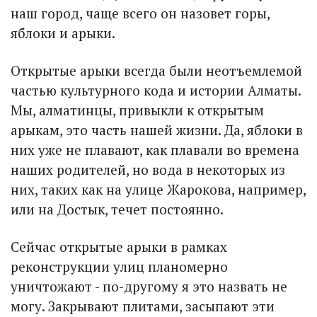
наш город, чаще всего он назовет горы,
яблоки и арыки.
Открытые арыки всегда были неотъемлемой
частью культурного кода и истории Алматы.
Мы, алматинцы, привыкли к открытым
арыкам, это часть нашей жизни. Да, яблоки в
них уже не плавают, как плавали во времена
наших родителей, но вода в некоторых из
них, таких как на улице Жарокова, например,
или на Достык, течет постоянно.
Сейчас открытые арыки в рамках
реконструкции улиц планомерно
уничтожают - по-другому я это назвать не
могу. Закрывают плитами, засыпают эти