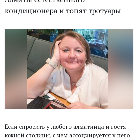
кондиционера и топят тротуары
Если спросить у любого алматинца и гостя
южной столицы, с чем ассоциируется у него