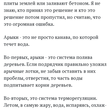
плиты землей или заливают бетоном. Я не
знаю, кто принял это решение и кто это
решение потом пропустил, но считаю, что
это огромная ошибка.
Арыки - это не просто канава, по которой
течет вода.
Во-первых, арыки - это сис­тема полива
деревьев. Если подрядчик правильно уложил
арычные лотки, не забыв оставить в них
пробелы, отверстия, то часть воды
подпитывает корни деревьев.
Во-вторых, это система термо­регуляции.
Летом, в самую жару, вода, испаряясь, охлаж­