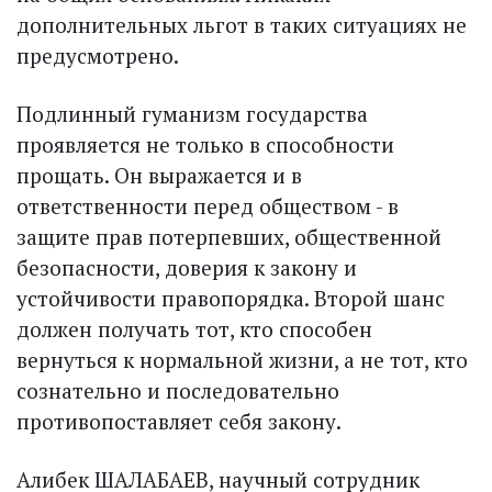
дополнительных льгот в таких ситуациях не
предусмотрено.
Подлинный гуманизм государства
проявляется не только в способности
прощать. Он выражается и в
ответственности перед обществом - в
защите прав потерпевших, общественной
безопасности, доверия к закону и
устойчивости правопорядка. Второй шанс
должен получать тот, кто способен
вернуться к нормальной жизни, а не тот, кто
сознательно и последовательно
противопоставляет себя закону.
Алибек ШАЛАБАЕВ, научный сотрудник