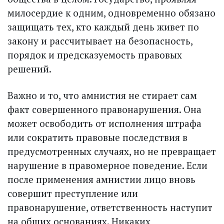
милосердие к одним, одновременно обязано
защищать тех, кто каждый день живет по
закону и рассчитывает на безопасность,
порядок и предсказуемость правовых
решений.
Важно и то, что амнистия не стирает сам
факт совершенного правонарушения. Она
может освободить от исполнения штрафа
или сократить правовые последствия в
предусмотренных случаях, но не превращает
нарушение в правомерное поведение. Если
после применения амнистии лицо вновь
совершит преступление или
правонарушение, ответственность наступит
на общих основаниях. Никаких