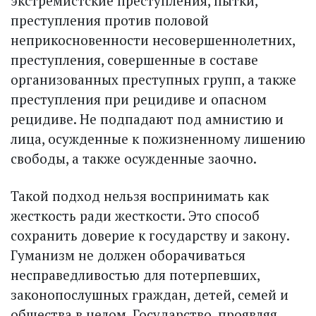
экстремистские преступления, пытки,
преступления против половой
неприкосновенности несовершеннолетних,
преступления, совершенные в составе
организованных преступных групп, а также
преступления при рецидиве и опасном
рецидиве. Не подпадают под амнистию и
лица, осужденные к пожизненному лишению
свободы, а также осужденные заочно.
Такой подход нельзя воспринимать как
жесткость ради жесткости. Это способ
сохранить доверие к государству и закону.
Гуманизм не должен оборачиваться
несправедливостью для потерпевших,
законопослушных граждан, детей, семей и
общества в целом. Государство, проявляя