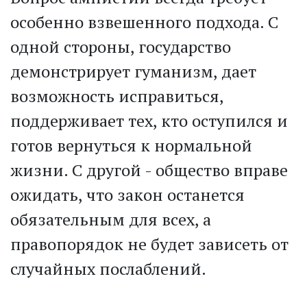
особенно взвешенного подхода. С
одной стороны, государство
демонстрирует гуманизм, дает
возможность исправиться,
поддерживает тех, кто оступился и
готов вернуться к нормальной
жизни. С другой - общество вправе
ожидать, что закон останется
обязательным для всех, а
правопорядок не будет зависеть от
случайных послаблений.