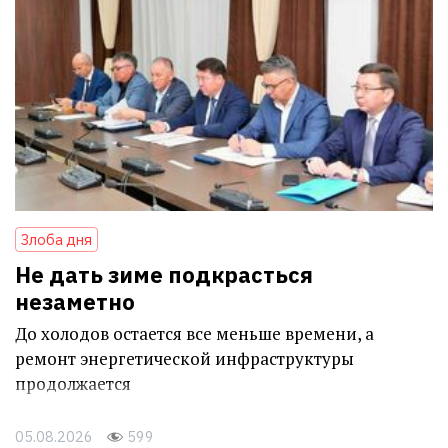
Злоба дня
Не дать зиме подкрасться
незаметно
До холодов остается все меньше времени, а
ремонт энергетической инфраструктуры
продолжается
05.08.2026
599