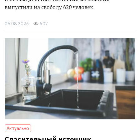
выпустили на свободу 620 человек
05.08.2026
607
Актуально
Спасительный источник