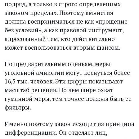
подряд, а только в строго определенных
законом пределах. Поэтому амнистия
должна восприниматься не как «прощение
без условий», а как правовой инструмент,
адресованный тем, кто действительно
может воспользоваться вторым шансом.
По предварительным оценкам, меры
уголовной амнистии могут коснуться более
16,5 тыс. человек. Эти цифры показывают
масштаб решения. Но чем шире охват
гуманной меры, тем точнее должны быть ее
фильтры.
Именно поэтому закон исходит из принципа
дифференциации. Он отделяет лиц,