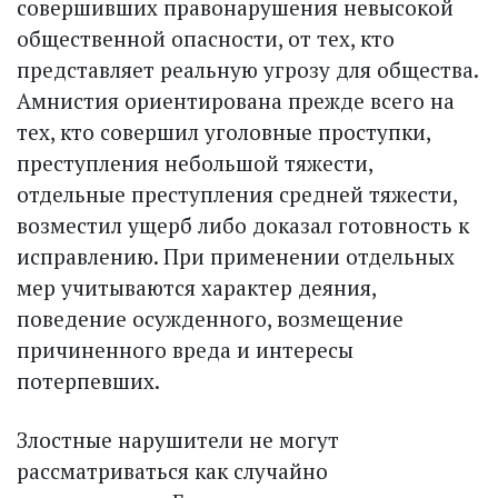
совершивших правонарушения невысокой
общественной опасности, от тех, кто
представляет реальную угрозу для общества.
Амнистия ориентирована прежде всего на
тех, кто совершил уголовные проступки,
преступления небольшой тяжести,
отдельные преступления средней тяжести,
возместил ущерб либо доказал готовность к
исправлению. При применении отдельных
мер учитываются характер деяния,
поведение осужденного, возмещение
причиненного вреда и интересы
потерпевших.
Злостные нарушители не могут
рассматриваться как случайно