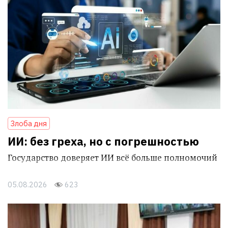
Злоба дня
ИИ: без греха, но с погрешностью
Государство доверяет ИИ всё больше полномочий
05.08.2026
623