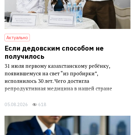
Актуально
Если дедовским способом не
получилось
31 июля первому казахстанскому ребёнку,
появившемуся на свет “из пробирки”,
исполнилось 30 лет. Чего достигла
репродуктивная медицина в нашей стране
05.08.2026
618