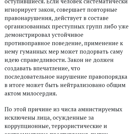
оступившиеся. Если человек систематически
игнорирует закон, совершает повторные
правонарушения, действует в составе
организованных преступных групп либо уже
демонстрировал устойчивое
противоправное поведение, применение к
нему гуманных мер может подорвать саму
идею справедливости. Закон не должен
создавать впечатление, что
последовательное нарушение правопорядка
в итоге может быть нейтрализовано общим
актом милосердия.
По этой причине из числа амнистируемых
исключены лица, осужденные за
коррупционные, террористические и