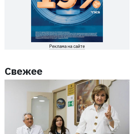
Реклама на сайте
Свежее