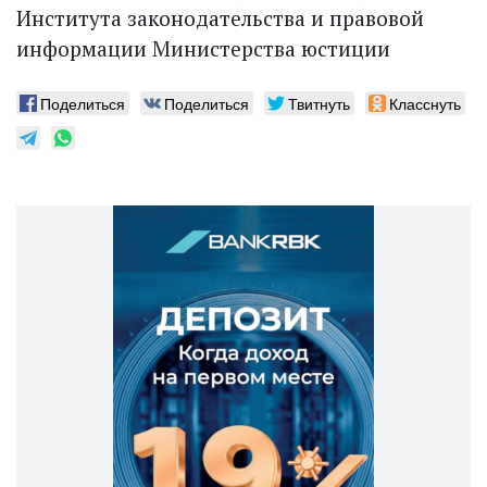
Института законодательства и правовой
информации Министерства юстиции
Поделиться
Поделиться
Твитнуть
Класснуть