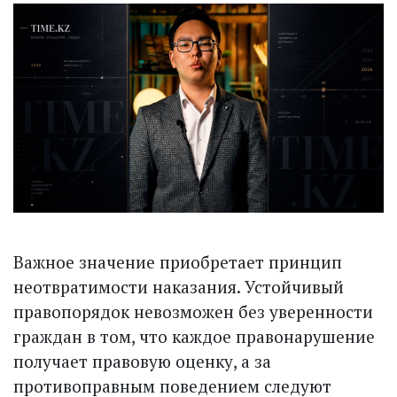
Важное значение приобретает принцип
неотвратимости наказания. Устойчивый
правопорядок невозможен без уверенности
граждан в том, что каждое правонарушение
получает правовую оценку, а за
противоправным поведением следуют