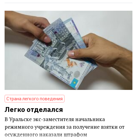
Страна легкого поведения
Легко отделался
В Уральске экс-заместителя начальника
режимного учреждения за получение взятки от
осужденного наказали штрафом