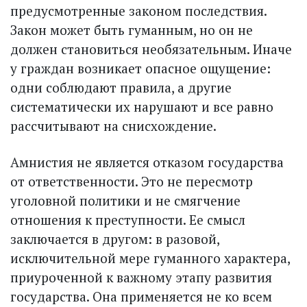
предусмотренные законом последствия.
Закон может быть гуманным, но он не
должен становиться необязательным. Иначе
у граждан возникает опасное ощущение:
одни соблюдают правила, а другие
систематически их нарушают и все равно
рассчитывают на снисхождение.
Амнистия не является отказом государства
от ответственности. Это не пересмотр
уголовной политики и не смягчение
отношения к преступности. Ее смысл
заключается в другом: в разовой,
исключительной мере гуманного характера,
приуроченной к важному этапу развития
государства. Она применяется не ко всем