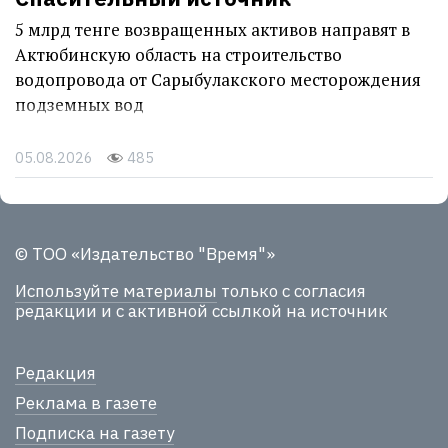
5 млрд тенге возвращенных активов направят в
Актюбинскую область на строительство
водопровода от Сарыбулакского месторождения
подземных вод
05.08.2026
485
© ТОО «Издательство "Время"»
Используйте материалы
только с согласия
редакции и с активной ссылкой на источник
Редакция
Реклама в газете
Подписка на газету