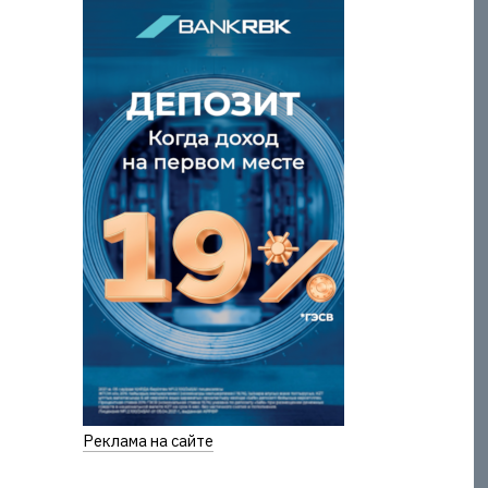
Реклама на сайте