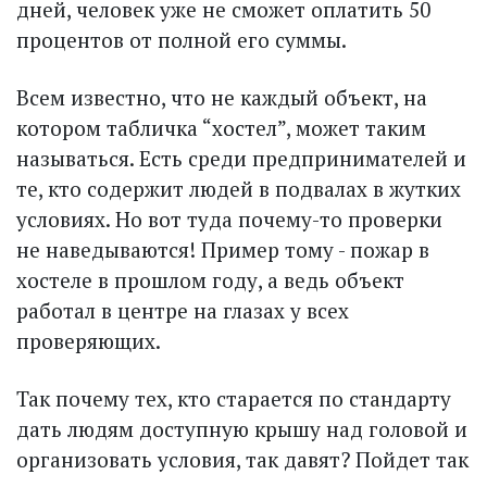
дней, человек уже не сможет оплатить 50
процентов от полной его суммы.
Всем известно, что не каждый объект, на
котором таб­личка “хостел”, может таким
называться. Есть среди предпринимателей и
те, кто содержит людей в подвалах в жутких
условиях. Но вот туда почему-то проверки
не наведываются! Пример тому - пожар в
хостеле в прошлом году, а ведь объект
работал в центре на глазах у всех
проверяющих.
Так почему тех, кто старается по стандарту
дать людям доступную крышу над головой и
организовать условия, так давят? Пойдет так