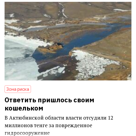
Зона риска
Ответить пришлось своим
кошельком
В Актюбинской области власти отсудили 12
миллионов тенге за поврежденное
гидросооружение