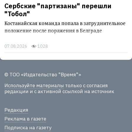
Сербские "партизаны" перешли
"Тобол"
Костанайская команда попала в затруднительное
положение после поражения в Белграде
07.08.2026
1028
© ТОО «Издательство "Время"»
Используйте материалы
только с согласия
редакции и с активной ссылкой на источник
Редакция
Реклама в газете
Подписка на газету