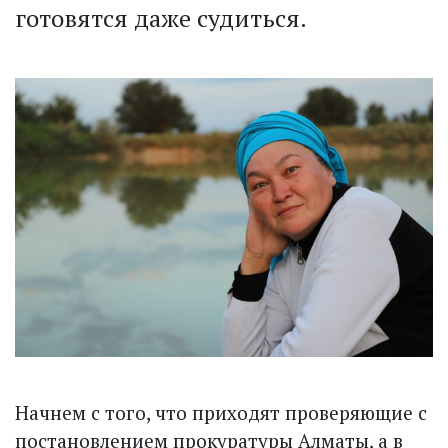
готовятся даже судиться.
Начнем с того, что приходят проверяющие с
постановлением прокуратуры Алматы, а в