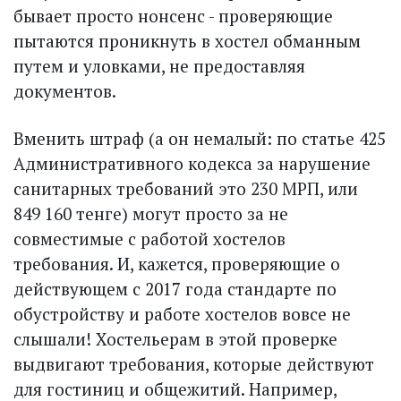
бывает просто нонсенс - проверяющие
пытаются проникнуть в хостел обманным
путем и уловками, не предоставляя
документов.
Вменить штраф (а он немалый: по статье 425
Административного кодекса за нарушение
санитарных требований это 230 МРП, или
849 160 тенге) могут просто за не
совместимые с работой хостелов
требования. И, кажется, проверяющие о
действующем с 2017 года стандарте по
обустройству и работе хостелов вовсе не
слышали! Хостельерам в этой проверке
выдвигают требования, которые действуют
для гостиниц и общежитий. Например,