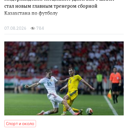
стал новым главным тренером сборной
Казахстана по футболу
07.08.2026
784
Спорт и около