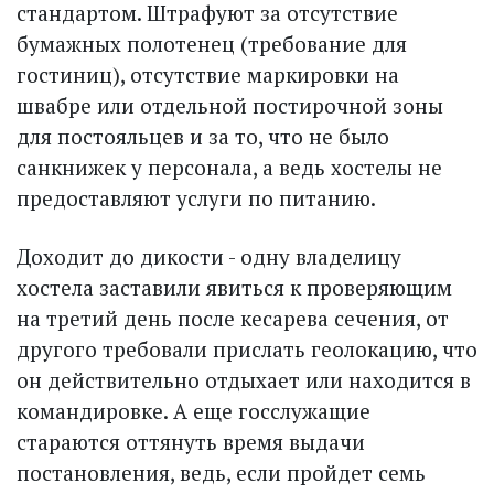
стандартом. Штрафуют за отсутствие
бумажных полотенец (требование для
гостиниц), отсутствие маркировки на
швабре или отдельной постирочной зоны
для постояльцев и за то, что не было
санкнижек у персонала, а ведь хостелы не
предоставляют услуги по питанию.
Доходит до дикости - одну владелицу
хостела заставили явиться к проверяющим
на третий день после кесарева сечения, от
другого требовали прислать геолокацию, что
он действительно отдыхает или находится в
командировке. А еще госслужащие
стараются оттянуть время выдачи
постановления, ведь, если пройдет семь