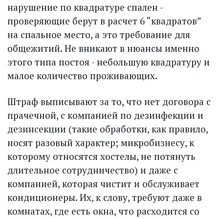
нарушение по квадратуре спален -
проверяющие берут в расчет 6 “квадратов”
на спальное место, а это требование для
общежитий. Не вникают в нюансы именно
этого типа постоя - небольшую квадратуру и
малое количество проживающих.
Штраф выписывают за то, что нет договора с
прачечной, с компанией по дезинфекции и
дезинсекции (такие обработки, как правило,
носят разовый характер; микробизнесу, к
которому относятся хостелы, не потянуть
длительное сотрудничество) и даже с
компанией, которая чистит и обслуживает
кондиционеры. Их, к слову, требуют даже в
комнатах, где есть окна, что расходится со