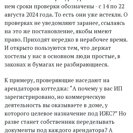
нем сроки проверки обозначены - с 14 по 22
августа 2024 года. То есть они уже истекли. О
проверках не уведомляют заранее, ссылаясь
на это же постановление, якобы имеют
право. Приходят нередко в нерабочее время.
И открыто пользуются тем, что держат
хостелы у нас в основном люди простые, в
законах и бумагах не разбирающиеся.
К примеру, проверяющие наседают на
арендаторов коттеджа: “А почему у вас ИП
зарегистрировано, но коммерческую
деятельность вы оказываете в доме, у
которого целевое назначение под ИЖС?” Но
разве станет собственник переделывать
документы под каждого арендатора? А