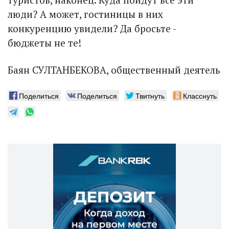
люди? А может, гостиницы в них
конкуренцию увидели? Да бросьте -
бюджеты не те!
Баян СУЛТАНБЕКОВА, общественный деятель
Поделиться
Поделиться
Твитнуть
Класснуть