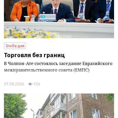
Злоба дня
Торговля без границ
В Чолпон-Ате состоялось заседание Евразийского
межправительственного совета (ЕМПС)
07.08.2026
926