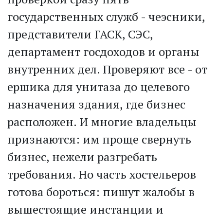
государственных служб - че­эсники,
представители ГАСК, СЭС,
департамент госдоходов и органы
внутренних дел. Проверяют все - от
ершика для унитаза до целевого
назначения здания, где бизнес
расположен. И многие владельцы
признаются: им проще свернуть
бизнес, нежели разгребать
требования. Но часть хостельеров
готова бороться: пишут жалобы в
вышестоящие инстанции и