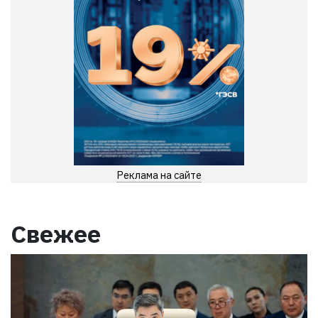
Реклама на сайте
Свежее