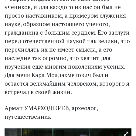
учеников, и для каждого из нас он был не
просто наставником, а примером служения
науке, образцом настоящего ученого,
гражданина с большим сердцем. Его заслуги
перед отечественной наукой так велики, что
перечислять их не имеет смысла, а его
наследие так огромно, что хватит для
изучения еще многим поколениям ученых.
Для меня Карл Молдахметович был и
остается величайшим человеком, которого я
встречал в своей жизни.
Арман УМАРХОДЖИЕВ, археолог,
путешественник