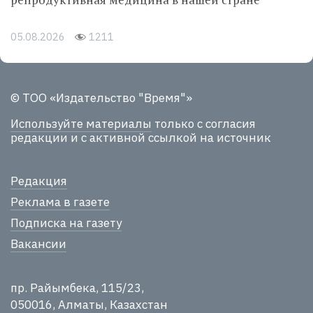
05.08.2026
1211
© ТОО «Издательство "Время"»
Используйте материалы
только с согласия
редакции и с активной ссылкой на источник
Редакция
Реклама в газете
Подписка на газету
Вакансии
пр. Райымбека, 115/23,
050016, Алматы, Казахстан