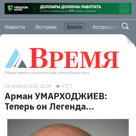
Новости
Истории
Блоги
Астропрогноз
28 ноября 2018, 21:09
6577
Арман УМАРХОДЖИЕВ:
Теперь он Легенда...