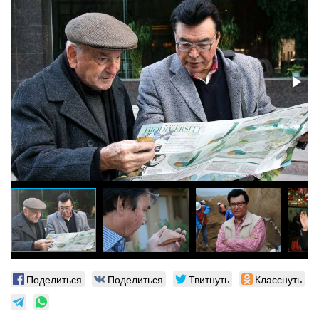
Поделиться
Поделиться
Твитнуть
Класснуть