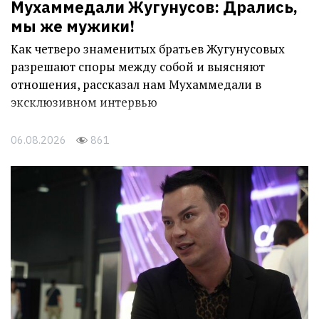
Мухаммедали Жугунусов: Дрались,
мы же мужики!
Как четверо знаменитых братьев Жугунусовых
разрешают споры между собой и выясняют
отношения, рассказал нам Мухаммедали в
эксклюзивном интервью
06.08.2026
861