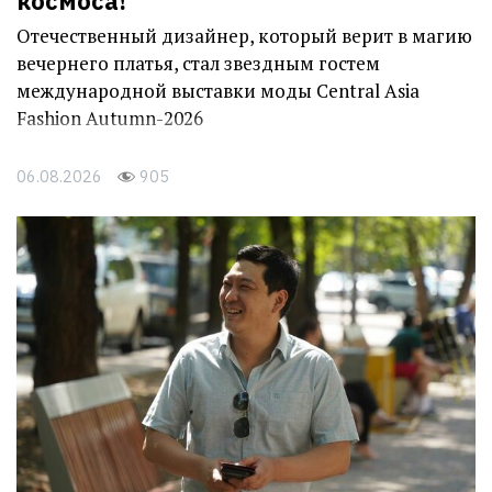
космоса!
Отечественный дизайнер, который верит в магию
вечернего платья, стал звездным гостем
международной выставки моды Central Asia
Fashion Autumn-2026
06.08.2026
905