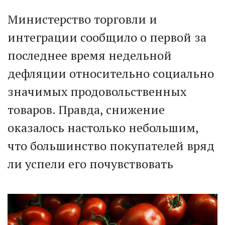
Министерство торговли и
интеграции сообщило о первой за
последнее время недельной
дефляции относительно социально
значимых продовольственных
товаров. Правда, снижение
оказалось настолько небольшим,
что большинство покупателей вряд
ли успели его почувствовать