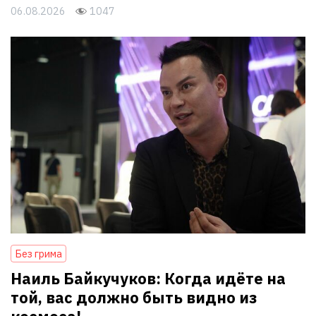
06.08.2026
1047
Без грима
Наиль Байкучуков: Когда идёте на
той, вас должно быть видно из