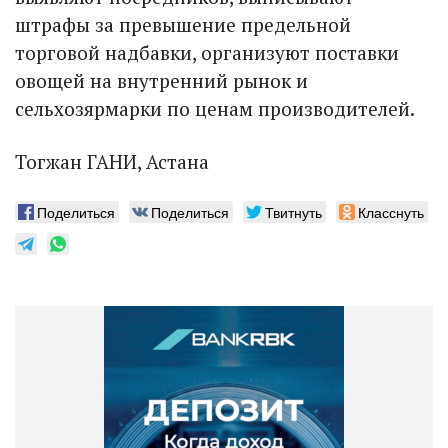
штрафы за превышение предельной
торговой надбавки, организуют поставки
овощей на внутренний рынок и
сельхозярмарки по ценам производителей.
Тогжан ГАНИ, Астана
Поделиться
Поделиться
Твитнуть
Класснуть