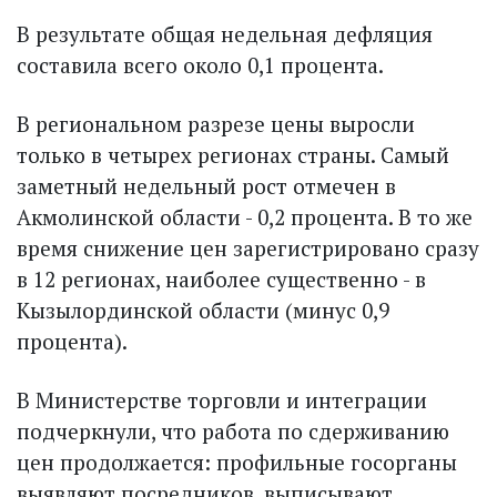
В результате общая недельная дефляция
составила всего около 0,1 процента.
В региональном разрезе цены выросли
только в четырех регионах страны. Самый
заметный недельный рост отмечен в
Акмолинской области - 0,2 процента. В то же
время снижение цен зарегистрировано сразу
в 12 регионах, наиболее существенно - в
Кызылординской области (минус 0,9
процента).
В Министерстве торговли и интеграции
подчеркнули, что работа по сдерживанию
цен продолжается: профильные госорганы
выявляют посредников, выписывают