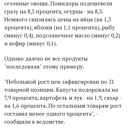
сезонные овощи. Помидоры подешевели
сразу на 8,5 процента, огурцы - на 8,3.
Немного снизились цены на яйца (на 1,5
процента), яблоки (на 1,1 процента), рыбу
(минус 0,4), подсолнечное масло (минус 0,2)
и кефир (минус 0,1).
Однако далеко не все продукты
"последовали" этому примеру.
"Небольшой рост цен зафиксирован по 21
товарной позиции. Капуста подорожала на
7,9 процента, картофель и лук - на 1,9, сахар -
на 1,6 процента. По остальным товарам рост
составил менее одного процента", -
сообщили в ведомстве.