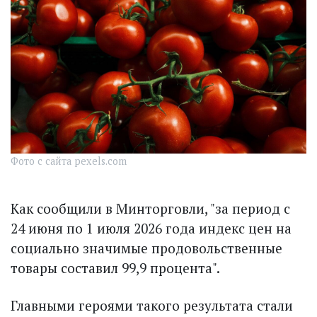
Фото с сайта pexels.com
Как сообщили в Минторговли, "за период с
24 июня по 1 июля 2026 года индекс цен на
социально значимые продовольственные
товары составил 99,9 процента".
Главными героями такого результата стали