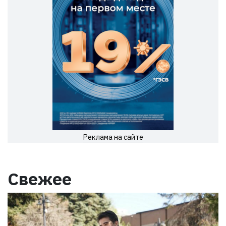
Реклама на сайте
Свежее