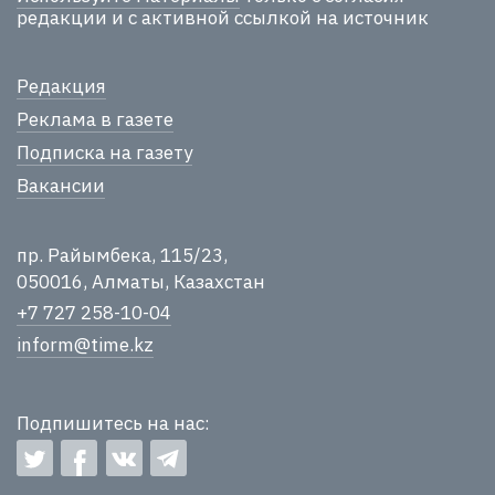
редакции и с активной ссылкой на источник
Редакция
Реклама в газете
Подписка на газету
Вакансии
пр. Райымбека, 115/23,
050016, Алматы, Казахстан
+7 727 258-10-04
inform@time.kz
Подпишитесь на нас: