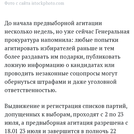
Фото с сайта istockphoto.com
До начала предвыборной агитации
несколько недель, но уже сейчас Генеральная
прокуратура напомнила: любые попытки
агитировать избирателей раньше и тем
более раздавать им подарки, публиковать
ложную информацию о кандидатах или
проводить незаконные соцопросы могут
обернуться штрафами и даже уголовной
ответственностью.
Выдвижение и регистрация списков партий,
допущенных к выборам, проходят с 2 по 23
июля, а предвыборная агитация разрешена с
18.01 23 июля и завершится в полночь 22