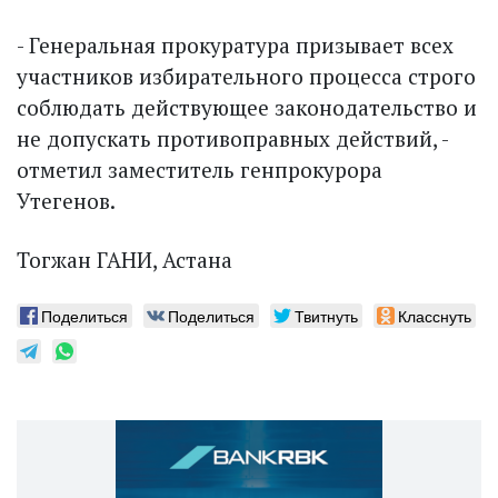
- Генеральная прокуратура призывает всех
участников избирательного процесса строго
соблюдать действующее законодательство и
не допускать противоправных действий, -
отметил заместитель генпрокурора
Утегенов.
Тогжан ГАНИ, Астана
Поделиться
Поделиться
Твитнуть
Класснуть