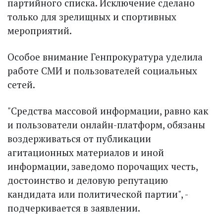
партийного списка. Исключение сделано
только для зрелищных и спортивных
мероприятий.
Особое внимание Генпрокуратура уделила
работе СМИ и пользователей социальных
сетей.
"Средства массовой информации, равно как
и пользователи онлайн-платформ, обязаны
воздерживаться от публикации
агитационных материалов и иной
информации, заведомо порочащих честь,
достоинство и деловую репутацию
кандидата или политической партии", -
подчеркивается в заявлении.