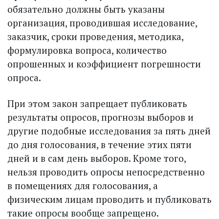
обязательно должны быть указаны
организация, проводившая исследование,
заказчик, сроки проведения, методика,
формулировка вопроса, количество
опрошенных и коэффициент погрешности
опроса.
При этом закон запрещает публиковать
результаты опросов, прогнозы выборов и
другие подобные исследования за пять дней
до дня голосования, в течение этих пяти
дней и в сам день выборов. Кроме того,
нельзя проводить опросы непосредственно
в помещениях для голосования, а
физическим лицам проводить и публиковать
такие опросы вообще запрещено.