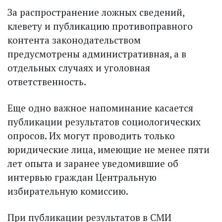
За распространение ложных сведений,
клевету и публикацию противоправного
контента законодательством
предусмотрены административная, а в
отдельных случаях и уголовная
ответственность.
Еще одно важное напоминание касается
публикации результатов социологических
опросов. Их могут проводить только
юридические лица, имеющие не менее пяти
лет опыта и заранее уведомившие об
интервью граждан Центральную
избирательную комиссию.
При публикации результатов в СМИ