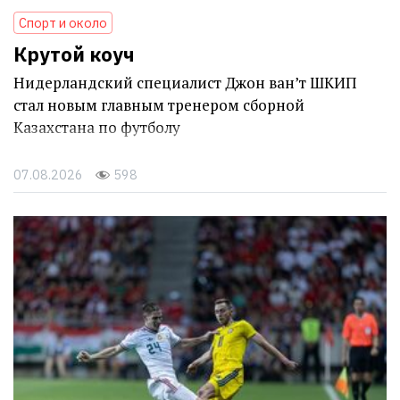
Спорт и около
Крутой коуч
Нидерландский специалист Джон ван’т ШКИП
стал новым главным тренером сборной
Казахстана по футболу
07.08.2026
598