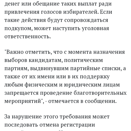
денег или обещание таких выплат ради
привлечения голосов избирателей. Если
такие действия будут сопровождаться
подкупом, может наступить уголовная
ответственность.
"Важно отметить, что с момента назначения
выборов кандидатам, политическим
партиям, выдвинувшим партийные списки, а
также от их имени или в их поддержку
любым физическим и юридическим лицам
запрещается проведение благотворительных
мероприятий", - отмечается в сообщении.
За нарушение этого требования может
последовать отмена регистрации