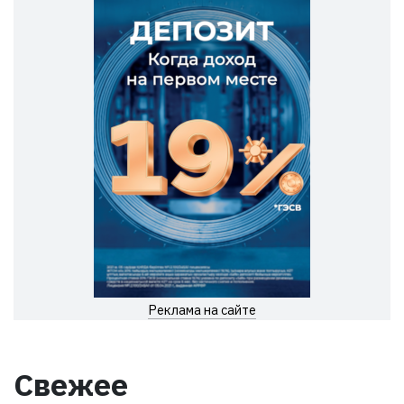
Реклама на сайте
Свежее