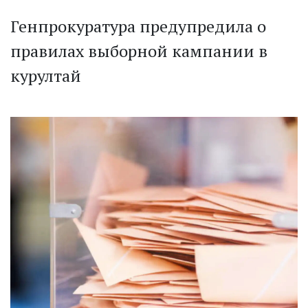
Генпрокуратура предупредила о
правилах выборной кампании в
курултай