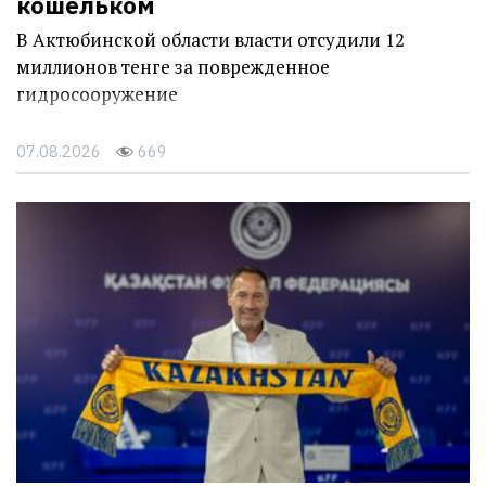
кошельком
В Актюбинской области власти отсудили 12
миллионов тенге за поврежденное
гидросооружение
07.08.2026
669