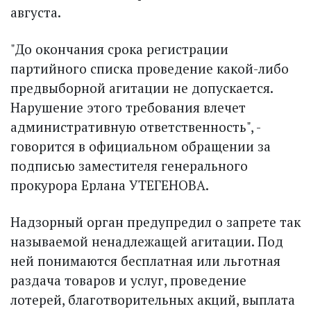
августа.
"До окончания срока регистрации
партийного списка проведение какой-либо
предвыборной агитации не допускается.
Нарушение этого требования влечет
административную ответственность", -
говорится в официальном обращении за
подписью заместителя генерального
прокурора Ерлана УТЕГЕНОВА.
Надзорный орган предупредил о запрете так
называемой ненадлежащей агитации. Под
ней понимаются бесплатная или льготная
раздача товаров и услуг, проведение
лотерей, благотворительных акций, выплата