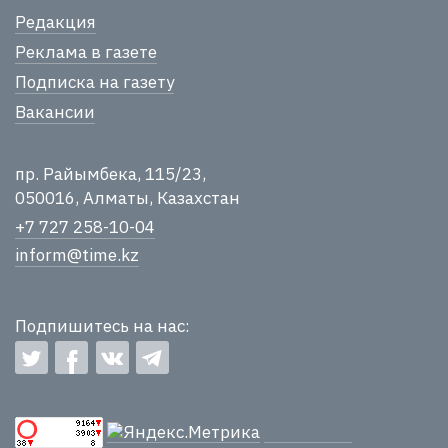
Редакция
Реклама в газете
Подписка на газету
Вакансии
пр. Райымбека, 115/23,
050016, Алматы, Казахстан
+7 727 258-10-04
inform@time.kz
Подпишитесь на нас: