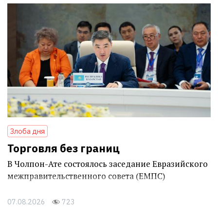
Злоба дня
Торговля без границ
В Чолпон-Ате состоялось заседание Евразийского
межправительственного совета (ЕМПС)
07.08.2026
723