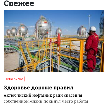
Свежее
Зона риска
Здоровье дороже правил
Актюбинский нефтяник ради спасения
собственной жизни покинул место работы