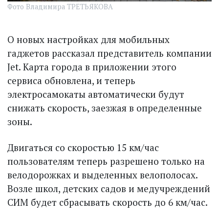
Фото Владимира ТРЕТЬЯКОВА
О новых настройках для мобильных
гаджетов рассказал представитель компании
Jet. Карта города в приложении этого
сервиса обновлена, и теперь
электросамокаты автоматически будут
снижать скорость, заезжая в определенные
зоны.
Двигаться со скоростью 15 км/час
пользователям теперь разрешено только на
велодорожках и выделенных велополосах.
Возле школ, детских садов и медучреждений
СИМ будет сбрасывать скорость до 6 км/час.