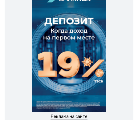
Реклама на сайте