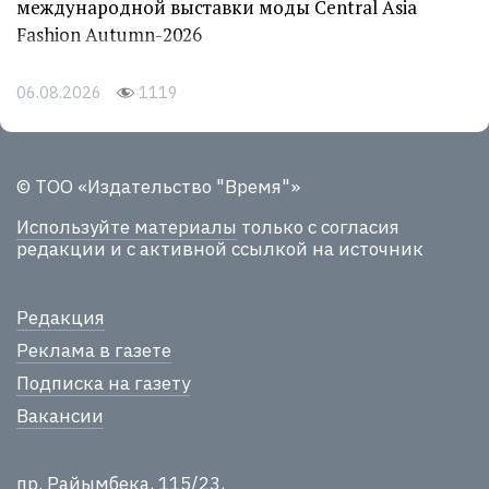
международной выставки моды Central Asia
Fashion Autumn-2026
06.08.2026
1119
© ТОО «Издательство "Время"»
Используйте материалы
только с согласия
редакции и с активной ссылкой на источник
Редакция
Реклама в газете
Подписка на газету
Вакансии
пр. Райымбека, 115/23,