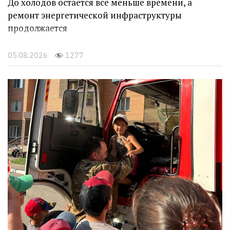
До холодов остается все меньше времени, а
ремонт энергетической инфраструктуры
продолжается
05.08.2026
1277