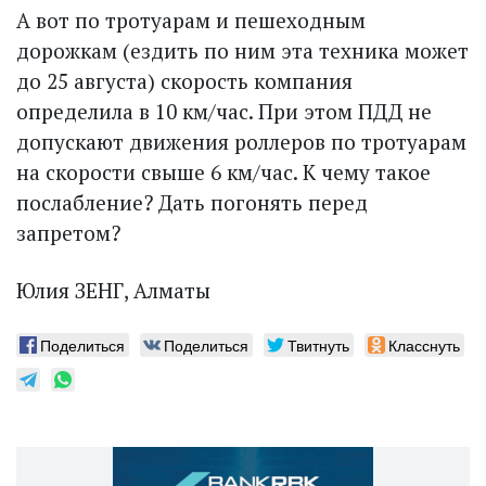
А вот по тротуарам и пешеходным
дорожкам (ездить по ним эта техника может
до 25 августа) скорость компания
определила в 10 км/час. При этом ПДД не
допускают движения роллеров по тротуарам
на скорости свыше 6 км/час. К чему такое
послабление? Дать погонять перед
запретом?
Юлия ЗЕНГ, Алматы
Поделиться
Поделиться
Твитнуть
Класснуть