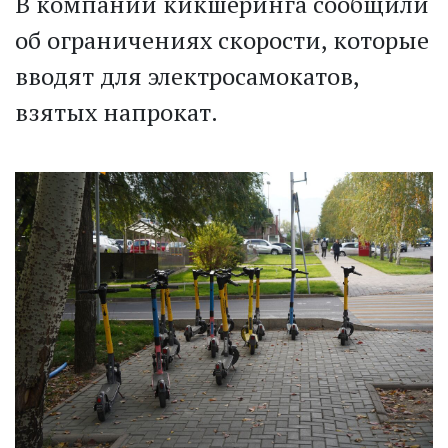
В компании кикшеринга сообщили
об ограничениях скорости, которые
вводят для электросамокатов,
взятых напрокат.