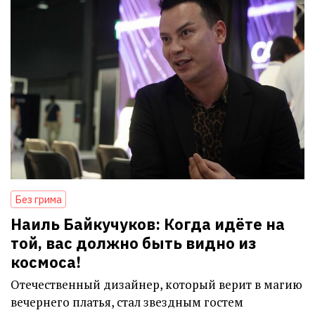
Без грима
Наиль Байкучуков: Когда идёте на
той, вас должно быть видно из
космоса!
Отечественный дизайнер, который верит в магию
вечернего платья, стал звездным гостем