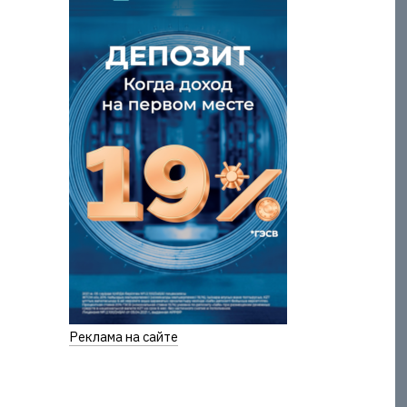
Реклама на сайте