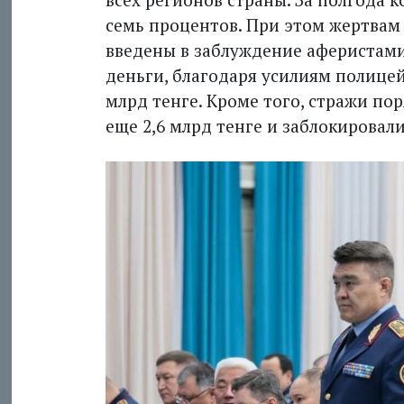
семь процентов. При этом жертвам
введены в заблуждение аферистами
деньги, благодаря усилиям полицей
млрд тенге. Кроме того, стражи п
еще 2,6 млрд тенге и заблокировал