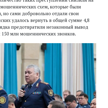
 мошеннических схем, которые были
, но сами добровольно отдали свои
ских удалось вернуть в общей сумме 4,8
орядка предотвратили незаконный вывод
и 150 млн мошеннических звонков.