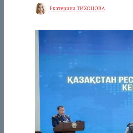
Екатерина ТИХОНОВА