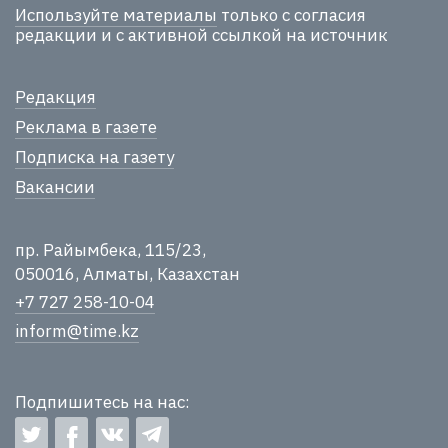
Используйте материалы
только с согласия
редакции и с активной ссылкой на источник
Редакция
Реклама в газете
Подписка на газету
Вакансии
пр. Райымбека, 115/23,
050016, Алматы, Казахстан
+7 727 258-10-04
inform@time.kz
Подпишитесь на нас: