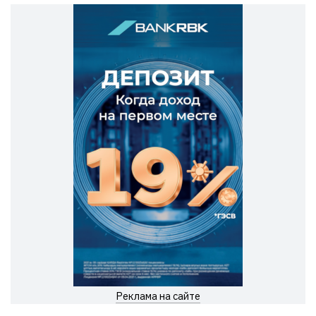
Реклама на сайте