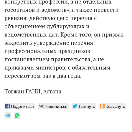
конкретных профессий, а не отдельных
госорганов и ведомств», а также провести
ревизию действующего перечня с
объединением дублирующих и
ведомственных дат. Кроме того, он призвал
закрепить утверждение перечня
профессиональных праздников
постановлением правительства, а не
приказами министров, с обязательным
пересмотром раз в два года.
Тогжан ГАНИ, Астана
Поделиться
Поделиться
Твитнуть
Класснуть