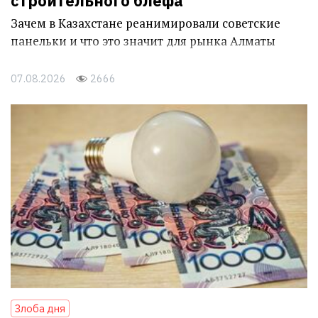
строительного блефа
Зачем в Казахстане реанимировали советские
панельки и что это значит для рынка Алматы
07.08.2026
2666
Злоба дня