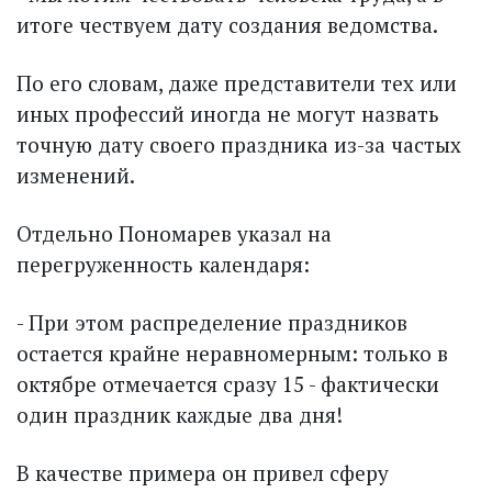
итоге чествуем дату создания ведомства.
По его словам, даже представители тех или
иных профессий иногда не могут назвать
точную дату своего праздника из-за частых
изменений.
Отдельно Пономарев указал на
перегруженность календаря:
- При этом распределение праздников
остается крайне неравномерным: только в
октябре отмечается сразу 15 - фактически
один праздник каждые два дня!
В качестве примера он привел сферу