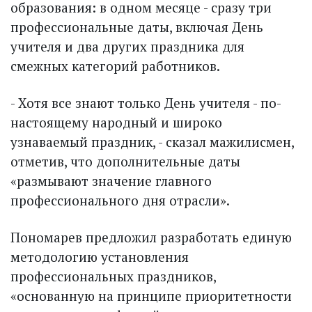
образования: в одном месяце - сразу три
профессиональные даты, включая День
учителя и два других праздника для
смежных категорий работников.
- Хотя все знают только День учителя - по-
настоящему народный и широко
узнаваемый праздник, - сказал мажилисмен,
отметив, что дополнительные даты
«размывают значение главного
профессионального дня отрасли».
Пономарев предложил разработать единую
методологию установления
профессиональных праздников,
«основанную на принципе приоритетности