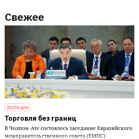
Свежее
Злоба дня
Торговля без границ
В Чолпон-Ате состоялось заседание Евразийского
межправительственного совета (ЕМПС)