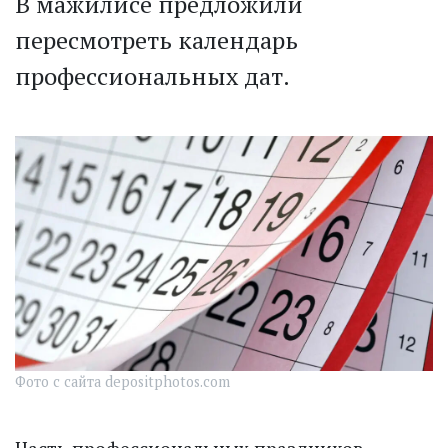
В мажилисе предложили
пересмотреть календарь
профессиональных дат.
Фото с сайта depositphotos.com