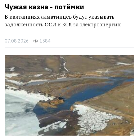
Чужая казна - потёмки
В квитанциях алматинцев будут указывать
задолженность ОСИ и КСК за электроэнергию
07.08.2026
1584