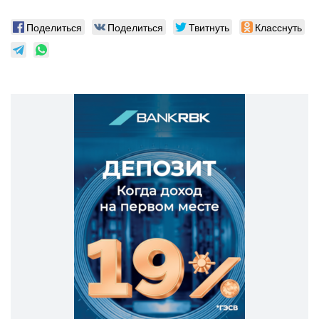
Поделиться
Поделиться
Твитнуть
Класснуть