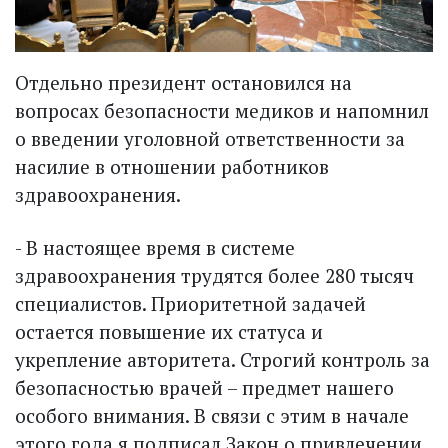
Отдельно президент остановился на
вопросах безопасности медиков и напомнил
о введении уголовной ответственности за
насилие в отношении работников
здравоохранения.
- В настоящее время в системе
здравоохранения трудятся более 280 тысяч
специалистов. Приоритетной задачей
остается повышение их статуса и
укрепление авторитета. Строгий контроль за
безопасностью врачей – предмет нашего
особого внимания. В связи с этим в начале
этого года я подписал Закон о привлечении