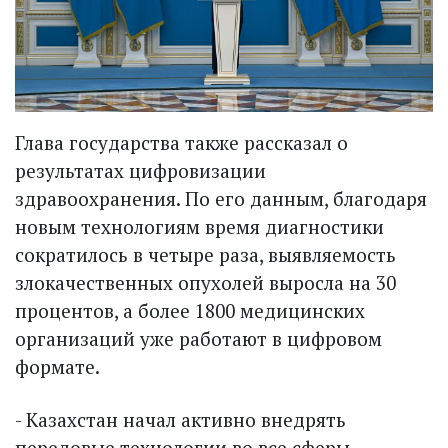
Глава государства также рассказал о
результатах цифровизации
здравоохранения. По его данным, благодаря
новым технологиям время диагностики
сократилось в четыре раза, выявляемость
злокачественных опухолей выросла на 30
процентов, а более 1800 медицинских
организаций уже работают в цифровом
формате.
- Казахстан начал активно внедрять
передовые технологии во все сферы