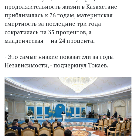
продолжительность жизни в Казахстане
приблизилась к 76 годам, материнская
смертность за последние три года
сократилась на 35 процентов, а
младенческая — на 24 процента.
- Это самые низкие показатели за годы
Независимости, - подчеркнул Токаев.