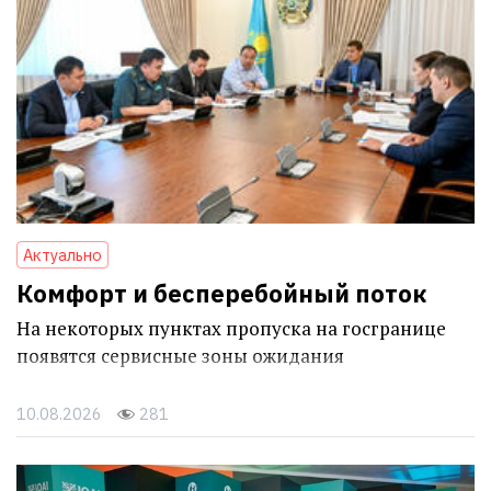
Актуально
Комфорт и бесперебойный поток
На некоторых пунктах пропуска на госгранице
появятся сервисные зоны ожидания
10.08.2026
281