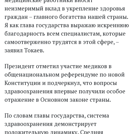
неизмеримый вклад в укрепление здоровья
граждан – главного богатства нашей страны.
Я как глава государства выражаю искреннюю
благодарность всем специалистам, которые
самоотверженно трудятся в этой сфере, –
заявил Токаев.
Президент отметил участие медиков в
общенациональном референдуме по новой
Конституции и подчеркнул, что вопросы
здравоохранения впервые получили особое
отражение в Основном законе страны.
По словам главы государства, система
здравоохранения демонстрирует
положительную динамику. Средняя