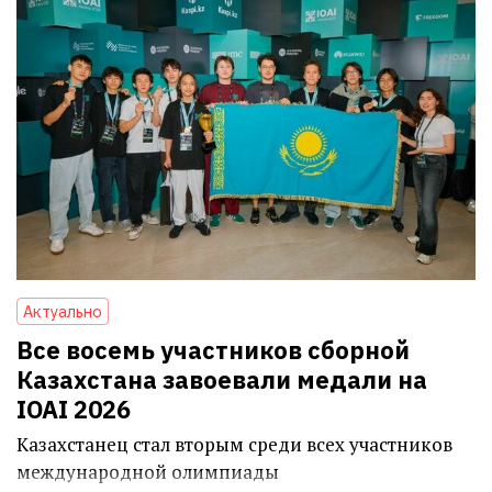
Актуально
Все восемь участников сборной
Казахстана завоевали медали на
IOAI 2026
Казахстанец стал вторым среди всех участников
международной олимпиады