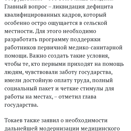
Главный вопрос – ликвидация дефицита
квалифицированных кадров, который
особенно остро ощущается в сельской
местности. Для этого необходимо
разработать программу поддержки
работников первичной медико-санитарной
помощи. Важно создать такие условия,
чтобы те, кто первыми приходят на помощь
людям, чувствовали заботу государства,
имели достойную оплату труда, полный
социальный пакет и четкие стимулы для
работы на местах, – отметил глава
государства.
Токаев также заявил о необходимости
дальнейшей модернизации медицинского