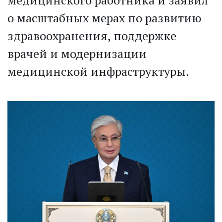
медицинского работника и заявил
о масштабных мерах по развитию
здравоохранения, поддержке
врачей и модернизации
медицинской инфраструктуры.