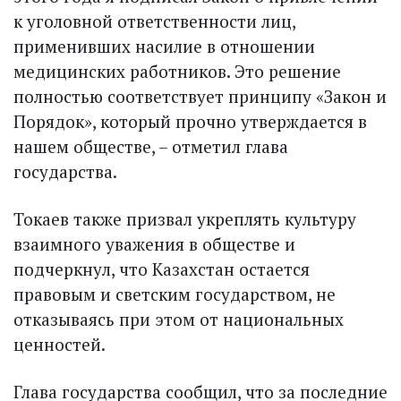
к уголовной ответственности лиц,
применивших насилие в отношении
медицинских работников. Это решение
полностью соответствует принципу «Закон и
Порядок», который прочно утверждается в
нашем обществе, – отметил глава
государства.
Токаев также призвал укреплять культуру
взаимного уважения в обществе и
подчеркнул, что Казахстан остается
правовым и светским государством, не
отказываясь при этом от национальных
ценностей.
Глава государства сообщил, что за последние