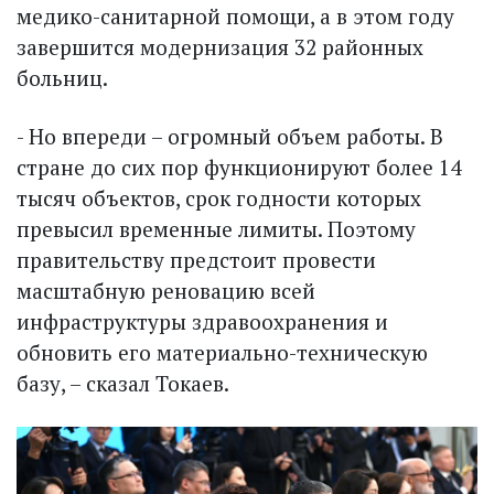
медико-санитарной помощи, а в этом году
завершится модернизация 32 районных
больниц.
- Но впереди – огромный объем работы. В
стране до сих пор функционируют более 14
тысяч объектов, срок годности которых
превысил временные лимиты. Поэтому
правительству предстоит провести
масштабную реновацию всей
инфраструктуры здравоохранения и
обновить его материально-техническую
базу, – сказал Токаев.