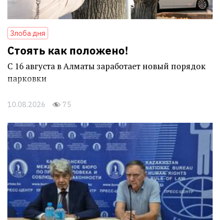
Злоба дня
Стоять как положено!
С 16 августа в Алматы заработает новый порядок
парковки
10.08.2026
75