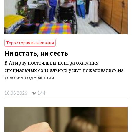
Территория выживания
Ни встать, ни сесть
В Атырау постояльцы центра оказания
специальных социальных услуг пожаловались на
условия содержания
10.08.2026
144