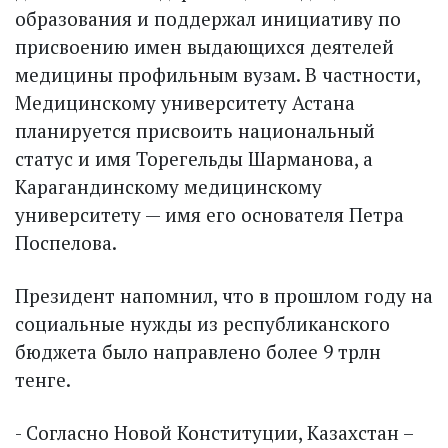
образования и поддержал инициативу по
присвоению имен выдающихся деятелей
медицины профильным вузам. В частности,
Медицинскому университету Астана
планируется присвоить национальный
статус и имя Торегельды Шарманова, а
Карагандинскому медицинскому
университету — имя его основателя Петра
Поспелова.
Президент напомнил, что в прошлом году на
социальные нужды из республиканского
бюджета было направлено более 9 трлн
тенге.
- Согласно Новой Конституции, Казахстан –