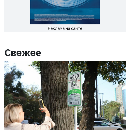
Реклама на сайте
Свежее