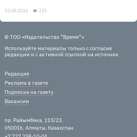
10.08.2026
251
© ТОО «Издательство "Время"»
Используйте материалы
только с согласия
редакции и с активной ссылкой на источник
Редакция
Реклама в газете
Подписка на газету
Вакансии
пр. Райымбека, 115/23,
050016, Алматы, Казахстан
+7 727 258-10-04