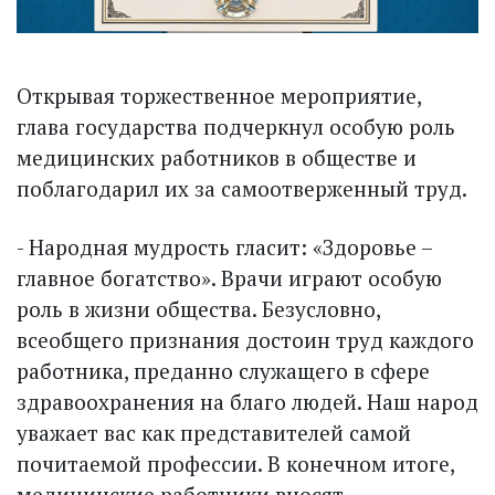
Открывая торжественное мероприятие,
глава государства подчеркнул особую роль
медицинских работников в обществе и
поблагодарил их за самоотверженный труд.
- Народная мудрость гласит: «Здоровье –
главное богатство». Врачи играют особую
роль в жизни общества. Безусловно,
всеобщего признания достоин труд каждого
работника, преданно служащего в сфере
здравоохранения на благо людей. Наш народ
уважает вас как представителей самой
почитаемой профессии. В конечном итоге,
медицинские работники вносят