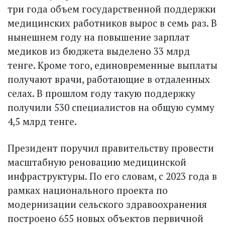
три года объем государственной поддержки
медицинских работников вырос в семь раз. В
нынешнем году на повышение зарплат
медиков из бюджета выделено 33 млрд
тенге. Кроме того, единовременные выплаты
получают врачи, работающие в отдаленных
селах. В прошлом году такую поддержку
получили 530 специалистов на общую сумму
4,5 млрд тенге.
Президент поручил правительству провести
масштабную реновацию медицинской
инфраструктуры. По его словам, с 2023 года в
рамках национального проекта по
модернизации сельского здравоохранения
построено 655 новых объектов первичной