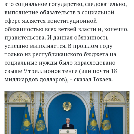
это социальное государство, следовательно,
выполнение обязательств в социальной
сфере является конституционной
обязанностью всех ветвей власти и, конечно,
правительства. И данная обязанность
успешно выполняется. В прошлом году
только из республиканского бюджета на
социальные нужды было израсходовано
свыше 9 триллионов тенге (или почти 18
миллиардов долларов), – сказал Токаев.