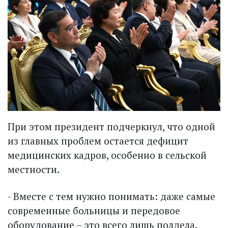
При этом президент подчеркнул, что одной
из главных проблем остается дефицит
медицинских кадров, особенно в сельской
местности.
- Вместе с тем нужно понимать: даже самые
современные больницы и передовое
оборудование – это всего лишь полдела.