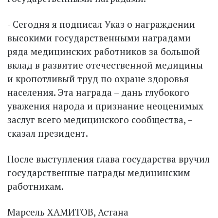
- Сегодня я подписал Указ о награждении
высокими государственными наградами
ряда медицинских работников за большой
вклад в развитие отечественной медицины
и кропотливый труд по охране здоровья
населения. Эта награда – дань глубокого
уважения народа и признание неоценимых
заслуг всего медицинского сообщества, –
сказал президент.
После выступления глава государства вручил
государственные награды медицинским
работникам.
Марсель ХАМИТОВ, Астана