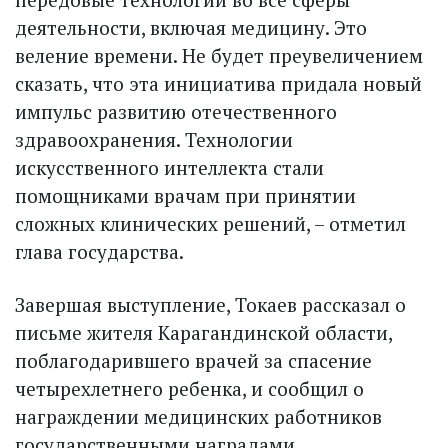
деятельности, включая медицину. Это
веление времени. Не будет преувеличением
сказать, что эта инициатива придала новый
импульс развитию отечественного
здравоохранения. Технологии
искусственного интеллекта стали
помощниками врачам при принятии
сложных клинических решений, – отметил
глава государства.
Завершая выступление, Токаев рассказал о
письме жителя Карагандинской области,
поблагодарившего врачей за спасение
четырехлетнего ребенка, и сообщил о
награждении медицинских работников
государственными наградами.