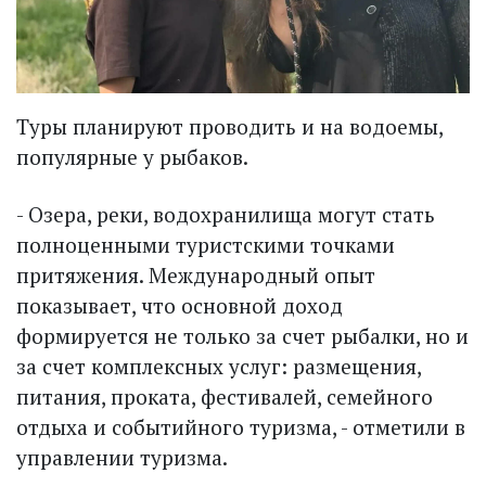
Туры планируют проводить и на водоемы,
популярные у рыбаков.
- Озера, реки, водохранилища могут стать
полноценными туристскими точками
притяжения. Международный опыт
показывает, что основной доход
формируется не только за счет рыбалки, но и
за счет комплексных услуг: размещения,
питания, проката, фестивалей, семейного
отдыха и событийного туризма, - отметили в
управлении туризма.