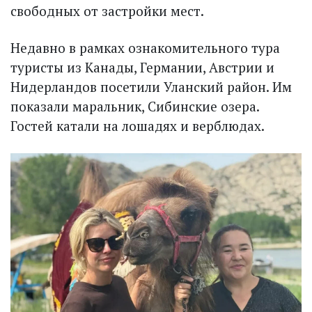
свободных от застройки мест.
Недавно в рамках ознакомительного тура
туристы из Канады, Германии, Австрии и
Нидерландов посетили Уланский район. Им
показали маральник, Сибинские озера.
Гостей катали на лошадях и верблюдах.