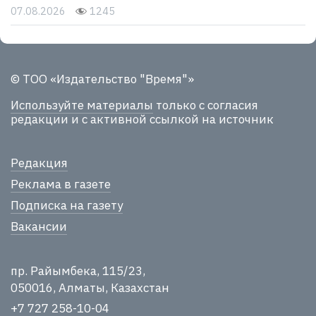
07.08.2026
1245
© ТОО «Издательство "Время"»
Используйте материалы
только с согласия
редакции и с активной ссылкой на источник
Редакция
Реклама в газете
Подписка на газету
Вакансии
пр. Райымбека, 115/23,
050016, Алматы, Казахстан
+7 727 258-10-04