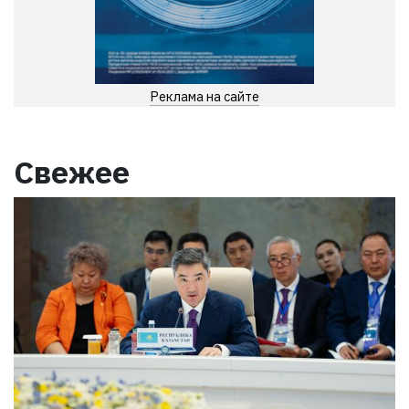
Реклама на сайте
Свежее