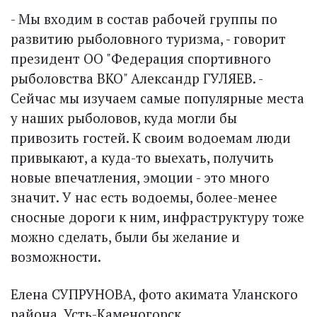
- Мы входим в состав рабочей группы по
развитию рыболовного туризма, - говорит
президент ОО "Федерация спортивного
рыболовства ВКО" Александр ГУЛЯЕВ. -
Сейчас мы изучаем самые популярные места
у наших рыболовов, куда могли бы
привозить гостей. К своим водоемам люди
привыкают, а куда-то выехать, получить
новые впечатления, эмоции - это много
значит. У нас есть водоемы, более-менее
сносные дороги к ним, инфраструктуру тоже
можно сделать, были бы желание и
возможности.
Елена СУПРУНОВА, фото акимата Уланского
района, Усть-Каменогорск