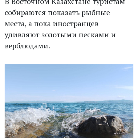
В Восточном Казахстане туристам
собираются показать рыбные
места, а пока иностранцев
удивляют золотыми песками и
верблюдами.