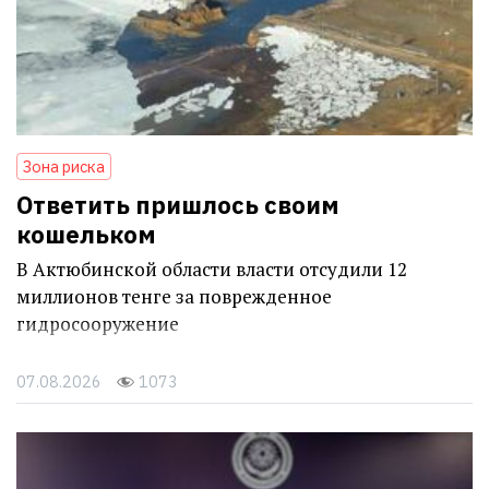
Зона риска
Ответить пришлось своим
кошельком
В Актюбинской области власти отсудили 12
миллионов тенге за поврежденное
гидросооружение
07.08.2026
1073