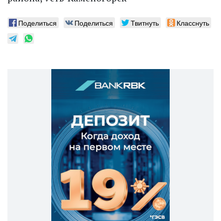
Поделиться
Поделиться
Твитнуть
Класснуть