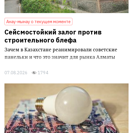
Анау-мынау о текущем моменте
Сейсмостойкий залог против
строительного блефа
Зачем в Казахстане реанимировали советские
панельки и что это значит для рынка Алматы
07.08.2026
1794