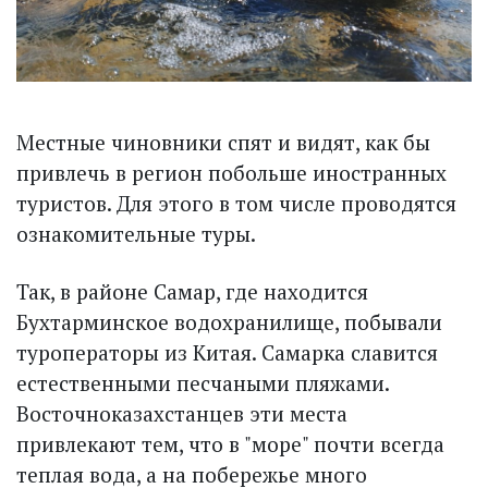
Местные чиновники спят и видят, как бы
привлечь в регион побольше иностранных
туристов. Для этого в том числе проводятся
ознакомительные туры.
Так, в районе Самар, где находится
Бухтарминское водохранилище, побывали
туроператоры из Китая. Самарка славится
естественными песчаными пляжами.
Восточноказахстанцев эти места
привлекают тем, что в "море" почти всегда
теплая вода, а на побережье много