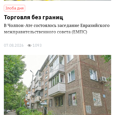
Злоба дня
Торговля без границ
В Чолпон-Ате состоялось заседание Евразийского
межправительственного совета (ЕМПС)
07.08.2026
1093