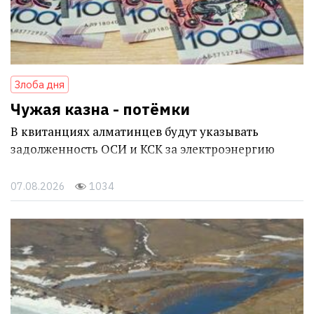
Злоба дня
Чужая казна - потёмки
В квитанциях алматинцев будут указывать
задолженность ОСИ и КСК за электроэнергию
07.08.2026
1034