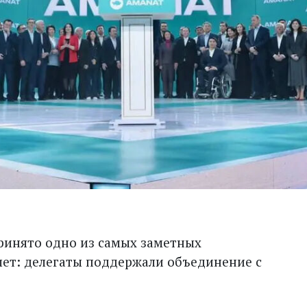
ринято одно из самых заметных
ет: делегаты поддержали объединение с