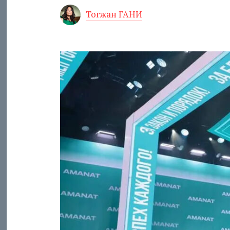
Тогжан ГАНИ