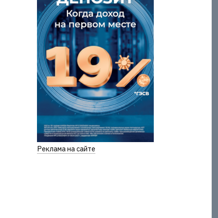
Реклама на сайте