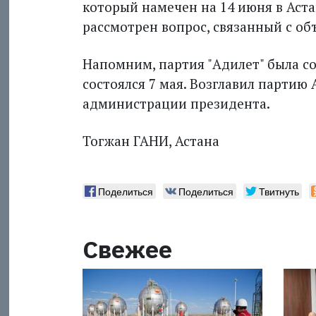
который намечен на 14 июня в Аста
рассмотрен вопрос, связанный с о
Напомним, партия "Адилет" была с
состоялся 7 мая. Возглавил партию
администрации президента.
Тогжан ГАНИ, Астана
Поделиться
Поделиться
Твитнуть
Свежее