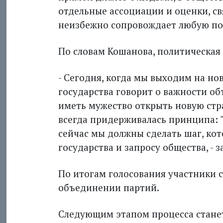
отдельные ассоциации и оценки, св
неизбежно сопровождает любую по
По словам Кошанова, политическая 
- Сегодня, когда мы выходим на нов
государства говорит о важности о
иметь мужество открыть новую стр
всегда придерживалась принципа: 
сейчас мы должны сделать шаг, кот
государства и запросу общества, - 
По итогам голосования участники 
объединении партий.
Следующим этапом процесса станет, 