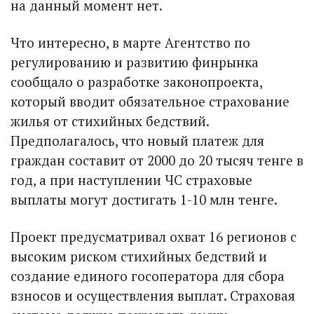
на данный момент нет.
Что интересно, в марте Агентство по
регулированию и развитию финрынка
сообщало о разработке законопроекта,
который вводит обязательное страхование
жилья от стихийных бедствий.
Предполагалось, что новый платеж для
граждан составит от 2000 до 20 тысяч тенге в
год, а при наступлении ЧС страховые
выплаты могут достигать 1-10 млн тенге.
Проект предусматривал охват 16 регионов с
высоким риском стихийных бедствий и
создание единого госоператора для сбора
взносов и осуществления выплат. Страховая