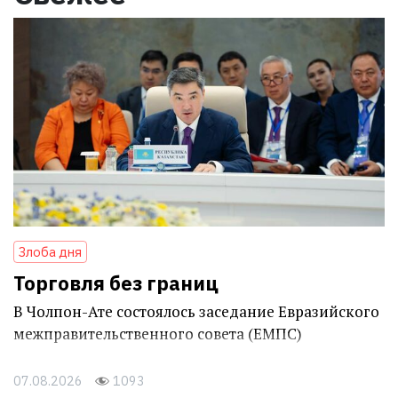
Злоба дня
Торговля без границ
В Чолпон-Ате состоялось заседание Евразийского
межправительственного совета (ЕМПС)
07.08.2026
1093