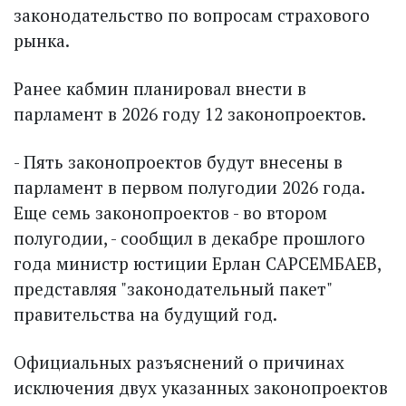
законодательство по вопросам страхового
рынка.
Ранее кабмин планировал внести в
парламент в 2026 году 12 законопроектов.
- Пять законопроектов будут внесены в
парламент в первом полугодии 2026 года.
Еще семь законопроектов - во втором
полугодии, - сообщил в декабре прошлого
года министр юстиции Ерлан САРСЕМБАЕВ,
представляя "законодательный пакет"
правительства на будущий год.
Официальных разъяснений о причинах
исключения двух указанных законопроектов