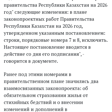
правительства Республики Казахстан на 2026
год" следующие изменения: в плане
законопроектных работ Правительства
Республики Казахстан на 2026 год,
утвержденном указанным постановлением:
строки, порядковые номера 7 и 8, исключить.
Настоящее постановление вводится в
действие со дня его подписания", -
говорится в документе.
Ранее под этими номерами в
правительственном плане значились два
взаимосвязанных законопроекта: об
обязательном страховании жилья от
стихийных бедствий и о внесении
изменений и дополнений в