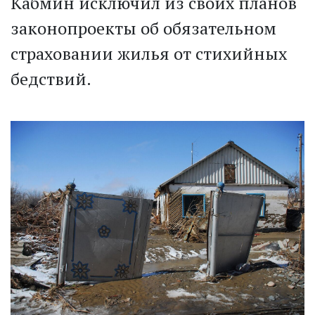
Кабмин исключил из своих планов
законопроекты об обязательном
страховании жилья от стихийных
бедствий.