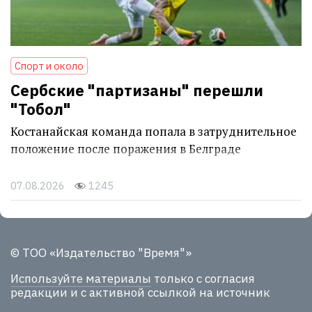
Спорт и около
Сербские "партизаны" перешли
"Тобол"
Костанайская команда попала в затруднительное
положение после поражения в Белграде
07.08.2026
1245
© ТОО «Издательство "Время"»
Используйте материалы
только с согласия
редакции и с активной ссылкой на источник