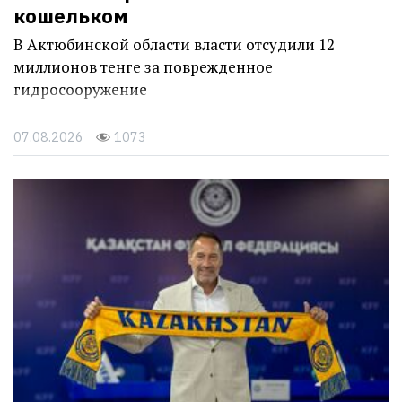
кошельком
В Актюбинской области власти отсудили 12
миллионов тенге за поврежденное
гидросооружение
07.08.2026
1073