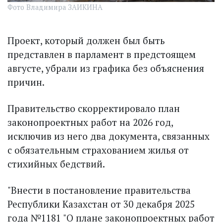
Фото Владимира ЗАИКИНА
Проект, который должен был быть
представлен в парламент в предстоящем
августе, убрали из графика без объяснения
причин.
Правительство скорректировало план
законопроектных работ на 2026 год,
исключив из него два документа, связанных
с обязательным страхованием жилья от
стихийных бедствий.
"Внести в постановление правительства
Республики Казахстан от 30 декабря 2025
года №1181 "О плане законопроектных работ