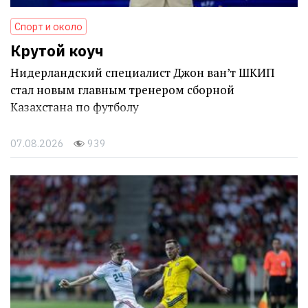
Спорт и около
Крутой коуч
Нидерландский специалист Джон ван’т ШКИП
стал новым главным тренером сборной
Казахстана по футболу
07.08.2026
939