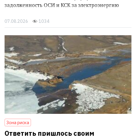
задолженность ОСИ и КСК за электроэнергию
07.08.2026
1034
Зона риска
Ответить пришлось своим