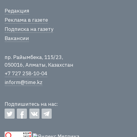
Редакция
Реклама в газете
Подписка на газету
Вакансии
пр. Райымбека, 115/23,
050016, Алматы, Казахстан
+7 727 258-10-04
inform@time.kz
Подпишитесь на нас: