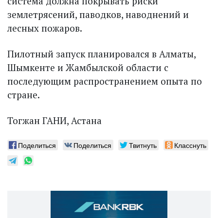
система должна покрывать риски
землетрясений, паводков, наводнений и
лесных пожаров.
Пилотный запуск планировался в Алматы,
Шымкенте и Жамбылской области с
последующим распространением опыта по
стране.
Тогжан ГАНИ, Астана
Поделиться
Поделиться
Твитнуть
Класснуть