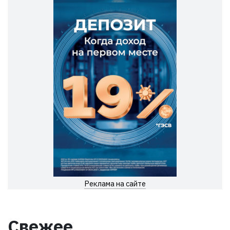
Реклама на сайте
Свежее