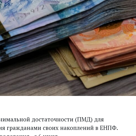
нимальной достаточности (ПМД) для
ия гражданами своих накоплений в ЕНПФ.