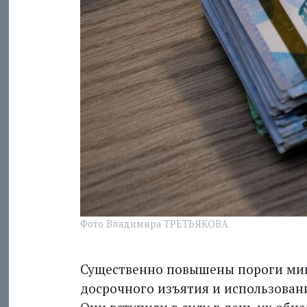
Фото Владимира ТРЕТЬЯКОВА
Существенно повышены пороги ми
досрочного изъятия и использован