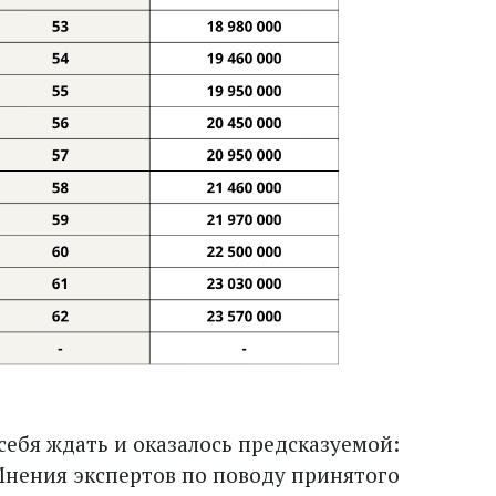
 себя ждать и оказалось предсказуемой:
нения экспертов по поводу принятого