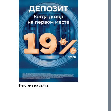
Реклама на сайте