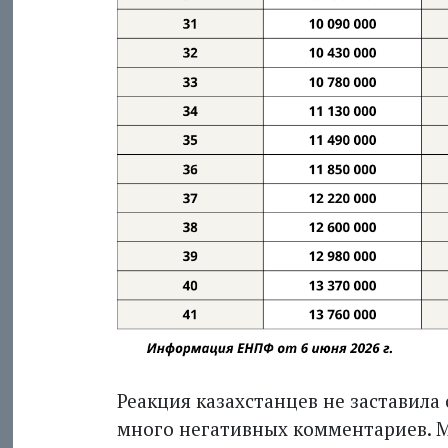
Реакция казахстанцев не заставила
много негативных комментариев. М