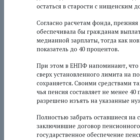
остаться в старости с нищенским д
Согласно расчетам фонда, прежняя 
обеспечивала бы гражданам выплаты
медианной зарплаты, тогда как но
показатель до 40 процентов.
При этом в ЕНПФ напоминают, что 
сверх установленного лимита на п
сохраняется. Своими средствами та
чья пенсия составляет не менее 40
разрешено изъять на указанные ну
Полностью забрать оставшиеся на с
заключившие договор пенсионного
государственное обеспечение пенс