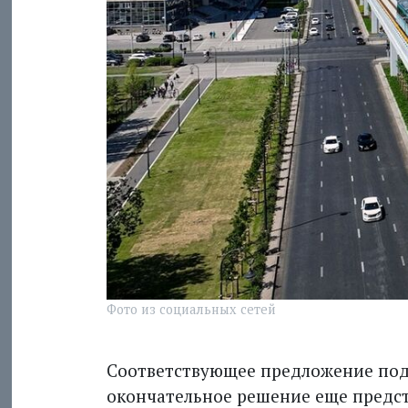
Фото из социальных сетей
Соответствующее предложение под
окончательное решение еще предст