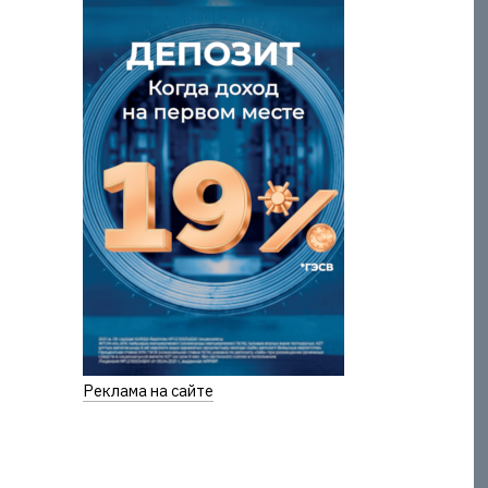
Реклама на сайте