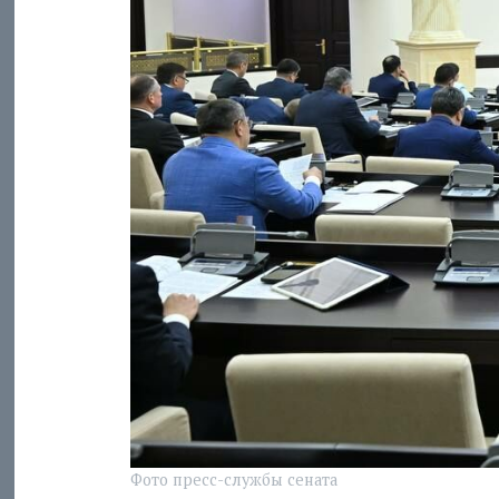
Фото пресс-службы сената