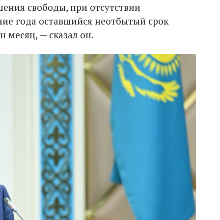
ения свободы, при отсутствии
ние года оставшийся неотбытый срок
 месяц, — сказал он.