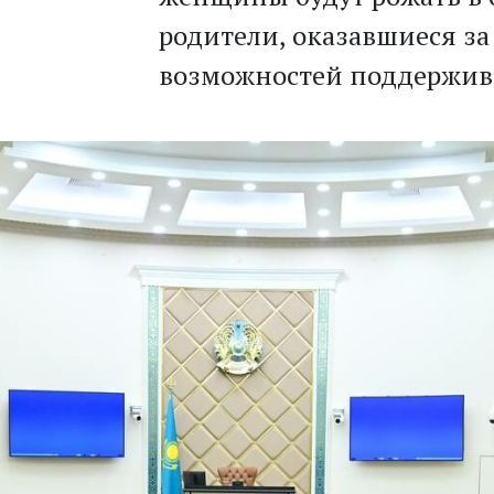
родители, оказавшиеся за
возможностей поддержива