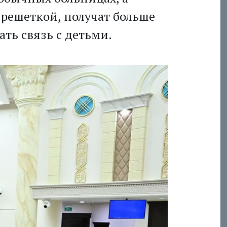
 решеткой, получат больше
ть связь с детьми.