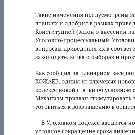
Такие изменения предусмотрены за
чтениях и одобрил в рамках привед
Конституцией (закон о внесении и
Уголовно-процессуальный, Уголов
вопросам приведения их в соответ
законодательства о выборах и прок
Как сообщил на пленарном заседан
КОЖАЕВ, одним из ключевых новов
кодексе новой статьи об условном
Механизм призван стимулировать 
готовиться к возвращению в общест
— В Уголовном кодексе вводится но
условное сокращение срока лишени