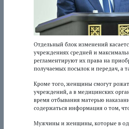
Отдельный блок изменений касает
учреждениях средней и максималь
регламентируют их права на приоб
получаемых посылок и передач, а 
Кроме того, женщины смогут рожат
учреждений, а в медицинских орган
время отбывания матерью наказания
содержаться информация о том, чт
Мужчины и женщины, которые в од