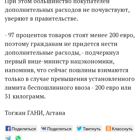
При этом большинство покупателей
дополнительных расходов не почувствуют,
уверяют в правительстве.
- 97 процентов товаров стоят менее 200 евро,
поэтому гражданам не придется нести
дополнительные расходы, - подчеркнул
первый вице-министр нацэкономики,
напомнив, что сейчас пошлины взимаются
только в случае превышения установленного
лимита беспошлинного ввоза - 200 евро или
31 килограмм.
Тогжан ГАНИ, Астана
Поделиться
Поделиться
Твитнуть
Класснуть