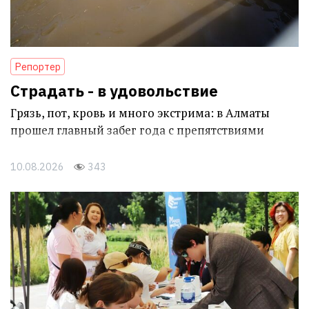
Репортер
Страдать - в удовольствие
Грязь, пот, кровь и много экстрима: в Алматы
прошел главный забег года с препятствиями
10.08.2026
343