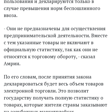
пользования и декларируются только в
случае превышения норм беспошлинного
ввоза.
- Они не предназначены для осуществления
предпринимательской деятельности. Вместе
с тем указанные товары не включают в
официальную статистику, так как они не
относятся к торговому обороту, - сказал
Амрин.
По его словам, после принятия закона
декларироваться будет весь объем товаров
электронной торговли. Это позволит
государству получать полную статистику о
товарах, которые жители страны заказывают
на зарубежных маркетплейсах.