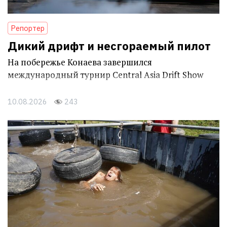
Репортер
Дикий дрифт и несгораемый пилот
На побережье Конаева завершился
международный турнир Central Asia Drift Show
10.08.2026
243