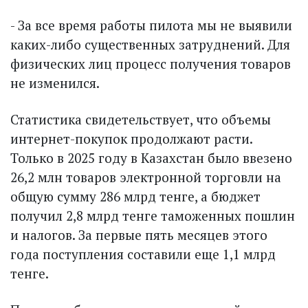
- За все время работы пилота мы не выявили
каких-либо существенных затруднений. Для
физических лиц процесс получения товаров
не изменился.
Статистика свидетельствует, что объемы
интернет-покупок продолжают расти.
Только в 2025 году в Казахстан было ввезено
26,2 млн товаров электронной торговли на
общую сумму 286 млрд тенге, а бюджет
получил 2,8 млрд тенге таможенных пошлин
и налогов. За первые пять месяцев этого
года поступления составили еще 1,1 млрд
тенге.