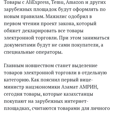
Товары с AliExpress, Temu, Amazon и других
зарубежных площадок будут оформлять по
новым правилам. Мажилис одобрил в
первом чтении проект закона, который
обяжет декларировать все товары
электронной торговли. При этом заниматься
документами будут не сами покупатели, а
специальные операторы.
Главным новшеством станет выделение
товаров электронной торговли в отдельную
категорию. Как пояснил первый вице-
министр нацэкономики Азамат АМРИН,
сегодня товары, которые казахстанцы
покупают на зарубежных интернет-
площадках, считаются товарами для личного