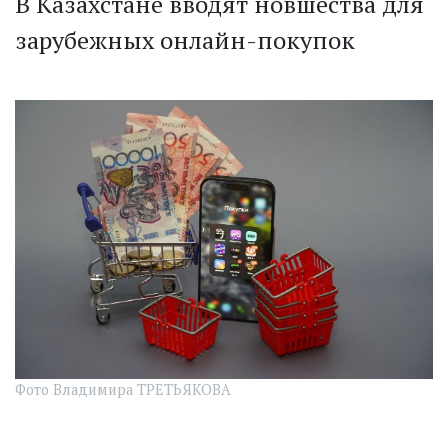
В Казахстане вводят новшества для
зарубежных онлайн-покупок
Фото Владимира ТРЕТЬЯКОВА