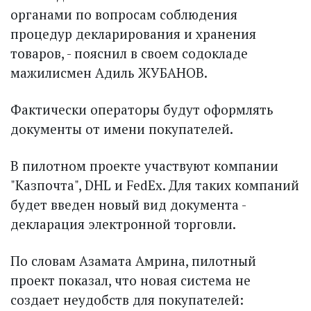
органами по вопросам соблюдения
процедур декларирования и хранения
товаров, - пояснил в своем содокладе
мажилисмен Адиль ЖУБАНОВ.
Фактически операторы будут оформлять
документы от имени покупателей.
В пилотном проекте участвуют компании
"Казпочта", DHL и FedEx. Для таких компаний
будет введен новый вид документа -
декларация электронной торговли.
По словам Азамата Амрина, пилотный
проект показал, что новая система не
создает неудобств для покупателей: