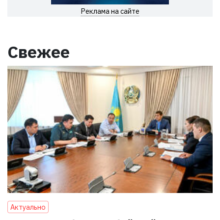
Реклама на сайте
Свежее
Актуально