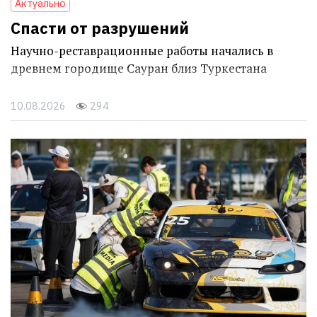
Актуально
Спасти от разрушений
Научно-реставрационные работы начались в
древнем городище Сауран близ Туркестана
10.08.2026
294