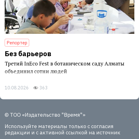
Репортер
Без барьеров
Третий InEco Fest в ботаническом саду Алматы
объединил сотни людей
10.08.2026
363
© ТОО «Издательство "Время"»
Используйте материалы
только с согласия
редакции и с активной ссылкой на источник