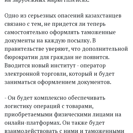
Одно из серьезных опасений казахстанцев
связано с тем, не придется ли теперь
самостоятельно оформлять таможенные
документы на каждую посылку. В
правительстве уверяют, что дополнительной
бюрократии для граждан не появится.
Вводится новый институт - оператор
электронной торговли, который и будет
заниматься оформлением документов.
- Он будет комплексно обеспечивать
логистику операций с товарами,
приобретаемыми физическими лицами на
онлайн-платформах. Он также будет
взаимодействовать с ними и таможенными