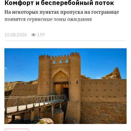
Комфорт и бесперебойный поток
На некоторых пунктах пропуска на госгранице
появятся сервисные зоны ожидания
10.08.2026
159