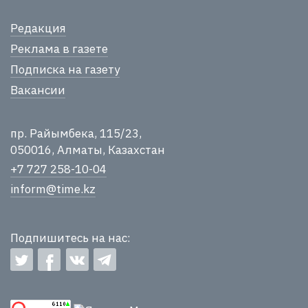
Редакция
Реклама в газете
Подписка на газету
Вакансии
пр. Райымбека, 115/23,
050016, Алматы, Казахстан
+7 727 258-10-04
inform@time.kz
Подпишитесь на нас: