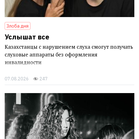
Злоба дня
Услышат все
Казахстанцы с нарушением слуха смогут получать
слуховые аппараты без оформления
инвалидности
07.08.2026
247