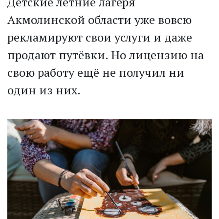
Детские летние лагеря
Акмолинской области уже вовсю
рекламируют свои услуги и даже
продают путёвки. Но лицензию на
свою работу ещё не получил ни
один из них.