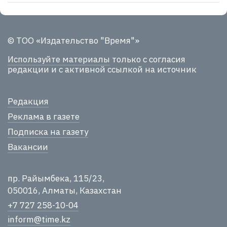
© ТОО «Издательство "Время"»
Используйте материалы
только с согласия
редакции и с активной ссылкой на источник
Редакция
Реклама в газете
Подписка на газету
Вакансии
пр. Райымбека, 115/23,
050016, Алматы, Казахстан
+7 727 258-10-04
inform@time.kz