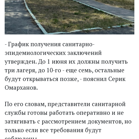
- График получения санитарно-
эпидемиологических заключений
утвержден. До 1 июня их должны получить
три лагеря, до 10-го - еще семь, остальные
будут открываться позже, - пояснил Серик
Омарханов.
По его словам, представители санитарной
службы готовы работать оперативно и не
затягивать с рассмотрением документов, но
только если все требования будут
соблюдены.