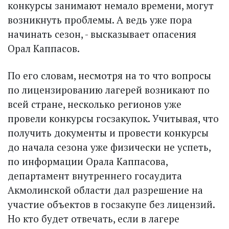
конкурсы занимают немало времени, могут
возникнуть проблемы. А ведь уже пора
начинать сезон, - высказывает опасения
Орал Каппасов.
По его словам, несмотря на то что вопросы
по лицензированию лагерей возникают по
всей стране, несколько регионов уже
провели конкурсы госзакупок. Учитывая, что
получить документы и провести конкурсы
до начала сезона уже физически не успеть,
по информации Орала Каппасова,
департамент внутреннего госаудита
Акмолинской области дал разрешение на
участие объектов в госзакупе без лицензий.
Но кто будет отвечать, если в лагере