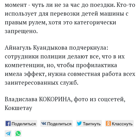
момент - чуть ли не за час до поездки. Кто-то
использует для перевозки детей машины с
правым рулем, хотя это категорически
запрещено.
Айнагуль Куандыкова под­черк­нула:
сотрудники полиции делают все, что в их
компетенции, но, чтобы профилактика
имела эффект, нужна совместная работа всех
заинтересованных служб.
Владислава КОКОРИНА, фото из соцсетей,
Кокшетау
Поделиться
Поделиться
Твитнуть
Класснуть