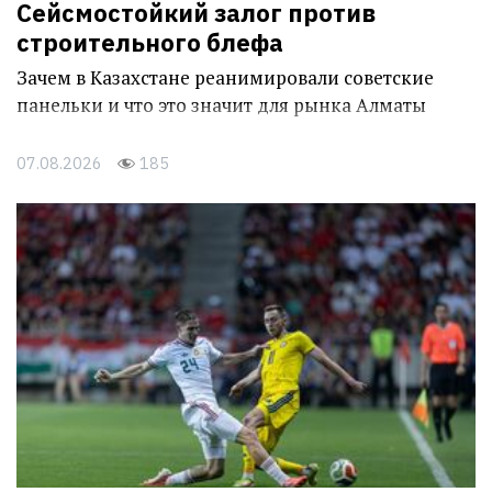
Сейсмостойкий залог против
строительного блефа
Зачем в Казахстане реанимировали советские
панельки и что это значит для рынка Алматы
07.08.2026
185