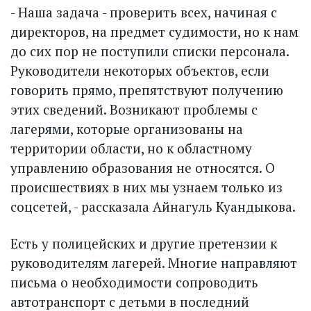
- Наша задача - проверить всех, начиная с
директоров, на предмет судимости, но к нам
до сих пор не поступили списки персонала.
Руководители некоторых объектов, если
говорить прямо, препятствуют получению
этих сведений. Возникают проблемы с
лагерями, которые организованы на
территории области, но к областному
управлению образования не относятся. О
происшествиях в них мы узнаем только из
соцсетей, - рассказала Айнагуль Куандыкова.
Есть у полицейских и другие претензии к
руководителям лагерей. Многие направляют
письма о необходимости сопроводить
автотранспорт с детьми в последний