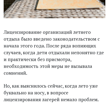
Лицензирование организаций летнего
отдыха было введено законодательством с
начала этого года. После ряда вопиющих
случаев, когда дети отдыхали непонятно где
и практически без присмотра,
необходимость этой меры не вызывала
сомнений.
Но, как выяснилось сейчас, когда лето уже
буквально на носу, в вопросе
лицензирования лагерей немало проблем.