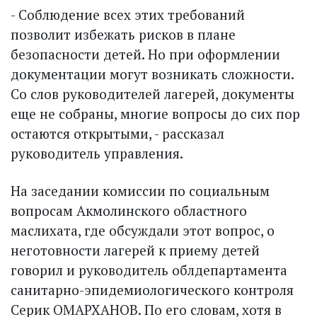
- Соблюдение всех этих требований
позволит избежать рисков в плане
безопасности детей. Но при оформлении
документации могут возникать сложности.
Со слов руководителей лагерей, документы
еще не собраны, многие вопросы до сих пор
остаются открытыми, - рассказал
руководитель управления.
На заседании комиссии по социальным
вопросам Акмолинского областного
маслихата, где обсуждали этот вопрос, о
неготовности лагерей к приему детей
говорил и руководитель облдепартамента
санитарно-эпидемиологического контроля
Серик ОМАРХАНОВ. По его словам, хотя в