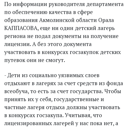
По информации руководителя департамента
по обеспечению качества в сфере
образования Акмолинской области Орала
КАППАСОВА, еще ни один детский лагерь
региона не подал документы на получение
лицензии. А без этого документа
участвовать в конкурсах госзакупок детских
путевок они не смогут.
- Дети из социально уязвимых слоев
отдыхают в лагерях за счет средств из фонда
всеобуча, то есть за счет государства. Чтобы
принять их у себя, государственные и
частные лагеря отдыха должны участвовать
в конкурсах госзакупа. Учитывая, что
лицензированных лагерей у нас пока нет, а