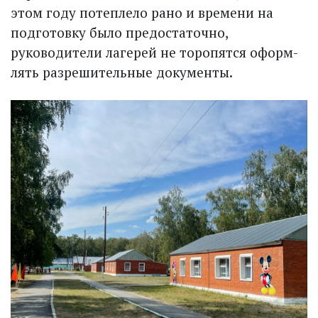
этом году потеплело рано и времени на
подготовку было предостаточно,
руководители лагерей не торопятся оформ­
лять разрешительные документы.