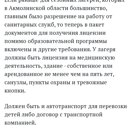
в Акмолинской области большинство,
главным было разрешение на работу от
санитарных служб, то теперь в пакет
документов для получения лицензии
помимо образовательной программы
включены и другие требования. У лагеря
должны быть лицензия на медицинскую
деятельность, здание - собственное или
арендованное не менее чем на пять лет,
санузлы, пункты охраны и тревожные
кнопки.
Должен быть и автотранспорт для перевозки
детей либо договор с транспортной
компанией.