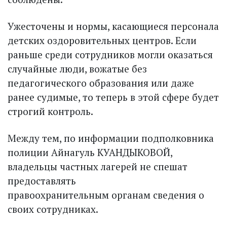
Ужесточены и нормы, касающиеся персонала
детских оздоровительных центров. Если
раньше среди сотрудников могли оказаться
случайные люди, вожатые без
педагогического образования или даже
ранее судимые, то теперь в этой сфере будет
строгий контроль.
Между тем, по информации подполковника
полиции Айнагуль КУАНДЫКОВОЙ,
владельцы частных лагерей не спешат
предоставлять
правоохранительным органам сведения о
своих сотрудниках.