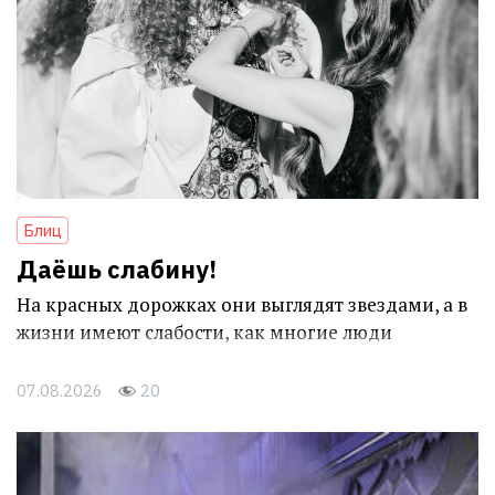
Блиц
Даёшь слабину!
На красных дорожках они выглядят звездами, а в
жизни имеют слабости, как многие люди
07.08.2026
20