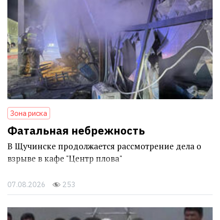
Зона риска
Фатальная небрежность
В Щучинске продолжается рассмотрение дела о
взрыве в кафе "Центр плова"
07.08.2026
253