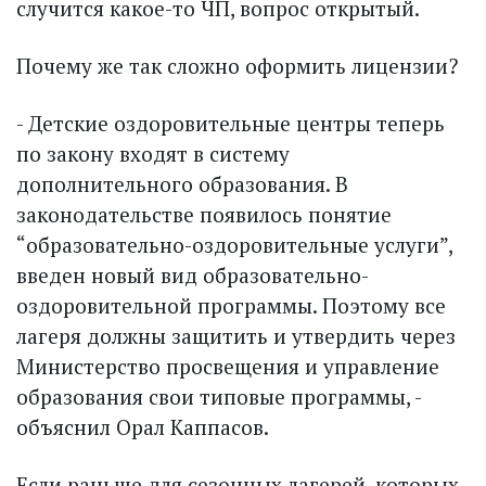
случится какое-то ЧП, вопрос открытый.
Почему же так сложно оформить лицензии?
- Детские оздоровительные центры теперь
по закону входят в систему
дополнительного образования. В
законодательстве появилось понятие
“образовательно-оздоровительные услуги”,
введен новый вид образовательно-
оздоровительной программы. Поэтому все
лагеря должны защитить и утвердить через
Министерство просвещения и управление
образования свои типовые программы, -
объяснил Орал Каппасов.
Если раньше для сезонных лагерей, которых