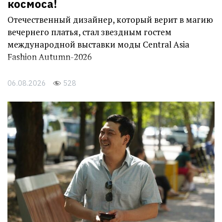
космоса!
Отечественный дизайнер, который верит в магию
вечернего платья, стал звездным гостем
международной выставки моды Central Asia
Fashion Autumn-2026
06.08.2026
528