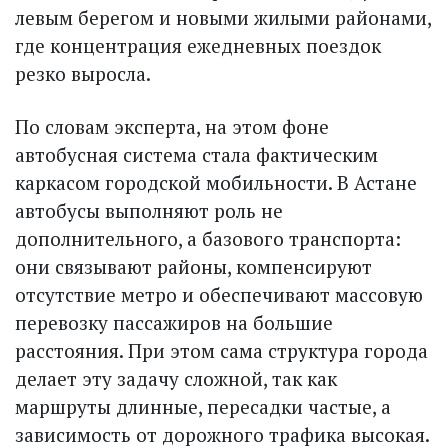
левым берегом и новыми жилыми районами,
где концентрация ежедневных поездок
резко выросла.
По словам эксперта, на этом фоне
автобусная система стала фактическим
каркасом городской мобильности. В Астане
автобусы выполняют роль не
дополнительного, а базового транспорта:
они связывают районы, компенсируют
отсутствие метро и обеспечивают массовую
перевозку пассажиров на большие
расстояния. При этом сама структура города
делает эту задачу сложной, так как
маршруты длинные, пересадки частые, а
зависимость от дорожного трафика высокая.