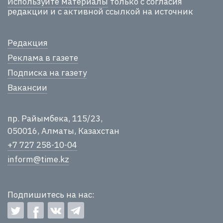
Используйте материалы
только с согласия
редакции и с активной ссылкой на источник
Редакция
Реклама в газете
Подписка на газету
Вакансии
пр. Райымбека, 115/23,
050016, Алматы, Казахстан
+7 727 258-10-04
inform@time.kz
Подпишитесь на нас: