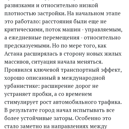
развязками и относительно низкой
плотностью застройки. На начальном этапе
это работало: расстояния были еще не
критическими, поток машин - управляемым,
а ежедневные перемещения - относительно
предсказуемыми. Но по мере того, как
Астана расширялась в сторону новых жилых
массивов, ситуация начала меняться.
Проявился ключевой транспортный эффект,
хорошо описанный в международной
урбанистике: расширение дорог не
устраняет пробки, а со временем
стимулирует рост автомобильного трафика.
В результате город начал испытывать все
более устойчивые заторы. Особенно это
стало заметно на направлениях между