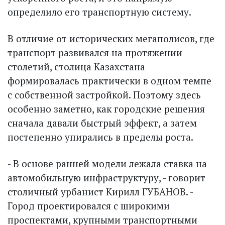
определило его транспортную систему.
В отличие от исторических мегаполисов, где
транспорт развивался на протяжении
столетий, столица Казахстана
формировалась практически в одном темпе
с собственной застройкой. Поэтому здесь
особенно заметно, как городские решения
сначала давали быстрый эффект, а затем
постепенно упирались в пределы роста.
- В основе ранней модели лежала ставка на
автомобильную инфраструктуру, - говорит
столичный урбанист Кирилл ГУБАНОВ. -
Город проектировался с широкими
проспектами, крупными транспортными