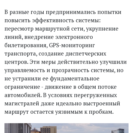
В разные годы предпринимались попытки
повысить эффективность системы:
пересмотр маршрутной сети, укрупнение
линий, внедрение электронного
билетирования, GPS-мониторинг
транспорта, создание диспетчерских
центров. Эти меры действительно улучшили
управляемость и прозрачность системы, но
не устранили ее фундаментальное
ограничение - движение в общем потоке
автомобилей. В условиях перегруженных
магистралей даже идеально выстроенный
маршрут остается уязвимым к пробкам.