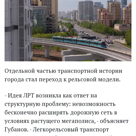
Отдельной частью транспортной истории
города стал переход к рельсовой модели.
- Идея ЛРТ возникла как ответ на
структурную проблему: невозможность
бесконечно расширять дорожную сеть в
условиях растущего мегаполиса, - объясняет
Губанов. - Легкорельсовый транспорт