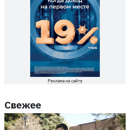
Реклама на сайте
Свежее