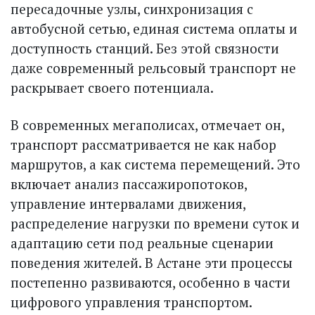
пересадочные узлы, синхронизация с
автобусной сетью, единая система оплаты и
доступность станций. Без этой связности
даже современный рельсовый транспорт не
раскрывает своего потенциала.
В современных мегаполисах, отмечает он,
транспорт рассматривается не как набор
маршрутов, а как система перемещений. Это
включает анализ пассажиропотоков,
управление интервалами движения,
распределение нагрузки по времени суток и
адаптацию сети под реальные сценарии
поведения жителей. В Астане эти процессы
постепенно развиваются, особенно в части
цифрового управления транспортом.