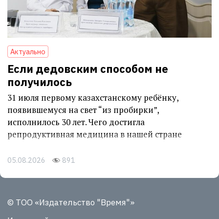
Актуально
Если дедовским способом не
получилось
31 июля первому казахстанскому ребёнку,
появившемуся на свет “из пробирки”,
исполнилось 30 лет. Чего достигла
репродуктивная медицина в нашей стране
05.08.2026
891
© ТОО «Издательство "Время"»