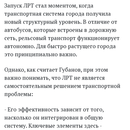
Запуск ЛРТ стал моментом, когда
транспортная система города получила
новый структурный уровень. В отличие от
автобусов, которые встроены в дорожную
сеть, рельсовый транспорт функционирует
автономно. Для быстро растущего города
это принципиально важно.
Однако, как считает Губанов, при этом
важно понимать, что ЛРТ не является
самостоятельным решением транспортной
проблемы:
- Его эффективность зависит от того,
насколько он интегрирован в общую
систему. Ключевые элементы здесь -