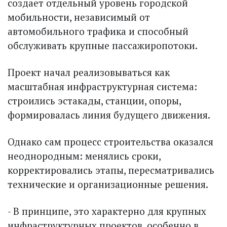
создает отдельный уровень городской
мобильности, независимый от
автомобильного трафика и способный
обслуживать крупные пассажиропотоки.
Проект начал реализовываться как
масштабная инфраструктурная система:
строились эстакады, станции, опоры,
формировалась линия будущего движения.
Однако сам процесс строительства оказался
неоднородным: менялись сроки,
корректировались этапы, пересматривались
технические и организационные решения.
- В принципе, это характерно для крупных
инфраструктурных проектов, особенно в