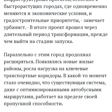
быстрорастущих городах, где одновременно
меняются и экономические условия, и
градостроительные приоритеты, - замечает
урбанист. - В итоге проект прошел через
длительный период трансформации, прежде
чем выйти на стадию запуска.
Параллельно с этим город продолжал
расширяться. Появлялись новые жилые
районы, росла нагрузка на ключевые
транспортные коридоры. В какой-то момент
стало очевидно, что существующая система,
даже с оптимизированными автобусными
маршрутами, работает на пределе своей
пропускной способности.