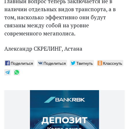
Главный вопрос теперь заключается не в
наличии отдельных видов транспорта, а в
том, насколько эффективно они будут
связаны между собой на уровне
современного мегаполиса.
Александр СКРЕЛИНГ, Астана
Поделиться
Поделиться
Твитнуть
Класснуть