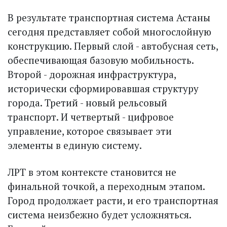
В результате транспортная система Астаны
сегодня представляет собой многослойную
конструкцию. Первый слой - автобусная сеть,
обеспечивающая базовую мобильность.
Второй - дорожная инфраструктура,
исторически сформировавшая структуру
города. Третий - новый рельсовый
транспорт. И четвертый - цифровое
управление, которое связывает эти
элементы в единую систему.
ЛРТ в этом контексте становится не
финальной точкой, а переходным этапом.
Город продолжает расти, и его транспортная
система неизбежно будет усложняться.