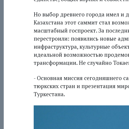
Но выбор древнего города имел и д
Казахстана этот саммит стал возмо
масштабный госпроект. За последн
перестроили: появились новые адм
инфраструктура, культурные объект
идеальной возможностью продемон
трансформации. Не случайно Токаев
- Основная миссия сегодняшнего са
тюркских стран и презентация мир
Туркестана.