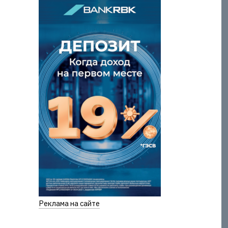
Реклама на сайте