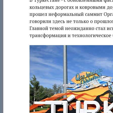
кольцевых дорогах и ковровыми до
прошел неформальный саммит Орга
говорили здесь не только о прошло
Главной темой неожиданно стал ис
трансформация и технологическое 