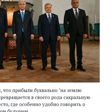
, что прибыли буквально "на землю
 превращается в своего рода сакральную
сто, где особенно удобно говорить о
ном будущем.