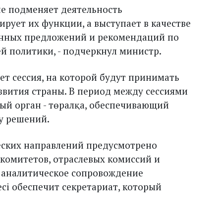
е подменяет деятельность
ирует их функции, а выступает в качестве
анных предложений и рекомендаций по
 политики, - подчеркнул министр.
ет сессия, на которой будут принимать
вития страны. В период между сессиями
ый орган - төралқа, обеспечивающий
у решений.
еских направлений предусмотрено
комитетов, отраслевых комиссий и
 аналитическое сопровождение
сі обеспечит секретариат, который