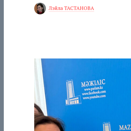
Лэйла ТАСТАНОВА