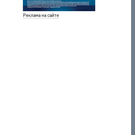
Реклама на сайте