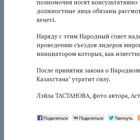
полномочия носят консультативно
должностные лица обязаны рассмо
кеңесі.
Наряду с этим Народный совет над
проведению съездов лидеров миро
инициатором которых, как известно
После принятия закона о Народном 
Казахстана" утратит силу.
Лэйла ТАСТАНОВА, фото автора, Ас
Поделиться
Поделиться
Твитнуть