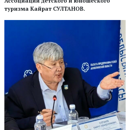
Ассоциации детского и юношеского
туризма Кайрат СУЛТАНОВ
.