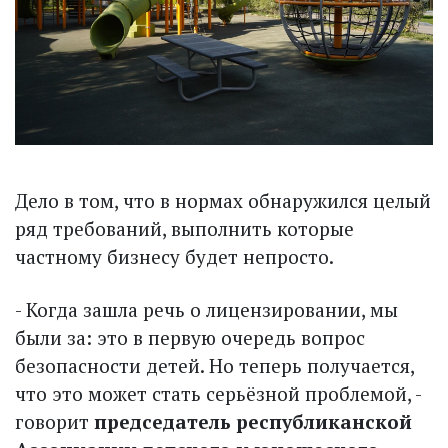
Дело в том, что в нормах обнаружился целый
ряд требований, выполнить которые
частному бизнесу будет непросто.
- Когда зашла речь о лицензировании, мы
были за: это в первую очередь вопрос
безопасности детей. Но теперь получается,
что это может стать серьёзной проблемой, -
говорит
председатель республиканской