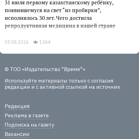
31 июля первому казахстанскому ребёнку,
появившемуся на свет “из пробирки”,
исполнилось 30 лет. Чего достигла
репродуктивная медицина в нашей стране
05.08.2026
1384
© ТОО «Издательство "Время"»
Используйте материалы
только с согласия
редакции и с активной ссылкой на источник
Редакция
Реклама в газете
Подписка на газету
Вакансии