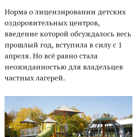
Норма о лицензировании детских
оздоровительных центров,
введение которой обсуждалось весь
прошлый год, вступила в силу с 1
апреля. Но всё равно стала
неожиданностью для владельцев
частных лагерей.