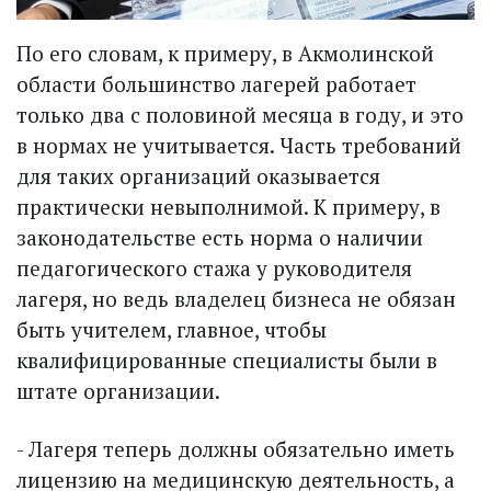
По его словам, к примеру, в Акмолинской
области большинство лагерей работает
только два с половиной месяца в году, и это
в нормах не учитывается. Часть требований
для таких организаций оказывается
практически невыполнимой. К примеру, в
законодательстве есть норма о наличии
педагогического стажа у руководителя
лагеря, но ведь владелец бизнеса не обязан
быть учителем, главное, чтобы
квалифицированные специалисты были в
штате организации.
- Лагеря теперь должны обязательно иметь
лицензию на медицинскую деятельность, а