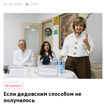
06.08.2026
1323
Актуально
Если дедовским способом не
получилось