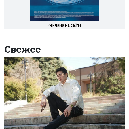
Реклама на сайте
Свежее