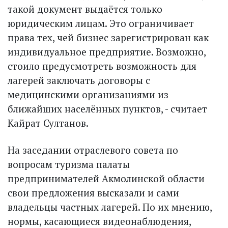
такой документ выдаётся только
юридическим лицам. Это ограничивает
права тех, чей бизнес зарегистрирован как
индивидуальное предприятие. Возможно,
стоило предусмотреть возможность для
лагерей заключать договоры с
медицинскими организациями из
ближайших населённых пунктов, - считает
Кайрат Султанов.
На заседании отраслевого совета по
вопросам туризма палаты
предпринимателей Акмолинской области
свои предложения высказали и сами
владельцы частных лагерей. По их мнению,
нормы, касающиеся видеонаблюдения,