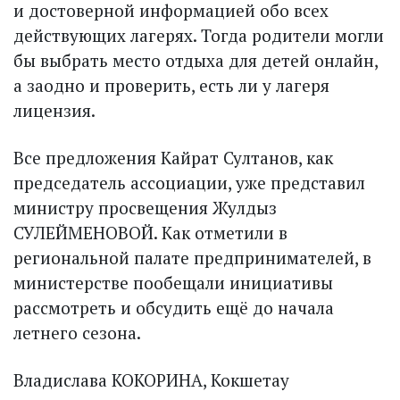
и достоверной информацией обо всех
действующих лагерях. Тогда родители могли
бы выбрать место отдыха для детей онлайн,
а заодно и проверить, есть ли у лагеря
лицензия.
Все предложения Кайрат Султанов, как
председатель ассоциации, уже представил
министру просвещения Жулдыз
СУЛЕЙМЕНОВОЙ. Как отметили в
региональной палате предпринимателей, в
министерстве пообещали инициативы
рассмотреть и обсудить ещё до начала
летнего сезона.
Владислава КОКОРИНА, Кокшетау