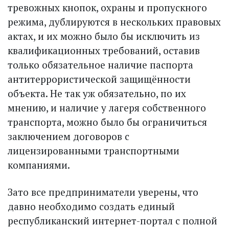
тревожных кнопок, охраны и пропускного
режима, дублируются в нескольких правовых
актах, и их можно было бы исключить из
квалификационных требований, оставив
только обязательное наличие паспорта
антитеррористической защищённости
объекта. Не так уж обязательно, по их
мнению, и наличие у лагеря собственного
транспорта, можно было бы ограничиться
заключением договоров с
лицензированными транспортными
компаниями.
Зато все предприниматели уверены, что
давно необходимо создать единый
республиканский интернет-портал с полной