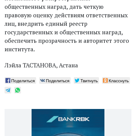
общественных наград, дать четкую
правовую оценку действиям ответственных
лиц, внедрить единый реестр
государственных и общественных наград,
обеспечить прозрачность и авторитет этого
института.
Лэйла ТАСТАНОВА, Астана
Поделиться
Поделиться
Твитнуть
Класснуть