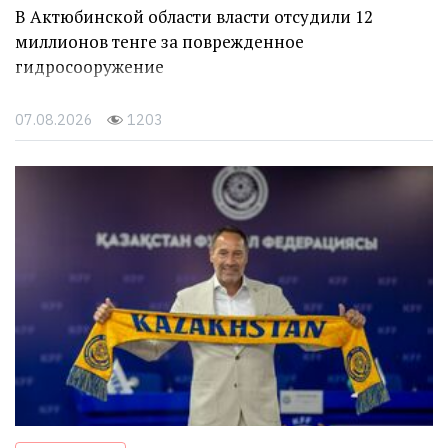
В Актюбинской области власти отсудили 12
миллионов тенге за поврежденное
гидросооружение
07.08.2026
1203