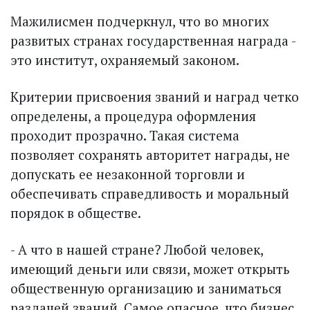
Мажилисмен подчеркнул, что во многих
развитых странах государственная награда -
это институт, охраняемый законом.
Критерии присвоения званий и наград четко
определены, а процедура оформления
проходит прозрачно. Такая система
позволяет сохранять авторитет награды, не
допускать ее незаконной торговли и
обеспечивать справедливость и моральный
порядок в обществе.
- А что в нашей стране? Любой человек,
имеющий деньги или связи, может открыть
общественную организацию и заниматься
раздачей званий. Самое опасное, что бизнес