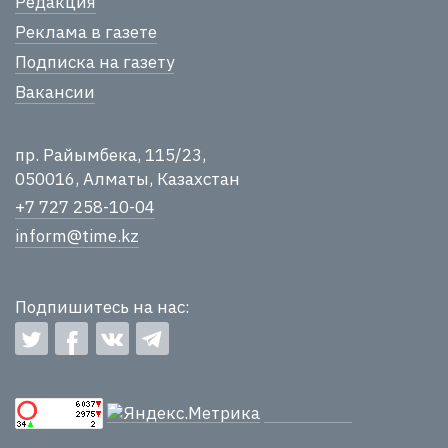
Редакция
Реклама в газете
Подписка на газету
Вакансии
пр. Райымбека, 115/23,
050016, Алматы, Казахстан
+7 727 258-10-04
inform@time.kz
Подпишитесь на нас: