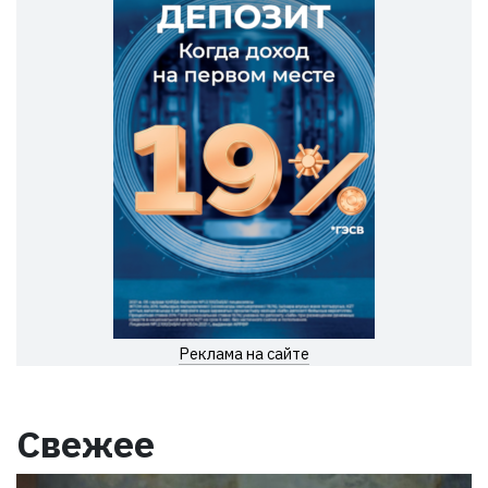
Реклама на сайте
Свежее