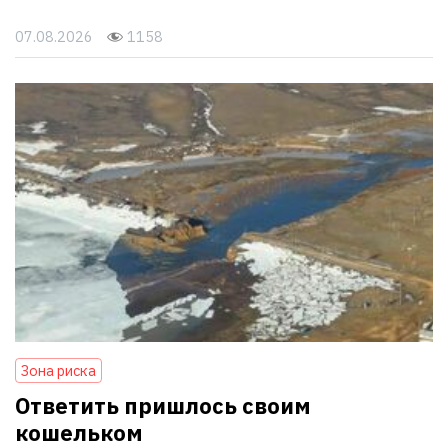
07.08.2026
1158
Зона риска
Ответить пришлось своим
кошельком