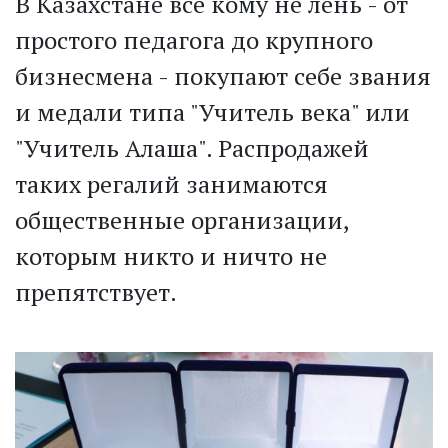
В Казахстане все кому не лень - от
простого педагога до крупного
бизнесмена - покупают себе звания
и медали типа "Учитель века" или
"Учитель Алаша". Распродажей
таких регалий занимаются
общественные организации,
которым никто и ничто не
препятствует.