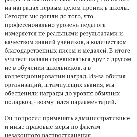
на наградах первым делом проник в школы.
Сегодня мы дошли до того, что
профессионально уровень педагога
измеряется не реальными результатами и
качеством знаний учеников, а количеством
благодарственных писем и медалей. В итоге
учителя начали соревноваться друг с другом
не в обучении школьников, а в
коллекционировании наград. Из-за обилия
организаций, штампующих звания, мы
обесценили награды до уровня обычных
подарков, - возмутился парламентарий.
Он попросил применять административные
и иные правовые меры по фактам
незаконного распространения