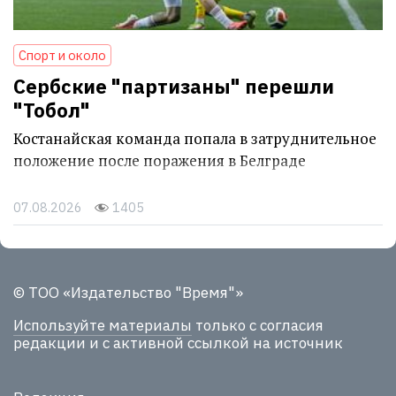
Спорт и около
Сербские "партизаны" перешли
"Тобол"
Костанайская команда попала в затруднительное
положение после поражения в Белграде
07.08.2026
1405
© ТОО «Издательство "Время"»
Используйте материалы
только с согласия
редакции и с активной ссылкой на источник