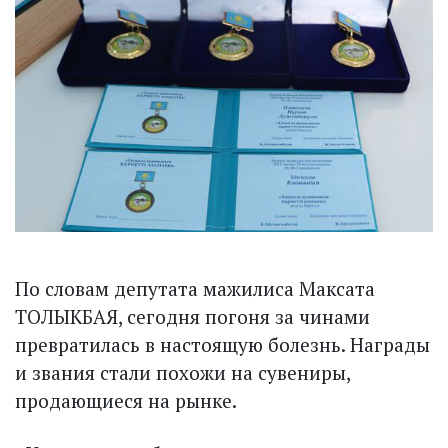
По словам депутата мажилиса Максата
ТОЛЫКБАЯ, сегодня погоня за чинами
превратилась в настоящую болезнь. Награды
и звания стали похожи на сувениры,
продающиеся на рынке.