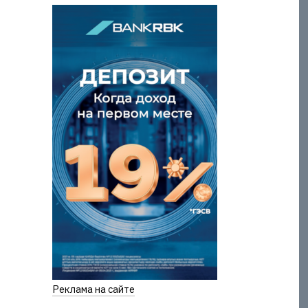
Реклама на сайте