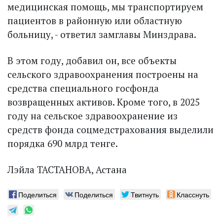
медицинская помощь, мы транспортируем
пациентов в районную или областную
больницу, - ответил замглавы Минздрава.
В этом году, добавил он, все объекты
сельского здравоохранения построены на
средства специального госфонда
возвращенных активов. Кроме того, в 2025
году на сельское здравоохранение из
средств фонда соцмедстрахования выделили
порядка 690 млрд тенге.
Лэйла ТАСТАНОВА, Астана
Поделиться
Поделиться
Твитнуть
Класснуть