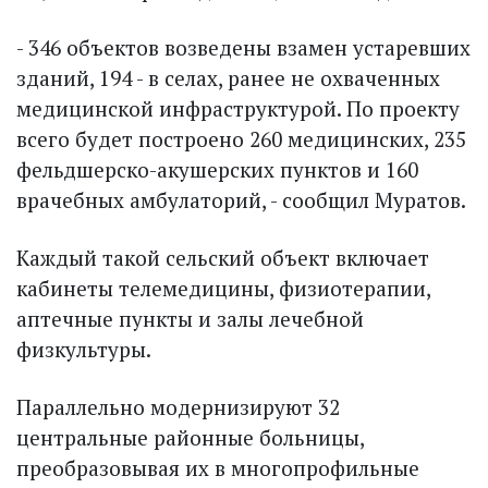
- 346 объектов возведены взамен устаревших
зданий, 194 - в селах, ранее не охваченных
медицинской инфраструктурой. По проекту
всего будет построено 260 медицинских, 235
фельдшерско-акушерских пунктов и 160
врачебных амбулаторий, - сообщил Муратов.
Каждый такой сельский объект включает
кабинеты телемедицины, физиотерапии,
аптечные пункты и залы лечебной
физкультуры.
Параллельно модернизируют 32
центральные районные больницы,
преобразовывая их в многопрофильные