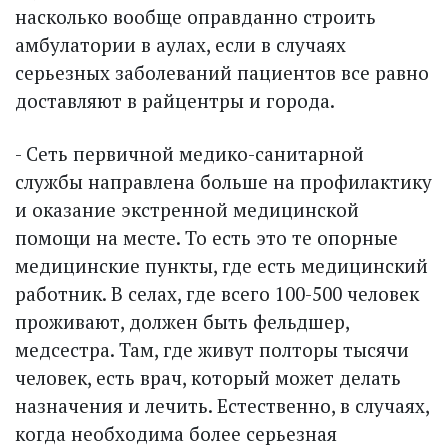
насколько вообще оправданно строить
амбулатории в аулах, если в случаях
серьезных заболеваний пациентов все равно
доставляют в райцентры и города.
- Сеть первичной медико-санитарной
службы направлена больше на профилактику
и оказание экстренной медицинской
помощи на месте. То есть это те опорные
медицинские пункты, где есть медицинский
работник. В селах, где всего 100-500 человек
проживают, должен быть фельдшер,
медсестра. Там, где живут полторы тысячи
человек, есть врач, который может делать
назначения и лечить. Естественно, в случаях,
когда необходима более серьезная