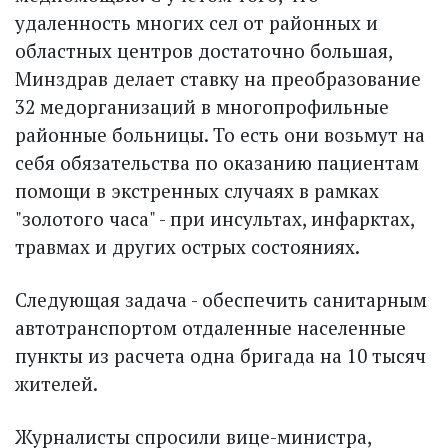
удаленность многих сел от районных и
областных центров достаточно большая,
Минздрав делает ставку на преобразование
32 медорганизаций в многопрофильные
районные больницы. То есть они возьмут на
себя обязательства по оказанию пациентам
помощи в экстренных случаях в рамках
"золотого часа" - при инсультах, инфарктах,
травмах и других острых состояниях.
Следующая задача - обеспечить санитарным
автотранспортом отдаленные населенные
пункты из расчета одна бригада на 10 тысяч
жителей.
Журналисты спросили вице-министра,