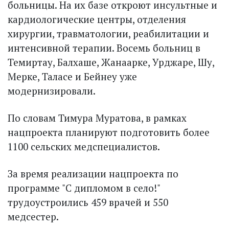
больницы. На их базе откроют инсультные и
кардиологические центры, отделения
хирургии, травматологии, реабилитации и
интенсивной терапии. Восемь больниц в
Темиртау, Балхаше, Жанаарке, Урджаре, Шу,
Мерке, Таласе и Бейнеу уже
модернизировали.
По словам Тимура Муратова, в рамках
нацпроекта планируют подготовить более
1100 сельских медспециалистов.
За время реализации нацпроекта по
программе "С дипломом в село!"
трудоустроились 459 врачей и 550
медсестер.