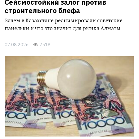
Сейсмостойкий залог против
строительного блефа
Зачем в Казахстане реанимировали советские
панельки и что это значит для рынка Алматы
07.08.2026
2518