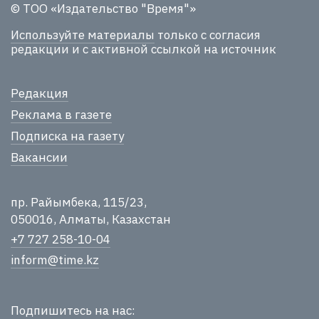
© ТОО «Издательство "Время"»
Используйте материалы
только с согласия
редакции и с активной ссылкой на источник
Редакция
Реклама в газете
Подписка на газету
Вакансии
пр. Райымбека, 115/23,
050016, Алматы, Казахстан
+7 727 258-10-04
inform@time.kz
Подпишитесь на нас: