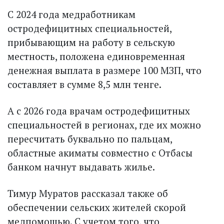
С 2024 года медработникам
остродефицитных специальностей,
прибывающим на работу в сельскую
местность, положена единовременная
денежная выплата в размере 100 МЗП, что
составляет в сумме 8,5 млн тенге.
А с 2026 года врачам остродефицитных
специальностей в регионах, где их можно
пересчитать буквально по пальцам,
областные акиматы совместно с Отбасы
банком начнут выдавать жилье.
Тимур Муратов рассказал также об
обеспечении сельских жителей скорой
медпомощью. С учетом того, что