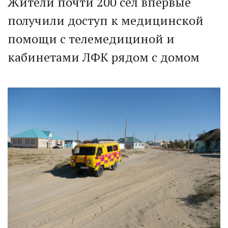
Жители почти 200 сел впервые
получили доступ к медицинской
помощи с телемедициной и
кабинетами ЛФК рядом с домом