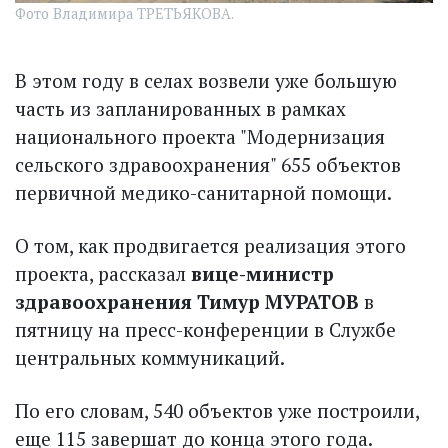
Фото Владимира ТРЕТЬЯКОВА.
В этом году в селах возвели уже большую
часть из запланированных в рамках
национального проекта "Модернизация
сельского здравоохранения" 655 объектов
первичной медико-санитарной помощи.
О том, как продвигается реализация этого
проекта, рассказал
вице-министр
здравоохранения Тимур МУРАТОВ
в
пятницу на пресс-конференции в Службе
центральных коммуникаций.
По его словам, 540 объектов уже построили,
еще 115 завершат до конца этого года.