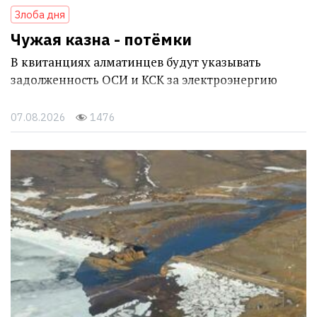
Злоба дня
Чужая казна - потёмки
В квитанциях алматинцев будут указывать
задолженность ОСИ и КСК за электроэнергию
07.08.2026
1476