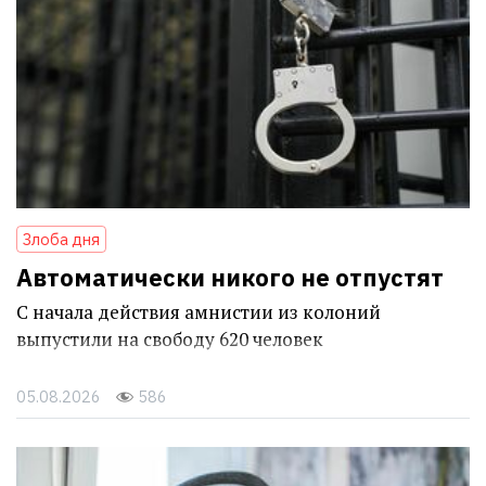
Злоба дня
Автоматически никого не отпустят
С начала действия амнистии из колоний
выпустили на свободу 620 человек
05.08.2026
586