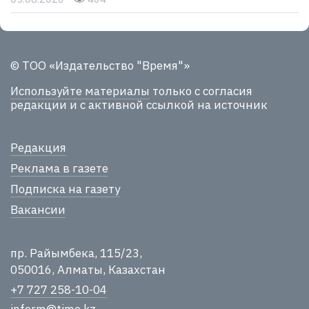
© ТОО «Издательство "Время"»
Используйте материалы
только с согласия
редакции и с активной ссылкой на источник
Редакция
Реклама в газете
Подписка на газету
Вакансии
пр. Райымбека, 115/23,
050016, Алматы, Казахстан
+7 727 258-10-04