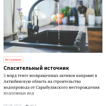
Актуально
Спасительный источник
5 млрд тенге возвращенных активов направят в
Актюбинскую область на строительство
водопровода от Сарыбулакского месторождения
подземных вод
05.08.2026
464