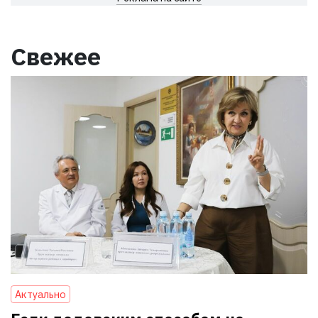
Свежее
Актуально