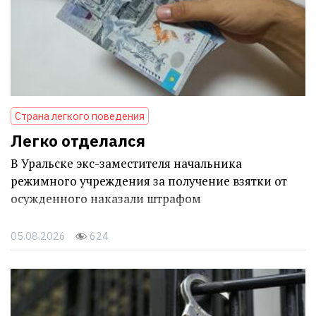
Страна легкого поведения
Легко отделался
В Уральске экс-заместителя начальника
режимного учреждения за получение взятки от
осужденного наказали штрафом
05.08.2026
624