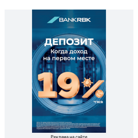
Реклама на сайте