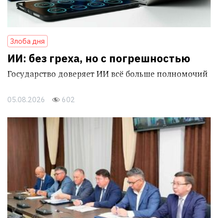
Злоба дня
ИИ: без греха, но с погрешностью
Государство доверяет ИИ всё больше полномочий
05.08.2026
602