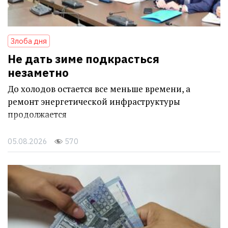
Злоба дня
Не дать зиме подкрасться
незаметно
До холодов остается все меньше времени, а
ремонт энергетической инфраструктуры
продолжается
05.08.2026
570