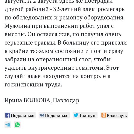
августа. А 2 августа здесь же пострадал
другой рабочий - 32-летний электрослесарь
по обследованию и ремонту оборудования.
Мужчина при выполнении работ упал с
высоты. Он остался жив, но получил очень
серьезные травмы. В больницу его привезли
в крайне тяжелом состоянии и почти сразу
забрали на операционный стол, чтобы
удалить внутричерепные гематомы. Этот
случай также находится на контроле в
госинспекции труда.
Ирина ВОЛКОВА, Павлодар
Поделиться
Поделиться
Твитнуть
Класснуть