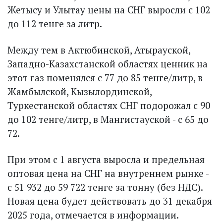
Жетысу и Улытау цены на СНГ выросли с 102
до 112 тенге за литр.
Между тем в Актюбинской, Атырауской,
Западно-Казахстанской областях ценник на
этот газ поменялся с 77 до 85 тенге/литр, в
Жамбылской, Кызылординской,
Туркестанской областях СНГ подорожал с 90
до 102 тенге/литр, в Мангистауской - с 65 до
72.
При этом с 1 августа выросла и предельная
оптовая цена на СНГ на внутреннем рынке -
с 51 932 до 59 722 тенге за тонну (без НДС).
Новая цена будет действовать до 31 декабря
2025 года, отмечается в информации.