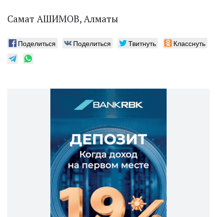
Самат АШИМОВ, Алматы
Поделиться
Поделиться
Твитнуть
Класснуть