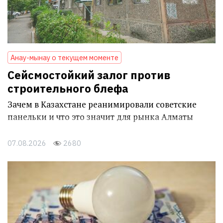
Анау-мынау о текущем моменте
Сейсмостойкий залог против
строительного блефа
Зачем в Казахстане реанимировали советские
панельки и что это значит для рынка Алматы
07.08.2026
2680