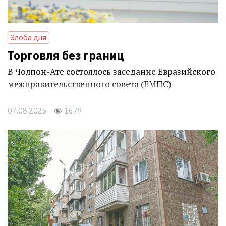
Злоба дня
Торговля без границ
В Чолпон-Ате состоялось заседание Евразийского
межправительственного совета (ЕМПС)
07.08.2026
1679