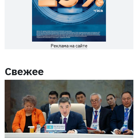
Реклама на сайте
Свежее