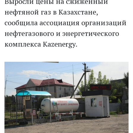
Выросли цены на сжиженный
нефтяной газ в Казахстане,
сообщила ассоциация организаций
нефтегазового и энергетического
комплекса Kazenergy.