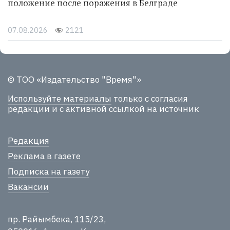
положение после поражения в Белграде
07.08.2026
2121
© ТОО «Издательство "Время"»
Используйте материалы
только с согласия
редакции и с активной ссылкой на источник
Редакция
Реклама в газете
Подписка на газету
Вакансии
пр. Райымбека, 115/23,