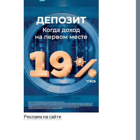
Реклама на сайте