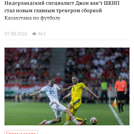
Нидерландский специалист Джон ван’т ШКИП
стал новым главным тренером сборной
Казахстана по футболу
07.08.2026
463
Спорт и около