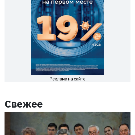
Реклама на сайте
Свежее