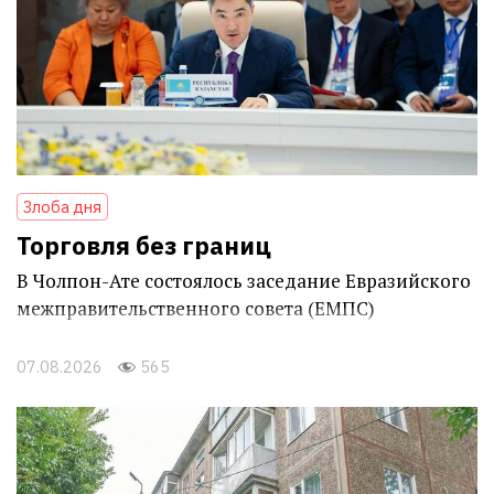
Злоба дня
Торговля без границ
В Чолпон-Ате состоялось заседание Евразийского
межправительственного совета (ЕМПС)
07.08.2026
565