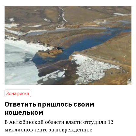
Зона риска
Ответить пришлось своим
кошельком
В Актюбинской области власти отсудили 12
миллионов тенге за поврежденное