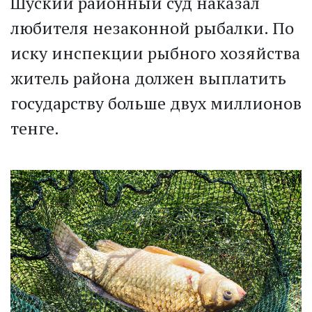
Шуский районный суд наказал
любителя незаконной рыбалки. По
иску инспекции рыбного хозяйства
житель района должен выплатить
государству больше двух миллионов
тенге.