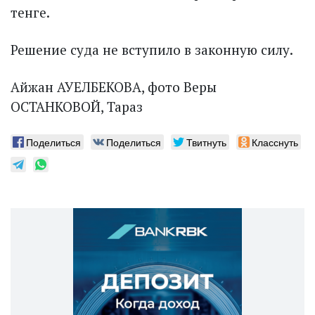
тенге.
Решение суда не вступило в законную силу.
Айжан АУЕЛБЕКОВА, фото Веры
ОСТАНКОВОЙ, Тараз
Поделиться
Поделиться
Твитнуть
Класснуть