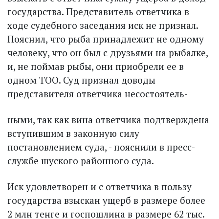
государства. Представитель ответчика в
ходе судебного заседания иск не признал.
Пояснил, что рыба принадлежит не одному
человеку, что он был с друзьями на рыбалке,
и, не поймав рыбы, они приобрели ее в
одном ТОО. Суд признал доводы
представителя ответчика несостоятель-
ными, так как вина ответчика подтверждена
вступившим в законную силу
постановлением суда, - пояснили в пресс-
службе шуского районного суда.
Иск удовлетворен и с ответчика в пользу
государства взыскан ущерб в размере более
2 млн тенге и госпошлина в размере 62 тыс.