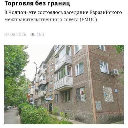
Торговля без границ
В Чолпон-Ате состоялось заседание Евразийского
межправительственного совета (ЕМПС)
07.08.2026
450