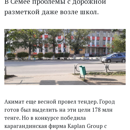
В Семее проблемы с дорожной
разметкой даже возле школ.
Акимат еще весной провел тендер. Город
готов был выделить на эти цели 178 млн
тенге. Но в конкурсе победила
карагандинская фирма Kaplan Group с