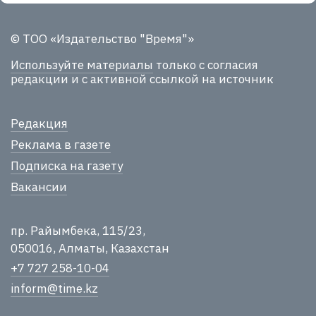
© ТОО «Издательство "Время"»
Используйте материалы
только с согласия
редакции и с активной ссылкой на источник
Редакция
Реклама в газете
Подписка на газету
Вакансии
пр. Райымбека, 115/23,
050016, Алматы, Казахстан
+7 727 258-10-04
inform@time.kz