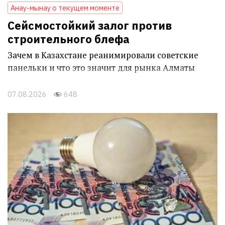
Анау-мынау о текущем моменте
Сейсмостойкий залог против
строительного блефа
Зачем в Казахстане реанимировали советские
панельки и что это значит для рынка Алматы
07.08.2026
648