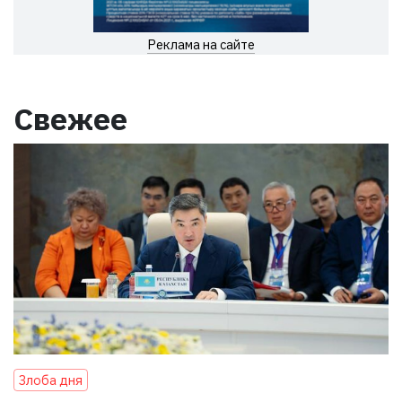
Реклама на сайте
Свежее
Злоба дня