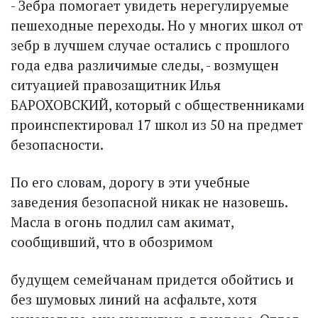
- Зебра помогает увидеть нерегулируемые
пешеходные переходы. Но у многих школ от
зебр в лучшем случае остались с прошлого
года едва различимые следы, - возмущен
ситуацией правозащитник Илья
БАРОХОВСКИЙ, который с общественниками
проинспектировал 17 школ из 50 на предмет
безопасности.
По его словам, дорогу в эти учебные
заведения безопасной никак не назовешь.
Мас­ла в огонь подлил сам акимат,
сообщивший, что в обозримом
будущем семейчанам придется обойтись и
без шумовых линий на асфальте, хотя