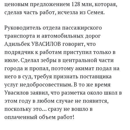
ценовым предложением 128 млн, которая,
сделав часть работ, исчезла из Семея.
Руководитель отдела пассажирского
транспорта и автомобильных дорог
Адильбек УВАСИЛОВ говорит, что
подрядчик к работам приступил только в
июле. Сделал зебры в центральной части
города и пропал, поэтому акимат подал на
него в суд, требуя признать поставщика
услуг недобросовестным. В то же время
Увасилов заявил, что разметка около школ в
этом году в любом случае не появится,
поскольку это… сразу не вошло в
оплаченный объем работ!